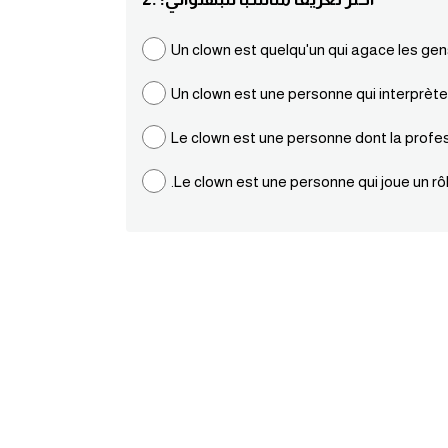
Un clown est quelqu'un qui agace les gen
Un clown est une personne qui interprète 
Le clown est une personne dont la profess
.Le clown est une personne qui joue un r