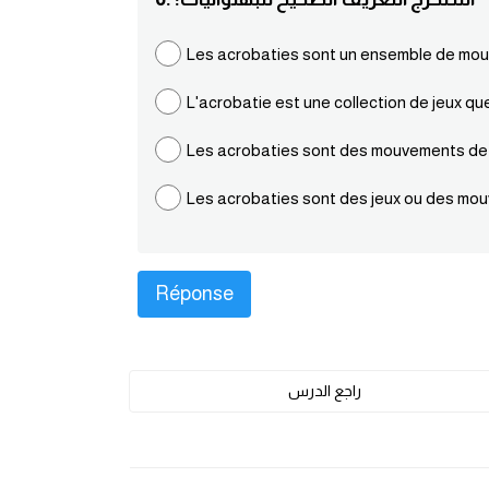
Les acrobaties sont un ensemble de mo
L'acrobatie est une collection de jeux qu
Les acrobaties sont des mouvements de
Les acrobaties sont des jeux ou des mou
راجع الدرس