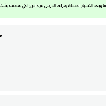
ا وبعد الاختبار انصحك بقراءة الدرس مرة اخرى لكي تفهمه بشك
1.