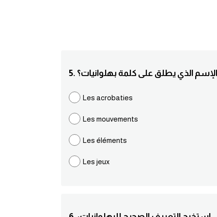
ما الإسم الذي يطلق على كلمة بهلوانيات؟
Les acrobaties
Les mouvements
Les éléments
Les jeux
6. :استخرج التعريف الصحيح للبهلوانيات