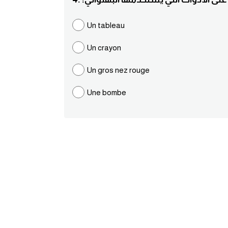
Un tableau
Un crayon
Un gros nez rouge
Une bombe