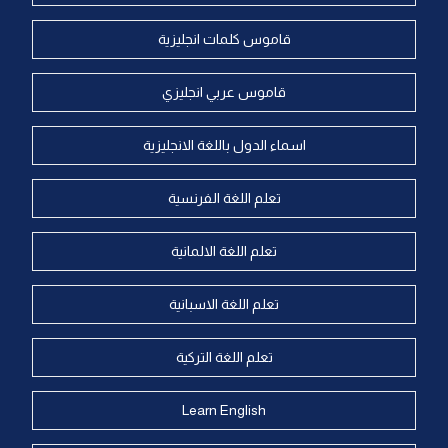
قاموس كلمات انجليزية
قاموس عربي انجليزي
اسماء الدول باللغة الانجليزية
تعلم اللغة الفرنسية
تعلم اللغة الالمانية
تعلم اللغة الاسبانية
تعلم اللغة التركية
Learn English