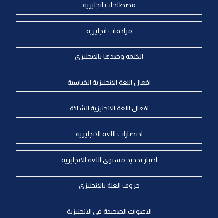
مصطلحات انجليزية
مرادفات انجليزية
الكلمة وضدها بالانجليزي
افعال اللغة الانجليزية القياسية
افعال اللغة الانجليزية الشاذة
اختصارات اللغة الانجليزية
اختبار تحديد مستوى اللغة الانجليزية
حروف العلة بالانجليزي
الاصوات الصحيحة في الانجليزية