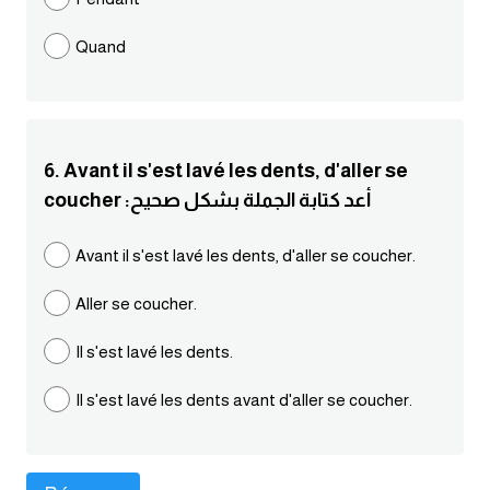
كلمات بحرف g
Quand
كلمات بحرف h
كلمات بحرف i
6. Avant il s'est lavé les dents, d'aller se
coucher :أعد كتابة الجملة بشكل صحيح
كلمات بحرف j
Avant il s'est lavé les dents, d'aller se coucher.
كلمات بحرف k
Aller se coucher.
كلمات بحرف l
Il s'est lavé les dents.
كلمات بحرف m
Il s'est lavé les dents avant d'aller se coucher.
كلمات بحرف n