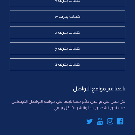
كلمات بحرف v
كلمات بحرف w
كلمات بحرف x
كلمات بحرف y
كلمات بحرف z
تابعنا عبر مواقع التواصل
لكي تبقى على تواصل دائم معنا تابعنا على مواقع التواصل الاجتماعي
حيث نحن نشطين جدا وننشر بشكل يومي