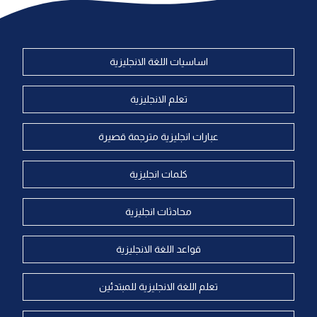
اساسيات اللغة الانجليزية
تعلم الانجليزية
عبارات انجليزية مترجمة قصيرة
كلمات انجليزية
محادثات انجليزية
قواعد اللغة الانجليزية
تعلم اللغة الانجليزية للمبتدئين