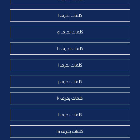
كلمات بحرف f
كلمات بحرف g
كلمات بحرف h
كلمات بحرف i
كلمات بحرف j
كلمات بحرف k
كلمات بحرف l
كلمات بحرف m