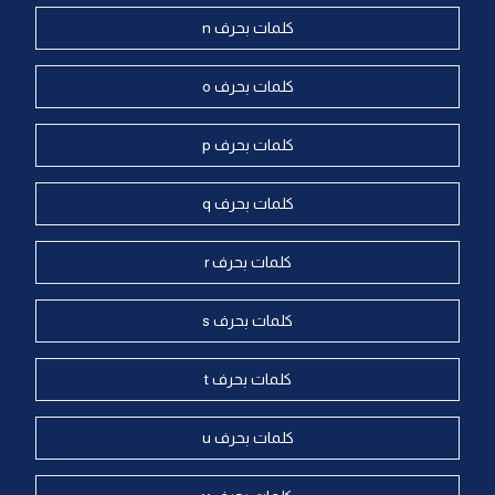
كلمات بحرف n
كلمات بحرف o
كلمات بحرف p
كلمات بحرف q
كلمات بحرف r
كلمات بحرف s
كلمات بحرف t
كلمات بحرف u