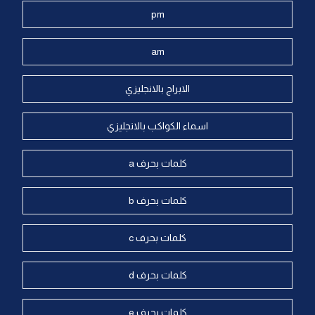
pm
am
الابراج بالانجليزي
اسماء الكواكب بالانجليزي
كلمات بحرف a
كلمات بحرف b
كلمات بحرف c
كلمات بحرف d
كلمات بحرف e