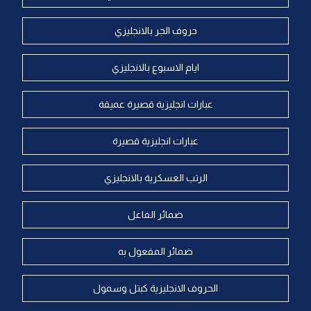
حروف الجر بالانجليزي
ايام الاسبوع بالانجليزي
عبارات انجليزية قصيرة عميقة
عبارات انجليزية قصيرة
الرتب العسكرية بالانجليزي
ضمائر الفاعل
ضمائر المفعول به
الحروف الانجليزية كبتل وسمول