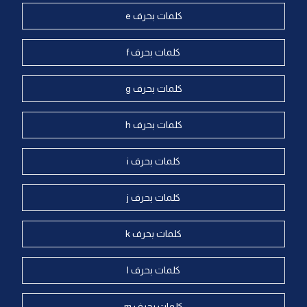
كلمات بحرف e
كلمات بحرف f
كلمات بحرف g
كلمات بحرف h
كلمات بحرف i
كلمات بحرف j
كلمات بحرف k
كلمات بحرف l
كلمات بحرف m