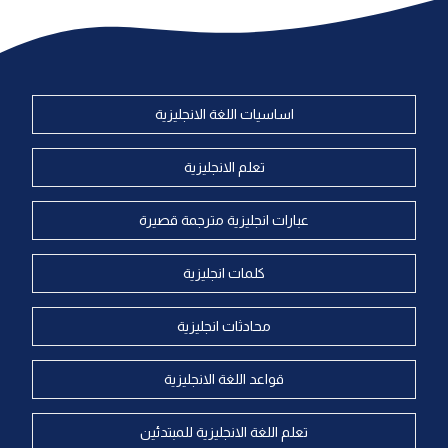
اساسيات اللغة الانجليزية
تعلم الانجليزية
عبارات انجليزية مترجمة قصيرة
كلمات انجليزية
محادثات انجليزية
قواعد اللغة الانجليزية
تعلم اللغة الانجليزية للمبتدئين