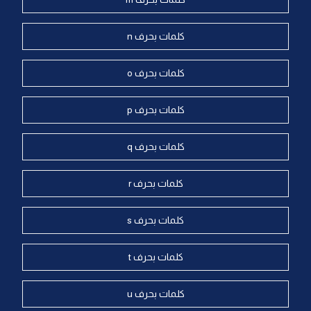
كلمات بحرف n
كلمات بحرف o
كلمات بحرف p
كلمات بحرف q
كلمات بحرف r
كلمات بحرف s
كلمات بحرف t
كلمات بحرف u