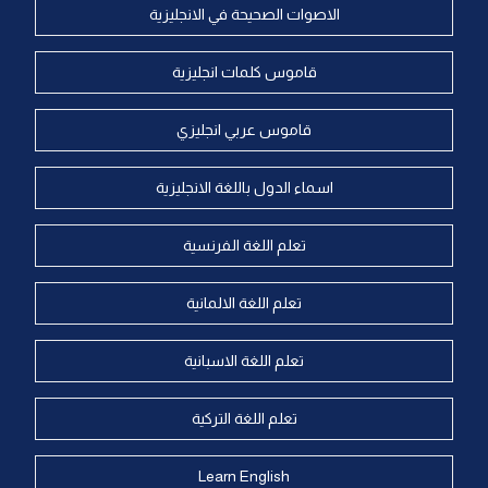
الاصوات الصحيحة في الانجليزية
قاموس كلمات انجليزية
قاموس عربي انجليزي
اسماء الدول باللغة الانجليزية
تعلم اللغة الفرنسية
تعلم اللغة الالمانية
تعلم اللغة الاسبانية
تعلم اللغة التركية
Learn English