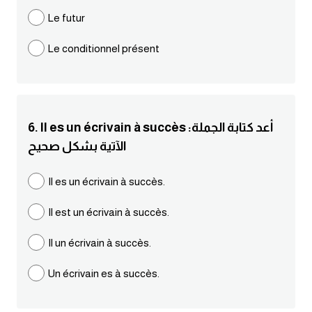
Le futur
كلمات بحرف g
Le conditionnel présent
كلمات بحرف h
كلمات بحرف i
6. Il es un écrivain à succès :أعد كتابة الجملة
كلمات بحرف j
الآتية بشكل صحيح
كلمات بحرف k
Il es un écrivain à succès.
Il est un écrivain à succès.
كلمات بحرف l
Il un écrivain à succès.
كلمات بحرف m
Un écrivain es à succès.
كلمات بحرف n