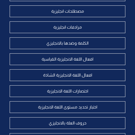
مصطلحات انجليزية
مرادفات انجليزية
الكلمة وضدها بالانجليزي
افعال اللغة الانجليزية القياسية
افعال اللغة الانجليزية الشاذة
اختصارات اللغة الانجليزية
اختبار تحديد مستوى اللغة الانجليزية
حروف العلة بالانجليزي