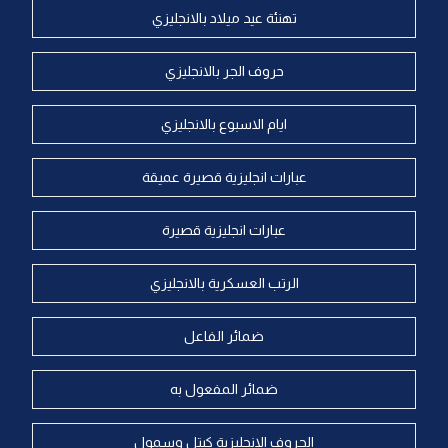
تهنئة عيد ميلاد بالانجليزي
حروف الجر بالانجليزي
ايام الاسبوع بالانجليزي
عبارات انجليزية قصيرة عميقة
عبارات انجليزية قصيرة
الرتب العسكرية بالانجليزي
ضمائر الفاعل
ضمائر المفعول به
الحروف الانجليزية كبتل وسمول