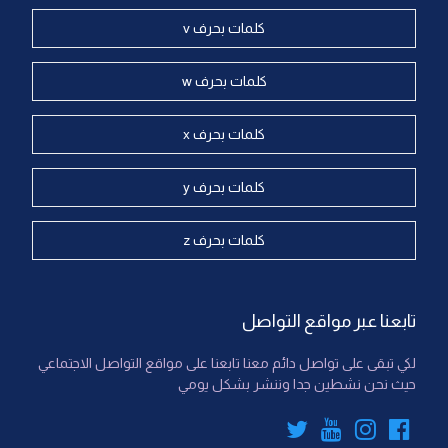
كلمات بحرف v
كلمات بحرف w
كلمات بحرف x
كلمات بحرف y
كلمات بحرف z
تابعنا عبر مواقع التواصل
لكي تبقى على تواصل دائم معنا تابعنا على مواقع التواصل الاجتماعي
حيث نحن نشطين جدا وننشر بشكل يومي