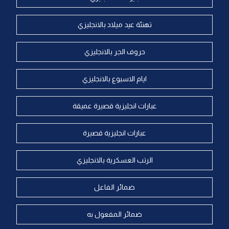
تهنئة عيد ميلاد بالانجليزي
حروف الجر بالانجليزي
ايام الاسبوع بالانجليزي
عبارات انجليزية قصيرة عميقة
عبارات انجليزية قصيرة
الرتب العسكرية بالانجليزي
ضمائر الفاعل
ضمائر المفعول به