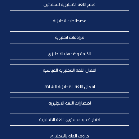
تعلم اللغة الانجليزية للمبتدئين
مصطلحات انجليزية
مرادفات انجليزية
الكلمة وضدها بالانجليزي
افعال اللغة الانجليزية القياسية
افعال اللغة الانجليزية الشاذة
اختصارات اللغة الانجليزية
اختبار تحديد مستوى اللغة الانجليزية
حروف العلة بالانجليزي