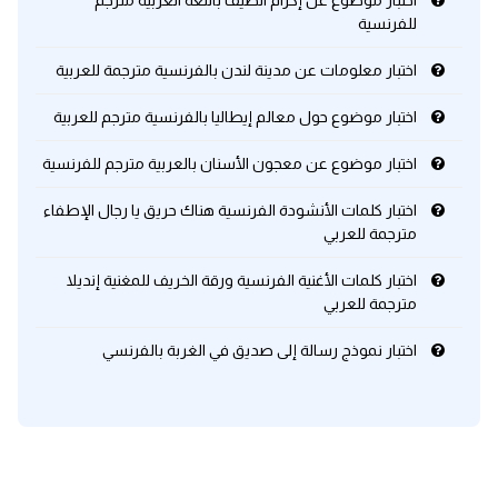
اختبار موضوع عن إكرام الضيف باللغة العربية مترجم
للفرنسية
كلمات بحرف x
اختبار معلومات عن مدينة لندن بالفرنسية مترجمة للعربية
كلمات بحرف y
اختبار موضوع حول معالم إيطاليا بالفرنسية مترجم للعربية
اختبار موضوع عن معجون الأسنان بالعربية مترجم للفرنسية
كلمات بحرف z
اختبار كلمات الأنشودة الفرنسية هناك حريق يا رجال الإطفاء
اغلق النافذة
مترجمة للعربي
اختبار كلمات الأغنية الفرنسية ورقة الخريف للمغنية إنديلا
مترجمة للعربي
اختبار نموذج رسالة إلى صديق في الغربة بالفرنسي