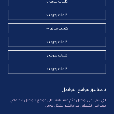
كلمات بحرف u
كلمات بحرف v
كلمات بحرف w
كلمات بحرف x
كلمات بحرف y
كلمات بحرف z
تابعنا عبر مواقع التواصل
لكي تبقى على تواصل دائم معنا تابعنا على مواقع التواصل الاجتماعي
حيث نحن نشطين جدا وننشر بشكل يومي