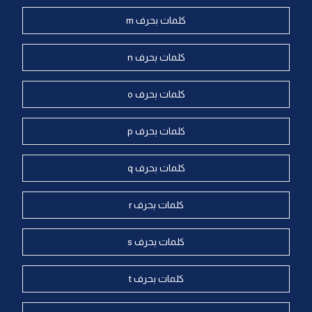
كلمات بحرف m
كلمات بحرف n
كلمات بحرف o
كلمات بحرف p
كلمات بحرف q
كلمات بحرف r
كلمات بحرف s
كلمات بحرف t