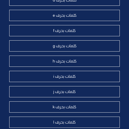
كلمات بحرف d
كلمات بحرف e
كلمات بحرف f
كلمات بحرف g
كلمات بحرف h
كلمات بحرف i
كلمات بحرف j
كلمات بحرف k
كلمات بحرف l