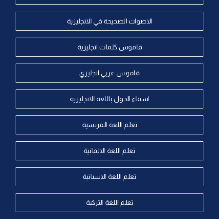
الاصوات الصحيحة في الانجليزية
قاموس كلمات انجليزية
قاموس عربي انجليزي
اسماء الدول باللغة الانجليزية
تعلم اللغة الفرنسية
تعلم اللغة الالمانية
تعلم اللغة الاسبانية
تعلم اللغة التركية