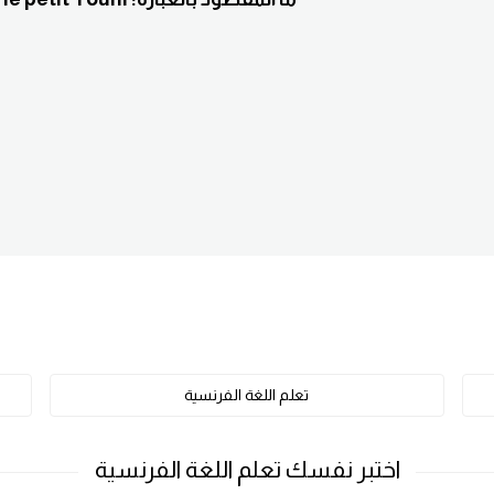
تعلم اللغة الفرنسية