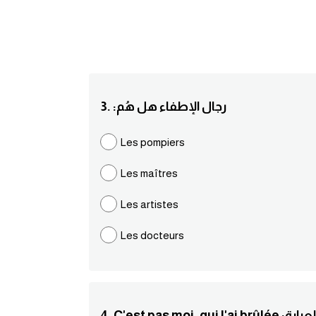
3. :رجال الإطفاء هل هُم
Les pompiers
Les maîtres
Les artistes
Les docteurs
ناسبة للعبارة