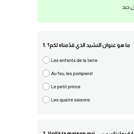
ل جيد
1. ما هو عنوان النشيد الذي قدّمناه لكم؟
Les enfants de la terre
Au feu, les pompiers!
Le petit prince
Les quatre saisons
Voi ... :أتمم العبارة بما يناسب