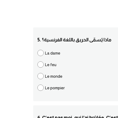
5. ماذا يُسمّى الحريق باللغة الفرنسية؟
La dame
Le feu
Le monde
Le pompier