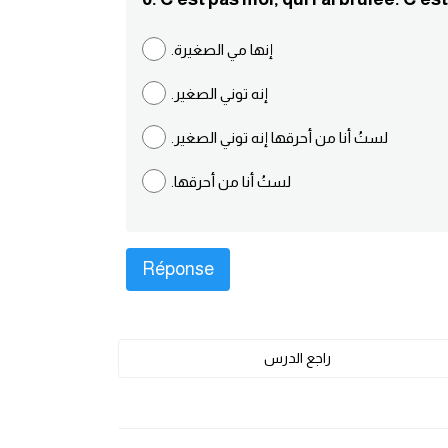
.إنها مي الصغيرة
.إنه توني الصغير
.لستُ أنا من أحرقها إنه توني الصغير
.لستُ أنا من أحرقها
راجع الدرس