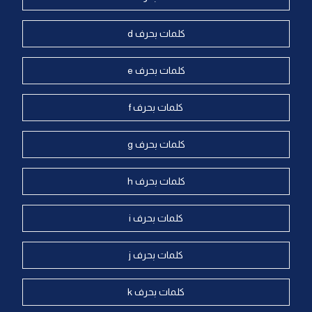
كلمات بحرف d
كلمات بحرف e
كلمات بحرف f
كلمات بحرف g
كلمات بحرف h
كلمات بحرف i
كلمات بحرف j
كلمات بحرف k