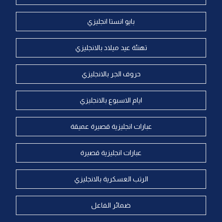
بايو انستا انجليزي
تهنئة عيد ميلاد بالانجليزي
حروف الجر بالانجليزي
ايام الاسبوع بالانجليزي
عبارات انجليزية قصيرة عميقة
عبارات انجليزية قصيرة
الرتب العسكرية بالانجليزي
ضمائر الفاعل