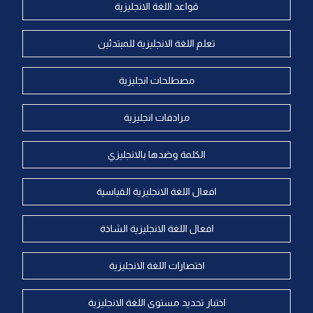
قواعد اللغة الانجليزية
تعلم اللغة الانجليزية للمبتدئين
مصطلحات انجليزية
مرادفات انجليزية
الكلمة وضدها بالانجليزي
افعال اللغة الانجليزية القياسية
افعال اللغة الانجليزية الشاذة
اختصارات اللغة الانجليزية
اختبار تحديد مستوى اللغة الانجليزية