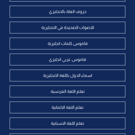
حروف العلة بالانجليزي
الاصوات الصحيحة في الانجليزية
قاموس كلمات انجليزية
قاموس عربي انجليزي
اسماء الدول باللغة الانجليزية
تعلم اللغة الفرنسية
تعلم اللغة الالمانية
تعلم اللغة الاسبانية