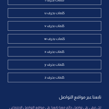
كلمات بحرف t
كلمات بحرف u
كلمات بحرف v
كلمات بحرف w
كلمات بحرف x
كلمات بحرف y
كلمات بحرف z
تابعنا عبر مواقع التواصل
لكي تبقى على تواصل دائم معنا تابعنا على مواقع التواصل الاجتماعي