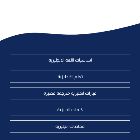
اساسيات اللغة الانجليزية
تعلم الانجليزية
عبارات انجليزية مترجمة قصيرة
كلمات انجليزية
محادثات انجليزية