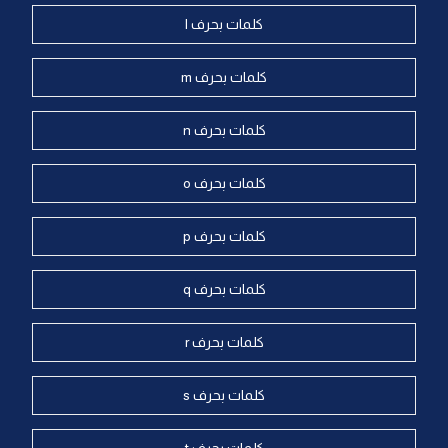
كلمات بحرف l
كلمات بحرف m
كلمات بحرف n
كلمات بحرف o
كلمات بحرف p
كلمات بحرف q
كلمات بحرف r
كلمات بحرف s