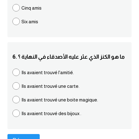
Cinq amis
كلمات بحرف g
Six amis
كلمات بحرف h
كلمات بحرف i
6. ما هو الكنز الذي عثر عليه الأصدقاء في النهاية ؟
كلمات بحرف j
Ils avaient trouvé l'amitié.
كلمات بحرف k
Ils avaient trouvé une carte.
كلمات بحرف l
Ils avaient trouvé une boite magique.
كلمات بحرف m
Ils avaient trouvé des bijoux .
كلمات بحرف n