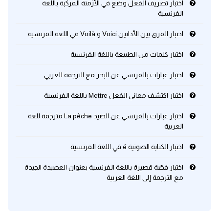
اختبار تصريف الفعل وضع في الأزمنة المركبة باللغة
الفرنسية
كلمات بحرف x
اختبار الفرق بين الأداتين Voici و Voilà في اللغة الفرنسية
كلمات بحرف y
اختبار كلمات من الطبيعة باللغة الفرنسية
كلمات بحرف z
اختبار عبارات بالفرنسي عن البحر مع الترجمة للعربي
اختبار اكتشف معاني الفعل Mettre باللغة الفرنسية
اغلق النافذة
اختبار عبارات بالفرنسي عن الصيد La pêche مترجمة للغة
العربية
اختبار الكتابة الصوتية é في اللغة الفرنسية
اختبار قصّة قصيرة باللغة الفرنسية بعنوان العصيدة الجيدة
مع الترجمة إلى اللغة العربية