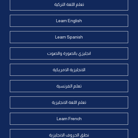
تعلم اللغة التركية
Learn English
Learn Spanish
انجليزي بالصورة والصوت
الانجليزية الامريكية
تعلم الفرنسية
تعلم اللغة الانجليزية
Learn French
نطق الحروف الانجليزية