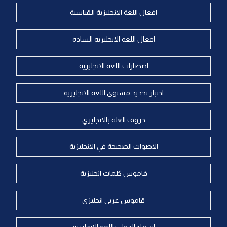
افعال اللغة الانجليزية القياسية
افعال اللغة الانجليزية الشاذة
اختصارات اللغة الانجليزية
اختبار تحديد مستوى اللغة الانجليزية
حروف العلة بالانجليزي
الاصوات الصحيحة في الانجليزية
قاموس كلمات انجليزية
قاموس عربي انجليزي