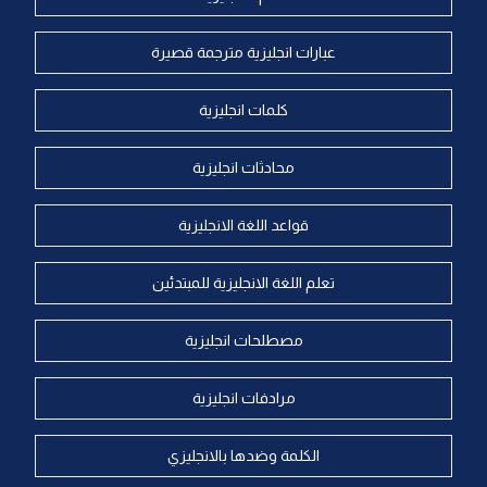
عبارات انجليزية مترجمة قصيرة
كلمات انجليزية
محادثات انجليزية
قواعد اللغة الانجليزية
تعلم اللغة الانجليزية للمبتدئين
مصطلحات انجليزية
مرادفات انجليزية
الكلمة وضدها بالانجليزي