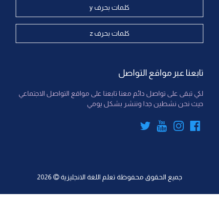
كلمات بحرف y
كلمات بحرف z
تابعنا عبر مواقع التواصل
لكي تبقى على تواصل دائم معنا تابعنا على مواقع التواصل الاجتماعي
حيث نحن نشطين جدا وننشر بشكل يومي
جميع الحقوق محفوظة
تعلم اللغة الانجليزية
2026