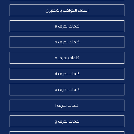
اسماء الكواكب بالانجليزي
كلمات بحرف a
كلمات بحرف b
كلمات بحرف c
كلمات بحرف d
كلمات بحرف e
كلمات بحرف f
كلمات بحرف g