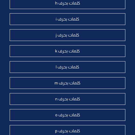
كلمات بحرف h
كلمات بحرف i
كلمات بحرف j
كلمات بحرف k
كلمات بحرف l
كلمات بحرف m
كلمات بحرف n
كلمات بحرف o
كلمات بحرف p