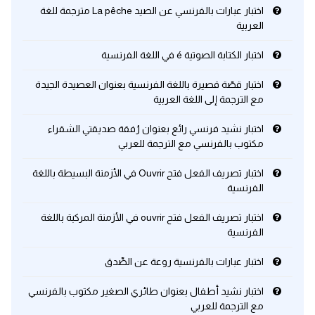
اختبار عبارات بالفرنسي عن الصيد La pêche مترجمة للغة
العربية
كلمات بحرف x
اختبار الكتابة الصوتية é في اللغة الفرنسية
كلمات بحرف y
اختبار قصّة قصيرة باللغة الفرنسية بعنوان العصيدة الجيدة
مع الترجمة إلى اللغة العربية
كلمات بحرف z
اختبار نشيد فرنسي رائع بعنوان رُفقة صديقتي الشقراء
مكتوب بالفرنسي مع الترجمة للعربي
اغلق النافذة
اختبار تصريف الفعل فتح Ouvrir في الأزمنة البسيطة باللغة
الفرنسية
اختبار تصريف الفعل فتح ouvrir في الأزمنة المركبة باللغة
الفرنسية
اختبار عبارات بالفرنسية روعة عن الصِّدق
اختبار نشيد أطفال بعنوان طائري الصغير مكتوب بالفرنسي
مع الترجمة للعربي