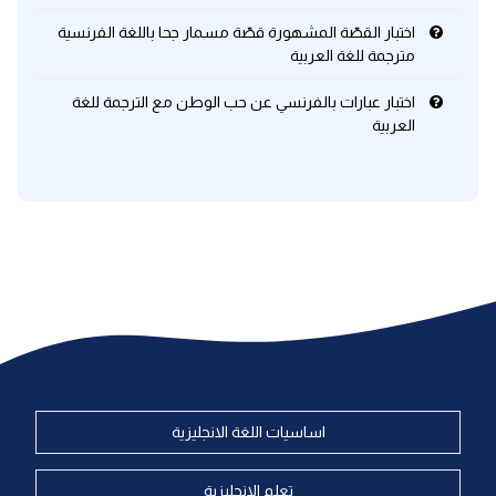
اختبار القصّة المشهورة قصّة مسمار جحا باللغة الفرنسية
مترجمة للغة العربية
اختبار عبارات بالفرنسي عن حب الوطن مع الترجمة للغة
العربية
اساسيات اللغة الانجليزية
تعلم الانجليزية