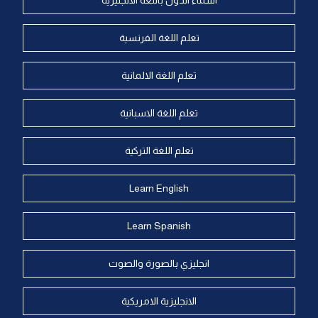
اسماء الدول باللغة الانجليزية
تعلم اللغة الفرنسية
تعلم اللغة الالمانية
تعلم اللغة الاسبانية
تعلم اللغة التركية
Learn English
Learn Spanish
انجليزي بالصورة والصوت
الانجليزية الامريكية