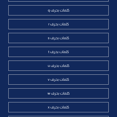
كلمات بحرف q
كلمات بحرف r
كلمات بحرف s
كلمات بحرف t
كلمات بحرف u
كلمات بحرف v
كلمات بحرف w
كلمات بحرف x