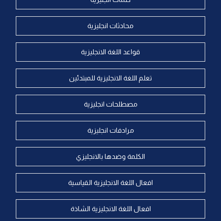
محادثات انجليزية
قواعد اللغة الانجليزية
تعلم اللغة الانجليزية للمبتدئين
مصطلحات انجليزية
مرادفات انجليزية
الكلمة وضدها بالانجليزي
افعال اللغة الانجليزية القياسية
افعال اللغة الانجليزية الشاذة