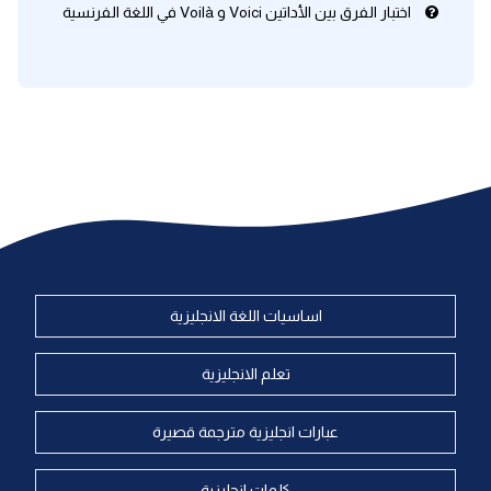
اختبار الفرق بين الأداتين Voici و Voilà في اللغة الفرنسية
اساسيات اللغة الانجليزية
تعلم الانجليزية
عبارات انجليزية مترجمة قصيرة
كلمات انجليزية