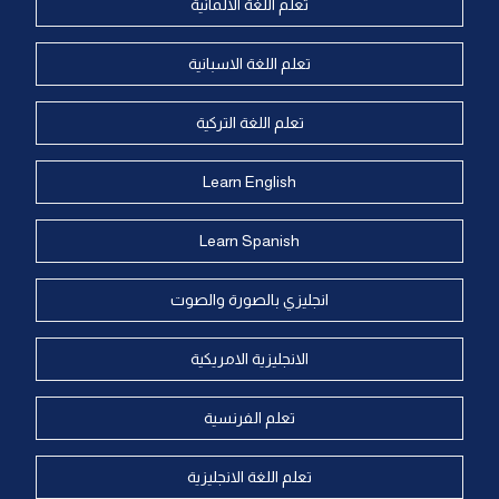
تعلم اللغة الالمانية
تعلم اللغة الاسبانية
تعلم اللغة التركية
Learn English
Learn Spanish
انجليزي بالصورة والصوت
الانجليزية الامريكية
تعلم الفرنسية
تعلم اللغة الانجليزية