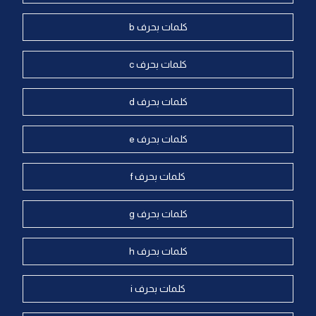
كلمات بحرف b
كلمات بحرف c
كلمات بحرف d
كلمات بحرف e
كلمات بحرف f
كلمات بحرف g
كلمات بحرف h
كلمات بحرف i