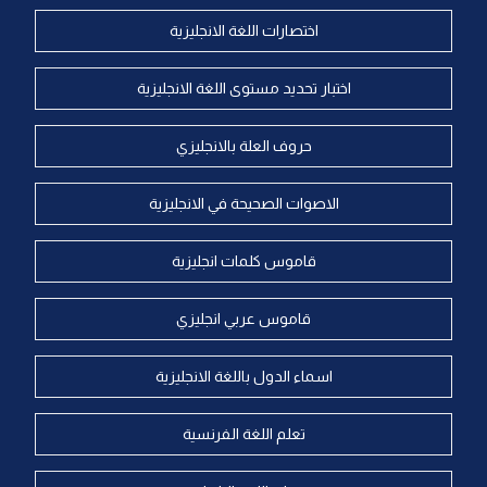
اختصارات اللغة الانجليزية
اختبار تحديد مستوى اللغة الانجليزية
حروف العلة بالانجليزي
الاصوات الصحيحة في الانجليزية
قاموس كلمات انجليزية
قاموس عربي انجليزي
اسماء الدول باللغة الانجليزية
تعلم اللغة الفرنسية