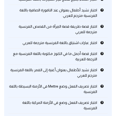
اختبار نشيد أطفال بعنوان عند النافورة الصافية باللغة
كلمات بحرف x
الفرنسية مترجم للعربي
كلمات بحرف y
اختبار قصة طريفة قصة المِرآة من القصص الفرنسية
مترجمة للعربي
كلمات بحرف z
اختبار عبارات اشتياق باللغة الفرنسية مترجمة للعربي
اغلق النافذة
اختبار قصة أجمل ما في الكنوز مكتوبة باللغة الفرنسية مع
الترجمة للعربية
اختبار نشيد للأطفال بعنوان أغنية إلى القمر باللغة الفرنسية
مترجم للعربي
اختبار تصريف الفعل وضع Mettre في الأزمنة البسيطة باللغة
الفرنسية
اختبار تصريف الفعل وضع في الأزمنة المركبة باللغة
الفرنسية