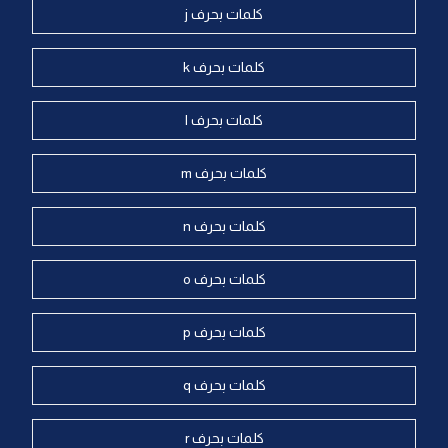
كلمات بحرف j
كلمات بحرف k
كلمات بحرف l
كلمات بحرف m
كلمات بحرف n
كلمات بحرف o
كلمات بحرف p
كلمات بحرف q
كلمات بحرف r