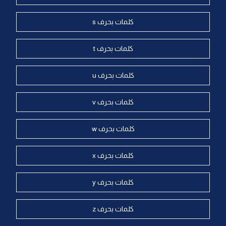
كلمات بحرف s
كلمات بحرف t
كلمات بحرف u
كلمات بحرف v
كلمات بحرف w
كلمات بحرف x
كلمات بحرف y
كلمات بحرف z