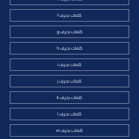
كلمات بحرف f
كلمات بحرف g
كلمات بحرف h
كلمات بحرف i
كلمات بحرف j
كلمات بحرف k
كلمات بحرف l
كلمات بحرف m