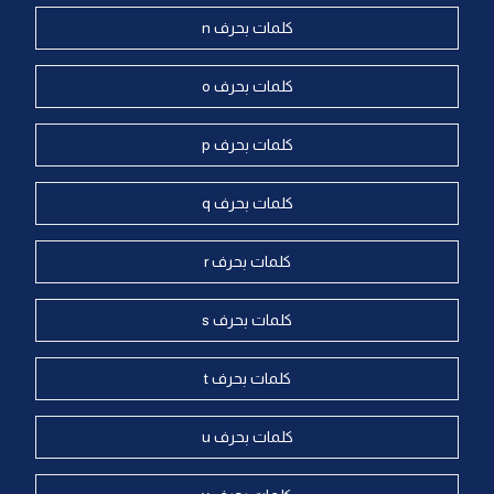
كلمات بحرف n
كلمات بحرف o
كلمات بحرف p
كلمات بحرف q
كلمات بحرف r
كلمات بحرف s
كلمات بحرف t
كلمات بحرف u