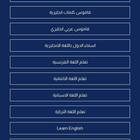
قاموس كلمات انجليزية
قاموس عربي انجليزي
اسماء الدول باللغة الانجليزية
تعلم اللغة الفرنسية
تعلم اللغة الالمانية
تعلم اللغة الاسبانية
تعلم اللغة التركية
Learn English