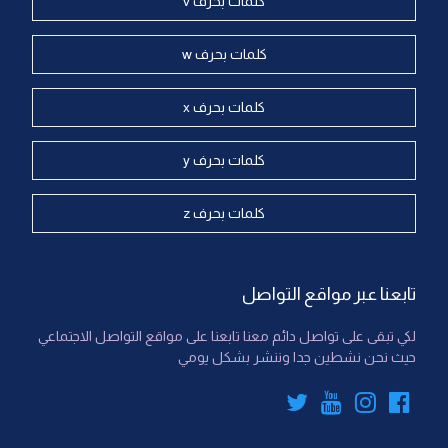
كلمات بحرف v
كلمات بحرف w
كلمات بحرف x
كلمات بحرف y
كلمات بحرف z
تابعنا عبر مواقع التواصل
لكي تبقى على تواصل دائم معنا تابعنا على مواقع التواصل الاجتماعي
حيث نحن نشطين جدا وننشر بشكل يومي