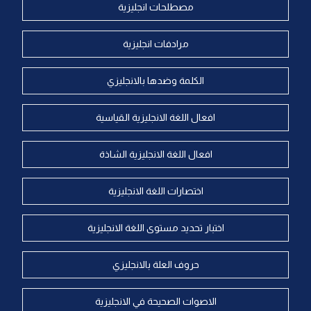
مصطلحات انجليزية
مرادفات انجليزية
الكلمة وضدها بالانجليزي
افعال اللغة الانجليزية القياسية
افعال اللغة الانجليزية الشاذة
اختصارات اللغة الانجليزية
اختبار تحديد مستوى اللغة الانجليزية
حروف العلة بالانجليزي
الاصوات الصحيحة في الانجليزية