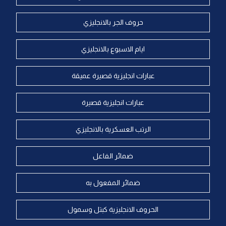
حروف الجر بالانجليزي
ايام الاسبوع بالانجليزي
عبارات انجليزية قصيرة عميقة
عبارات انجليزية قصيرة
الرتب العسكرية بالانجليزي
ضمائر الفاعل
ضمائر المفعول به
الحروف الانجليزية كبتل وسمول