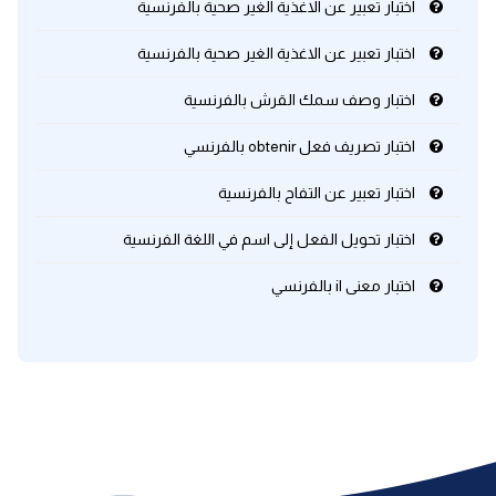
اختبار تعبير عن الاغذية الغير صحية بالفرنسية
كلمات بحرف x
اختبار تعبير عن الاغذية الغير صحية بالفرنسية
اختبار وصف سمك القرش بالفرنسية
كلمات بحرف y
اختبار تصريف فعل obtenir بالفرنسي
كلمات بحرف z
اختبار تعبير عن التفاح بالفرنسية
اغلق النافذة
اختبار تحويل الفعل إلى اسم في اللغة الفرنسية
اختبار معنى il بالفرنسي