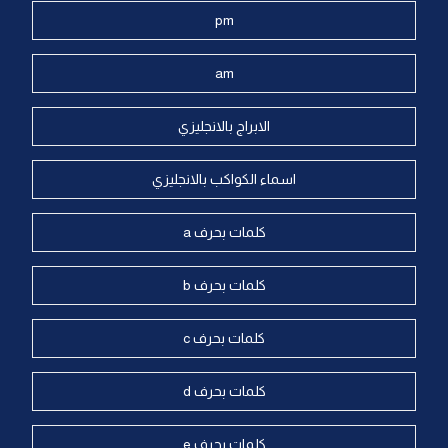
pm
am
الابراج بالانجليزي
اسماء الكواكب بالانجليزي
كلمات بحرف a
كلمات بحرف b
كلمات بحرف c
كلمات بحرف d
كلمات بحرف e