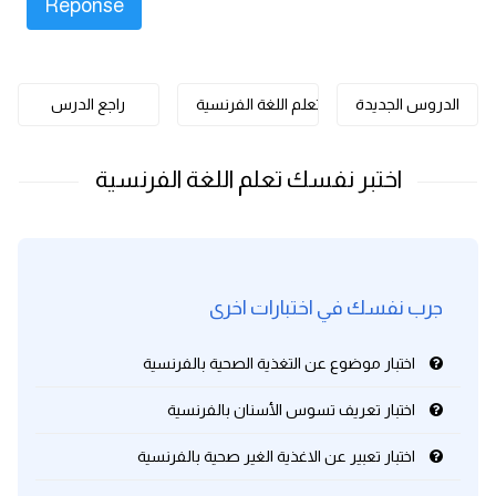
كلمات بحرف o
كلمات بحرف p
الدروس الجديدة
تعلم اللغة الفرنسية
راجع الدرس
كلمات بحرف q
كلمات بحرف r
كلمات بحرف s
جرب نفسك في اختبارات اخرى
كلمات بحرف t
اختبار موضوع عن التغذية الصحية بالفرنسية
كلمات بحرف u
اختبار تعريف تسوس الأسنان بالفرنسية
كلمات بحرف v
اختبار تعبير عن الاغذية الغير صحية بالفرنسية
كلمات بحرف w