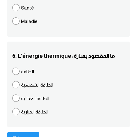
Santé
كلمات بحرف g
Maladie
كلمات بحرف h
كلمات بحرف i
6. L'énergie thermique :ما المقصود بعبارة
كلمات بحرف j
الطاقة
كلمات بحرف k
الطاقة الشمسية
كلمات بحرف l
الطاقة الغذائية
كلمات بحرف m
الطاقة الحرارية
كلمات بحرف n