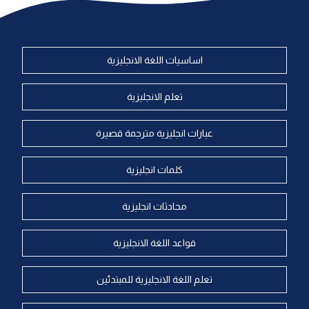
اساسيات اللغة الانجليزية
تعلم الانجليزية
عبارات انجليزية مترجمة قصيرة
كلمات انجليزية
محادثات انجليزية
قواعد اللغة الانجليزية
تعلم اللغة الانجليزية للمبتدئين