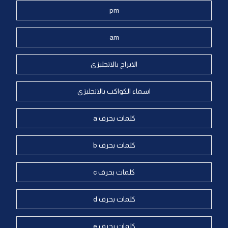
pm
am
الابراج بالانجليزي
اسماء الكواكب بالانجليزي
كلمات بحرف a
كلمات بحرف b
كلمات بحرف c
كلمات بحرف d
كلمات بحرف e