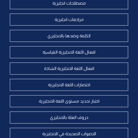
مصطلحات انجليزية
مرادفات انجليزية
الكلمة وضدها بالانجليزي
افعال اللغة الانجليزية القياسية
افعال اللغة الانجليزية الشاذة
اختصارات اللغة الانجليزية
اختبار تحديد مستوى اللغة الانجليزية
حروف العلة بالانجليزي
الاصوات الصحيحة في الانجليزية