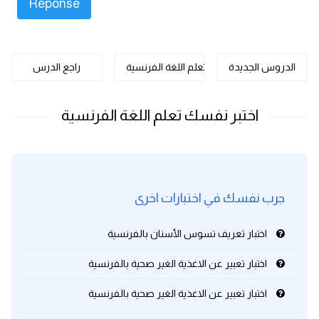
كلمات بحرف o
كلمات بحرف p
الدروس الجديدة
تعلم اللغة الفرنسية
راجع الدرس
كلمات بحرف q
كلمات بحرف r
كلمات بحرف s
جرب نفسك في اختبارات اخرى
كلمات بحرف t
اختبار تعريف تسوس الأسنان بالفرنسية
كلمات بحرف u
اختبار تعبير عن الاغذية الغير صحية بالفرنسية
كلمات بحرف v
اختبار تعبير عن الاغذية الغير صحية بالفرنسية
كلمات بحرف w