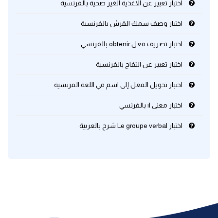
اختبار تعبير عن الاغذية الغير صحية بالفرنسية
كلمات بحرف x
اختبار وصف سمك القرش بالفرنسية
اختبار تصريف فعل obtenir بالفرنسي
كلمات بحرف y
اختبار تعبير عن التفاح بالفرنسية
كلمات بحرف z
اختبار تحويل الفعل إلى اسم في اللغة الفرنسية
اغلق النافذة
اختبار معنى il بالفرنسي
اختبار Le groupe verbal شرح بالعربية