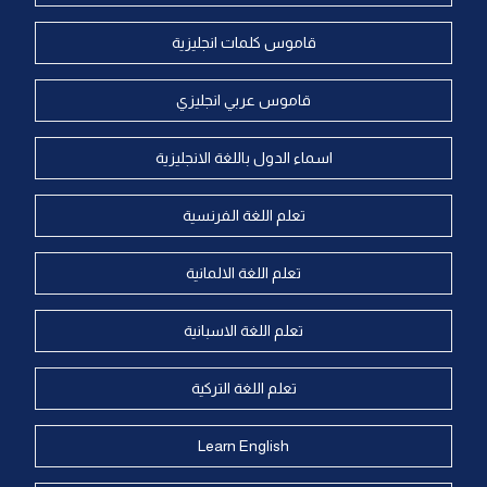
قاموس كلمات انجليزية
قاموس عربي انجليزي
اسماء الدول باللغة الانجليزية
تعلم اللغة الفرنسية
تعلم اللغة الالمانية
تعلم اللغة الاسبانية
تعلم اللغة التركية
Learn English