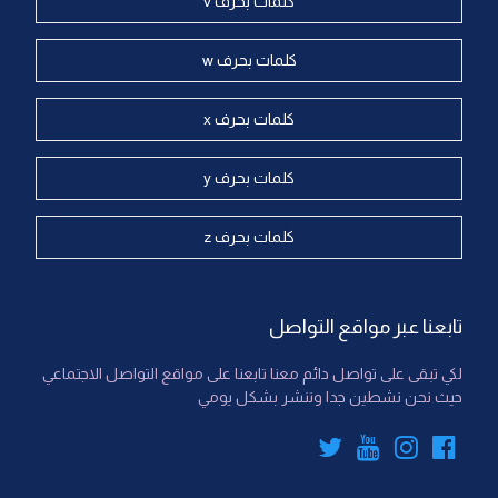
كلمات بحرف v
كلمات بحرف w
كلمات بحرف x
كلمات بحرف y
كلمات بحرف z
تابعنا عبر مواقع التواصل
لكي تبقى على تواصل دائم معنا تابعنا على مواقع التواصل الاجتماعي
حيث نحن نشطين جدا وننشر بشكل يومي