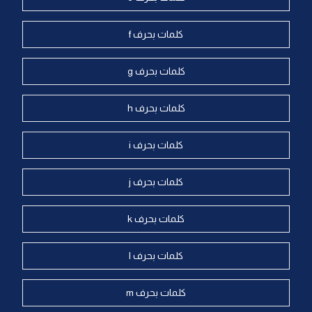
كلمات بحرف f
كلمات بحرف g
كلمات بحرف h
كلمات بحرف i
كلمات بحرف j
كلمات بحرف k
كلمات بحرف l
كلمات بحرف m