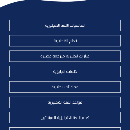
اساسيات اللغة الانجليزية
تعلم الانجليزية
عبارات انجليزية مترجمة قصيرة
كلمات انجليزية
محادثات انجليزية
قواعد اللغة الانجليزية
تعلم اللغة الانجليزية للمبتدئين