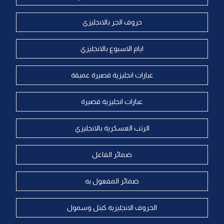
حروف الجر بالانجليزي
ايام الاسبوع بالانجليزي
عبارات انجليزية قصيرة عميقة
عبارات انجليزية قصيرة
الرتب العسكرية بالانجليزي
ضمائر الفاعل
ضمائر المفعول به
الحروف الانجليزية كبتل وسمول