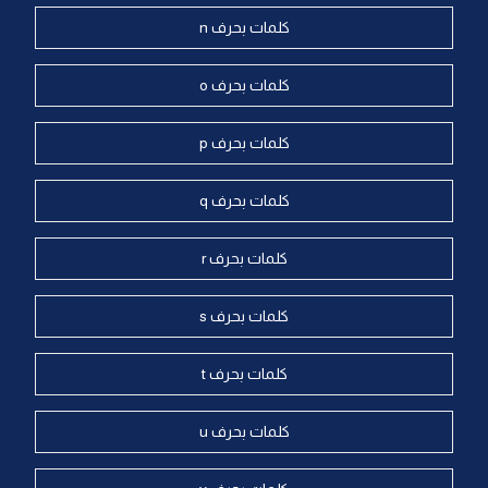
كلمات بحرف n
كلمات بحرف o
كلمات بحرف p
كلمات بحرف q
كلمات بحرف r
كلمات بحرف s
كلمات بحرف t
كلمات بحرف u