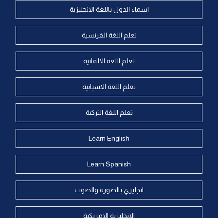
اسماء الدول باللغة الانجليزية
تعلم اللغة الفرنسية
تعلم اللغة الالمانية
تعلم اللغة الاسبانية
تعلم اللغة التركية
Learn English
Learn Spanish
انجليزي بالصورة والصوت
الانجليزية الامريكية