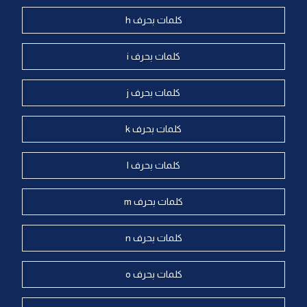
كلمات بحرف h
كلمات بحرف i
كلمات بحرف j
كلمات بحرف k
كلمات بحرف l
كلمات بحرف m
كلمات بحرف n
كلمات بحرف o