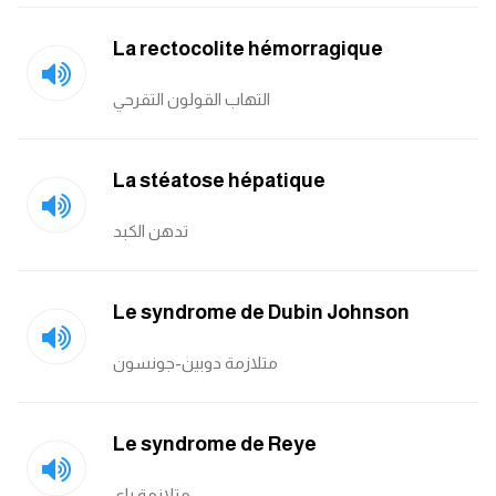
La rectocolite hémorragique
التهاب القولون التقرحي
La stéatose hépatique
تدهن الكبد
Le syndrome de Dubin Johnson
متلازمة دوبين-جونسون
Le syndrome de Reye
متلازمة راي