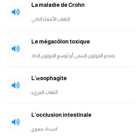
La maladie de Crohn
التهاب الأمعاء الناحي
Le mégacôlon toxique
تضخم القولون السمي أو تَوَسع القولون الحاد
L’œsophagite
التهاب المريء
L'occlusion intestinale
انسداد معوي