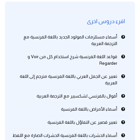
اقرء دروس اخرى
أسماء مستلزمات المولود الجديد باللغة الفرنسية مع
الترجمة العربية
قواعد اللغة الفرنسية شرح استخدام كل من Voir و
Regarder
تعبير عن الجمل العربي باللغة الفرنسية مترجم إلى اللغة
العربية
أقوال بالفرنسي لشكسبير مع الترجمة العربية
أسماء الأمراض باللغة الفرنسية
تعبير قصير عن التفاؤل باللغة الفرنسية
أسماء الحشرات باللغة الفرنسية الحشرات الضارة مع اللفظ