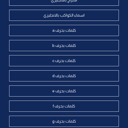
الابراج بالانجليزي
اسماء الكواكب بالانجليزي
كلمات بحرف a
كلمات بحرف b
كلمات بحرف c
كلمات بحرف d
كلمات بحرف e
كلمات بحرف f
كلمات بحرف g