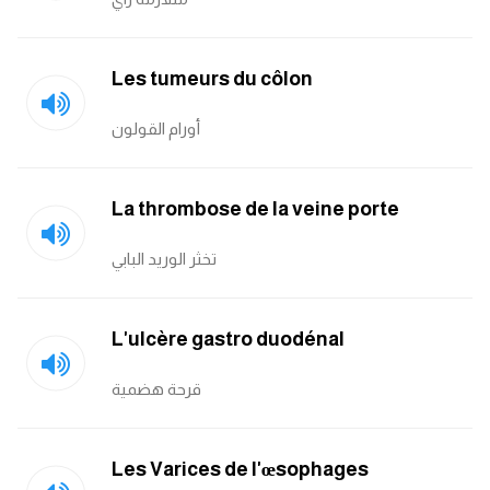
Les tumeurs du côlon
أورام القولون
La thrombose de la veine porte
تخثر الوريد البابي
L'ulcère gastro duodénal
قرحة هضمية
Les Varices de l'œsophages