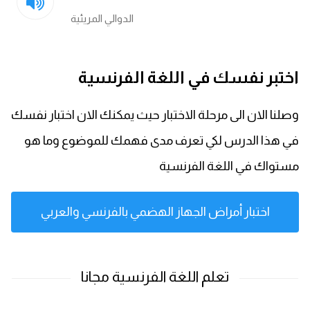
الدوالي المريئية
اختبر نفسك في اللغة الفرنسية
وصلنا الان الى مرحلة الاختبار حيث يمكنك الان اختبار نفسك
في هذا الدرس لكي تعرف مدى فهمك للموضوع وما هو
مستواك في اللغة الفرنسية
اختبار أمراض الجهاز الهضمي بالفرنسي والعربي