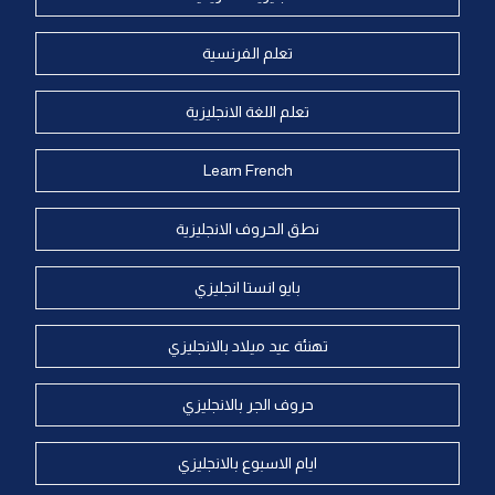
تعلم الفرنسية
تعلم اللغة الانجليزية
Learn French
نطق الحروف الانجليزية
بايو انستا انجليزي
تهنئة عيد ميلاد بالانجليزي
حروف الجر بالانجليزي
ايام الاسبوع بالانجليزي