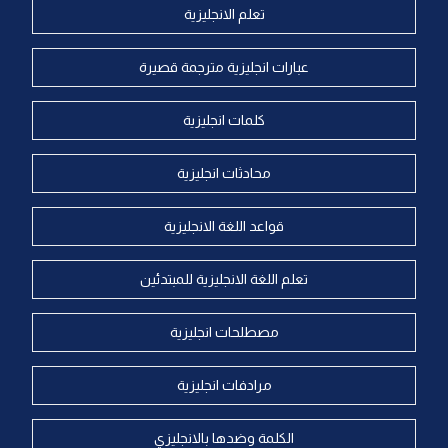
تعلم الانجليزية
عبارات انجليزية مترجمة قصيرة
كلمات انجليزية
محادثات انجليزية
قواعد اللغة الانجليزية
تعلم اللغة الانجليزية للمبتدئين
مصطلحات انجليزية
مرادفات انجليزية
الكلمة وضدها بالانجليزي