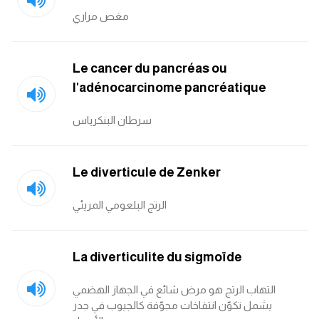
مغص مراري
Le cancer du pancréas ou
l'adénocarcinome pancréatique
سرطان البنكرياس
Le diverticule de Zenker
الرتج البلعومي المريئي
La diverticulite du sigmoïde
التهاب الرتج هو مرض شائع في الجهاز الهضمي
يشمل تكوّن انتفاخات مجوّفة كالجيوب في جدر