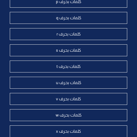
كلمات بحرف p
كلمات بحرف q
كلمات بحرف r
كلمات بحرف s
كلمات بحرف t
كلمات بحرف u
كلمات بحرف v
كلمات بحرف w
كلمات بحرف x