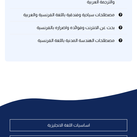
والترجمة العربية
مصطلحات سياحية وفندقية باللغة الفرنسية والعربية
بحث عن الانترنت وفوائده واضراره بالفرنسية
مصطلحات الهندسة المدنية باللغة الفرنسية
اساسيات اللغة الانجليزية