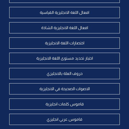
افعال اللغة الانجليزية القياسية
افعال اللغة الانجليزية الشاذة
اختصارات اللغة الانجليزية
اختبار تحديد مستوى اللغة الانجليزية
حروف العلة بالانجليزي
الاصوات الصحيحة في الانجليزية
قاموس كلمات انجليزية
قاموس عربي انجليزي