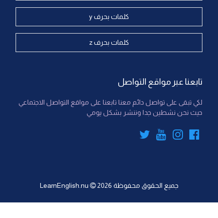
كلمات بحرف y
كلمات بحرف z
تابعنا عبر مواقع التواصل
لكي تبقى على تواصل دائم معنا تابعنا على مواقع التواصل الاجتماعي
حيث نحن نشطين جدا وننشر بشكل يومي
جميع الحقوق محفوظة
2026
LearnEnglish.nu