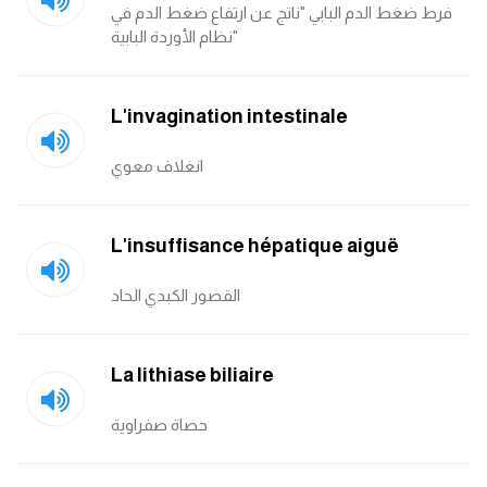
فرط ضغط الدم البابي "ناتج عن ارتفاع ضغط الدم في
نظام الأوردة البابية"
L'invagination intestinale
انغلاف معوي
L'insuffisance hépatique aiguë
القصور الكبدي الحاد
La lithiase biliaire
حصاة صفراوية