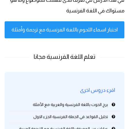
في هذا الدرس لكي تعرف مدى فهمك للموضوع وما هو
مستواك في اللغة الفرنسية
اختبار اسماء اللحوم باللغة الفرنسية مع ترجمة وأمثلة
اقرء دروس اخرى
برج الحوت باللغة الفرنسية والعربية مع الأمثلة
تحليل القواعد في الجملة الفرنسية الجزء الاول
عبارات عن المعرفة باللغة الفرنسية مع الترجمة العربية