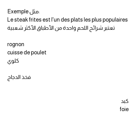
Exemple مثل:
Le steak frites est l'un des plats les plus populaires
تعتبر شرائح اللحم واحدة من الأطباق الأكثر شعبية
rognon
cuisse de poulet
كلوي
فخذ الدجاج
كبد
foie