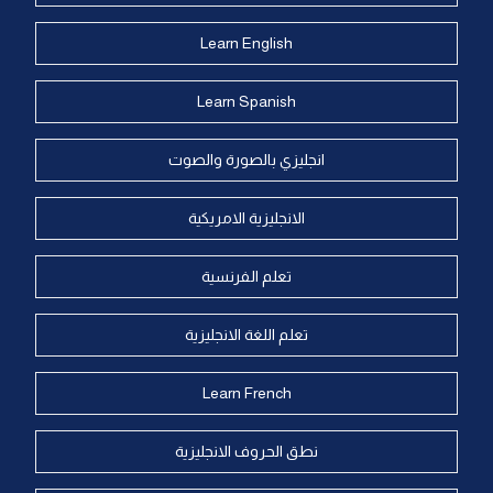
Learn English
Learn Spanish
انجليزي بالصورة والصوت
الانجليزية الامريكية
تعلم الفرنسية
تعلم اللغة الانجليزية
Learn French
نطق الحروف الانجليزية