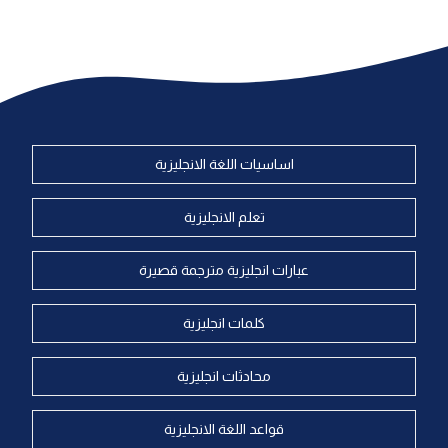
اساسيات اللغة الانجليزية
تعلم الانجليزية
عبارات انجليزية مترجمة قصيرة
كلمات انجليزية
محادثات انجليزية
قواعد اللغة الانجليزية