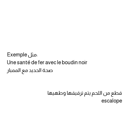
Exemple مثل:
Une santé de fer avec le boudin noir
صحة الحديد مع الممبار
قطع من اللحم يتم ترقيقها وطهيها
escalope