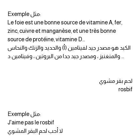
Exemple مثل:
Le foie est une bonne source de vitamine A, fer,
zinc, cuivre et manganèse, et une très bonne
source de protéine, vitamine D...
الكبد هو مصدر جيد لفيتامين (أ) والحديد والزنك والنحاس
والمنغنيز ، ومصدر جيد جدا من البروتين ، وفيتامين د ...
لحم بقر مشوي
rosbif
Exemple مثل:
J'aime pas le rosbif
لا أحب لحم البقر المشوي