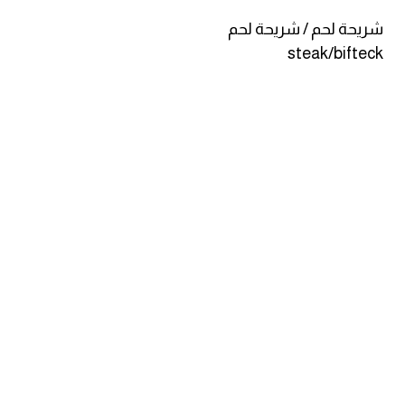
شريحة لحم / شريحة لحم
كلمات بحرف g
steak/bifteck
كلمات بحرف h
كلمات بحرف i
كلمات بحرف j
كلمات بحرف k
كلمات بحرف l
كلمات بحرف m
كلمات بحرف n