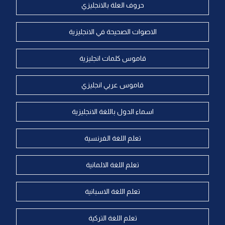
حروف العلة بالانجليزي
الاصوات الصحيحة في الانجليزية
قاموس كلمات انجليزية
قاموس عربي انجليزي
اسماء الدول باللغة الانجليزية
تعلم اللغة الفرنسية
تعلم اللغة الالمانية
تعلم اللغة الاسبانية
تعلم اللغة التركية