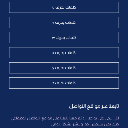
كلمات بحرف u
كلمات بحرف v
كلمات بحرف w
كلمات بحرف x
كلمات بحرف y
كلمات بحرف z
تابعنا عبر مواقع التواصل
لكي تبقى على تواصل دائم معنا تابعنا على مواقع التواصل الاجتماعي
حيث نحن نشطين جدا وننشر بشكل يومي