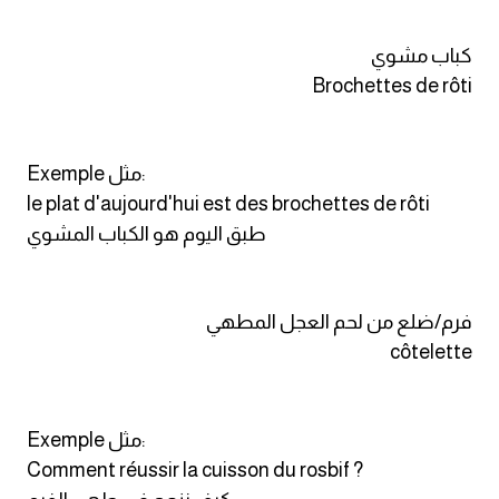
كباب مشوي
Brochettes de rôti
Exemple مثل:
le plat d'aujourd'hui est des brochettes de rôti
طبق اليوم هو الكباب المشوي
فرم/ضلع من لحم العجل المطهي
côtelette
Exemple مثل:
Comment réussir la cuisson du rosbif ?