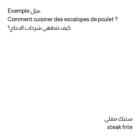
Exemple مثل:
Comment cuisiner des escalopes de poulet ?
كيف تتطهي شرحات الدجاج؟
ستيك مقلي
steak frite