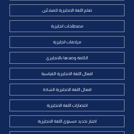
تعلم اللغة الانجليزية للمبتدئين
مصطلحات انجليزية
مرادفات انجليزية
الكلمة وضدها بالانجليزي
افعال اللغة الانجليزية القياسية
افعال اللغة الانجليزية الشاذة
اختصارات اللغة الانجليزية
اختبار تحديد مستوى اللغة الانجليزية