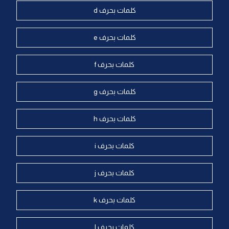
كلمات بحرف d
كلمات بحرف e
كلمات بحرف f
كلمات بحرف g
كلمات بحرف h
كلمات بحرف i
كلمات بحرف j
كلمات بحرف k
كلمات بحرف l