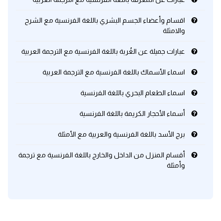
اقسام وأعضاء الجسم البشري باللغة الفرنسية مع الشرح
والامثلة
عبارات جميلة عن الغُربة باللغة الفرنسية مع الترجمة العربية
اسماء الأسماك باللغة الفرنسية مع الترجمة العربية
اسماء الطعام البحري باللغة الفرنسية
أسماء الأحجار الكريمة باللغة الفرنسية
برج الأسد باللغة الفرنسية والعربية مع الأمثلة
أقسام المنزل من الداخل والخارج باللغة الفرنسية مع ترجمة
وأمثلة