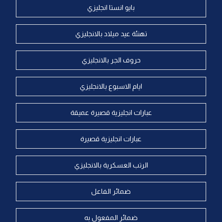
بايو انستا انجليزي
تهنئة عيد ميلاد بالانجليزي
حروف الجر بالانجليزي
ايام الاسبوع بالانجليزي
عبارات انجليزية قصيرة عميقة
عبارات انجليزية قصيرة
الرتب العسكرية بالانجليزي
ضمائر الفاعل
ضمائر المفعول به