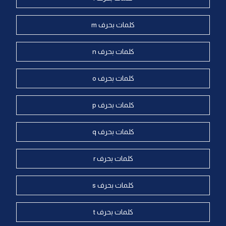
كلمات بحرف m
كلمات بحرف n
كلمات بحرف o
كلمات بحرف p
كلمات بحرف q
كلمات بحرف r
كلمات بحرف s
كلمات بحرف t