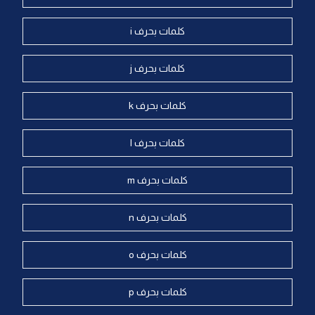
كلمات بحرف i
كلمات بحرف j
كلمات بحرف k
كلمات بحرف l
كلمات بحرف m
كلمات بحرف n
كلمات بحرف o
كلمات بحرف p