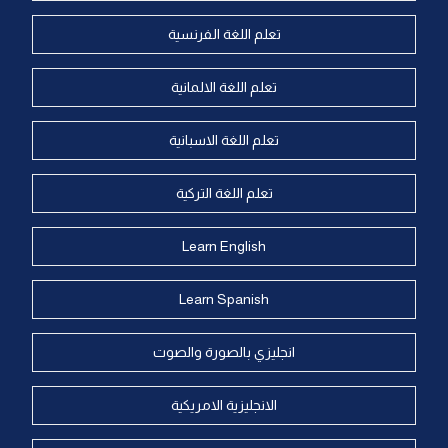
تعلم اللغة الفرنسية
تعلم اللغة الالمانية
تعلم اللغة الاسبانية
تعلم اللغة التركية
Learn English
Learn Spanish
انجليزي بالصورة والصوت
الانجليزية الامريكية