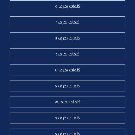
كلمات بحرف q
كلمات بحرف r
كلمات بحرف s
كلمات بحرف t
كلمات بحرف u
كلمات بحرف v
كلمات بحرف w
كلمات بحرف x
كلمات بحرف y