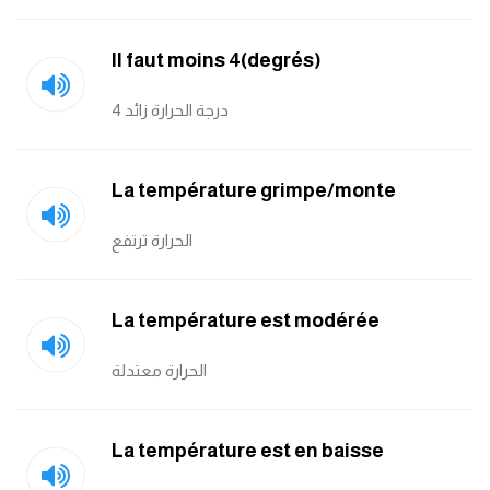
Il faut moins 4(degrés)
درجة الحرارة زائد 4
La température grimpe/monte
الحرارة ترتفع
La température est modérée
الحرارة معتدلة
La température est en baisse