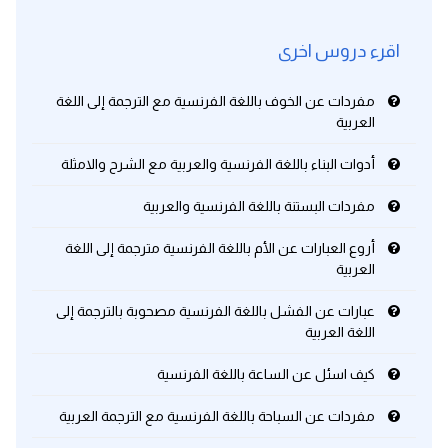
اقرء دروس اخرى
مفردات عن الخوف باللغة الفرنسية مع الترجمة إلى اللغة
العربية
أدوات البناء باللغة الفرنسية والعربية مع الشرح والامثلة
مفردات البستنة باللغة الفرنسية والعربية
أروع العبارات عن الأم باللغة الفرنسية مترجمة إلى اللغة
العربية
عبارات عن الفشل باللغة الفرنسية مصحوبة بالترجمة إلى
اللغة العربية
كيف اسئل عن الساعة باللغة الفرنسية
مفردات عن السباحة باللغة الفرنسية مع الترجمة العربية