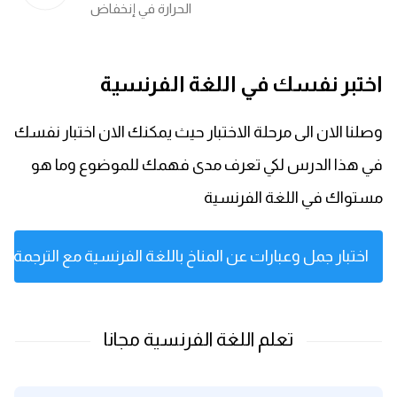
الحرارة في إنخفاض
اختبر نفسك في اللغة الفرنسية
وصلنا الان الى مرحلة الاختبار حيث يمكنك الان اختبار نفسك
في هذا الدرس لكي تعرف مدى فهمك للموضوع وما هو
مستواك في اللغة الفرنسية
اختبار جمل وعبارات عن المناخ باللغة الفرنسية مع الترجمة ال