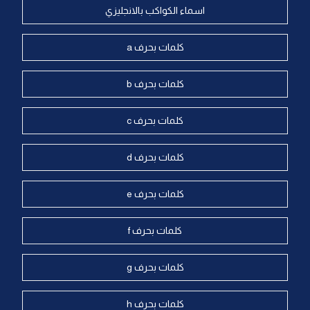
اسماء الكواكب بالانجليزي
كلمات بحرف a
كلمات بحرف b
كلمات بحرف c
كلمات بحرف d
كلمات بحرف e
كلمات بحرف f
كلمات بحرف g
كلمات بحرف h