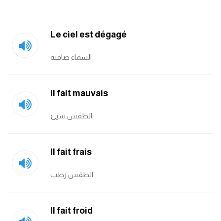
Le ciel est dégagé
السماء صافية
Il fait mauvais
الطقس سيئ
Il fait frais
الطقس رطب
Il fait froid