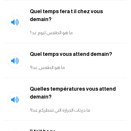
Quel temps fera t il chez vous
كلمات بحرف g
demain?
كلمات بحرف h
ما هو الطقس ليوم غد؟
كلمات بحرف i
Quel temps vous attend demain?
كلمات بحرف j
ما هو الطقس غدا؟
كلمات بحرف k
Quelles températures vous attend
كلمات بحرف l
demain?
كلمات بحرف m
ما درجات الحرارة التي تنتظركم غدا؟
كلمات بحرف n