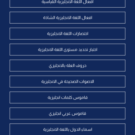
افعال اللغة الانجليزية القياسية
افعال اللغة الانجليزية الشاذة
اختصارات اللغة الانجليزية
اختبار تحديد مستوى اللغة الانجليزية
حروف العلة بالانجليزي
الاصوات الصحيحة في الانجليزية
قاموس كلمات انجليزية
قاموس عربي انجليزي
اسماء الدول باللغة الانجليزية