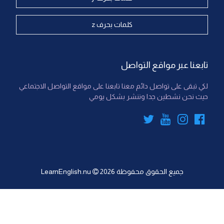
كلمات بحرف z
تابعنا عبر مواقع التواصل
لكي تبقى على تواصل دائم معنا تابعنا على مواقع التواصل الاجتماعي
حيث نحن نشطين جدا وننشر بشكل يومي
جميع الحقوق محفوظة
2026
LearnEnglish.nu