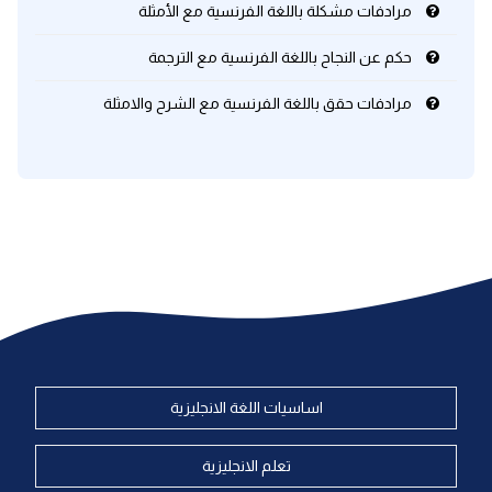
مرادفات مشكلة باللغة الفرنسية مع الأمثلة
حكم عن النجاح باللغة الفرنسية مع الترجمة
مرادفات حقق باللغة الفرنسية مع الشرح والامثلة
اساسيات اللغة الانجليزية
تعلم الانجليزية