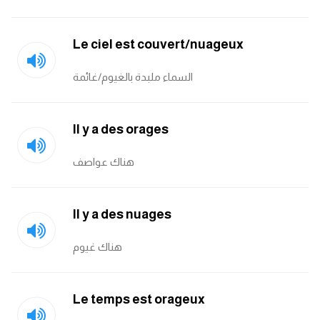
Le ciel est couvert/nuageux
السماء ملبدة بالغيوم/غائمة
Il y a des orages
هناك عواصف
Il y a des nuages
هناك غيوم
Le temps est orageux