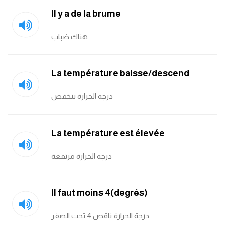
Il y a de la brume
هناك ضباب
La température baisse/descend
درجة الحرارة تنخفض
La température est élevée
درجة الحرارة مرتفعة
Il faut moins 4(degrés)
درجة الحرارة ناقص 4 تحت الصفر