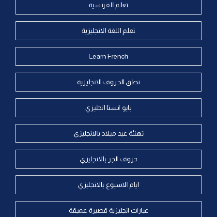
تعلم الفرنسية
تعلم اللغة الانجليزية
Learn French
نطق الحروف الانجليزية
بايو انستا انجليزي
تهنئة عيد ميلاد بالانجليزي
حروف الجر بالانجليزي
ايام الاسبوع بالانجليزي
عبارات انجليزية قصيرة عميقة