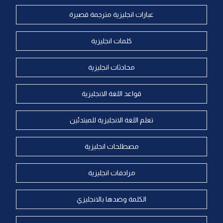
عبارات انجليزية مترجمة قصيرة
كلمات انجليزية
محادثات انجليزية
قواعد اللغة الانجليزية
تعلم اللغة الانجليزية للمبتدئين
مصطلحات انجليزية
مرادفات انجليزية
الكلمة وضدها بالانجليزي