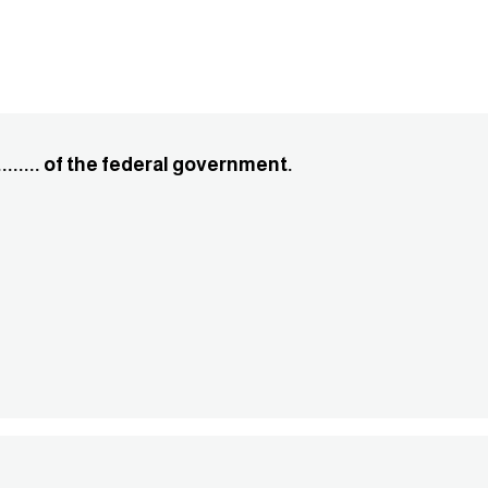
....... of the federal government.