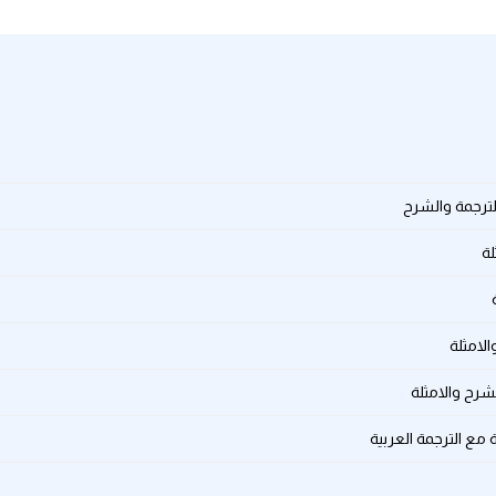
الترجمة والشرح
لة
الامثلة
لشرح والامثلة
 مع الترجمة العربية