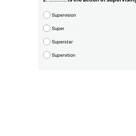
Supervision
Super
Superstar
Supervition