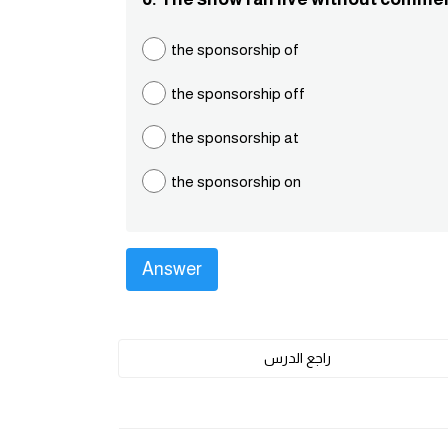
the sponsorship of
the sponsorship off
the sponsorship at
the sponsorship on
راجع الدرس