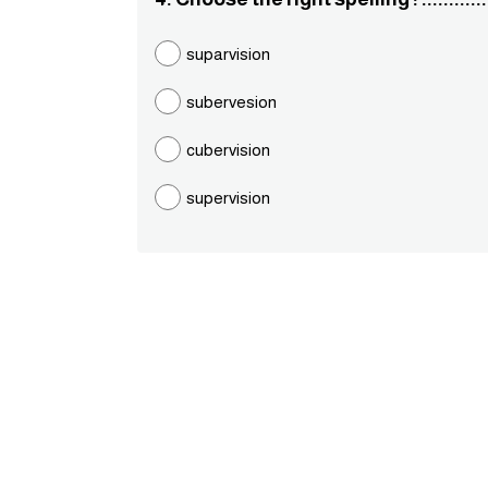
suparvision
subervesion
cubervision
supervision