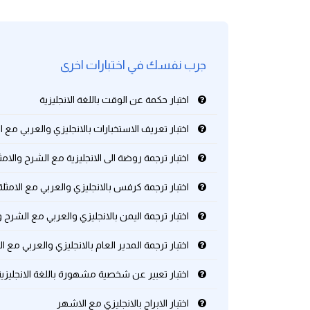
كلمات بحرف g
جرب نفسك في اختبارات اخرى
كلمات بحرف h
اختبار حكمة عن الوقت باللغة الانجليزية
كلمات بحرف i
اختبار تعريف الاستخبارات بالانجليزي والعربي مع 
كلمات بحرف j
اختبار ترجمة روضة الى الانجليزية مع الشرح والامث
كلمات بحرف k
اختبار ترجمة كرفس بالانجليزي والعربي مع الامثلة
كلمات بحرف l
اختبار ترجمة اليمن بالانجليزي والعربي مع الشرح و
اختبار ترجمة المدير العام بالانجليزي والعربي مع ا
كلمات بحرف m
اختبار تعبير عن شخصية مشهورة باللغة الانجليزية
كلمات بحرف n
اختبار الابراج بالانجليزي مع الاشهر