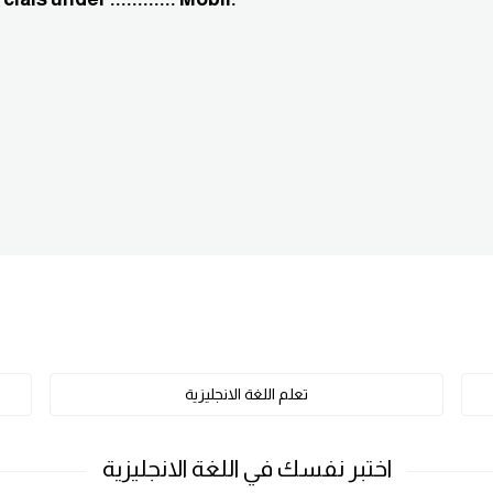
تعلم اللغة الانجليزية