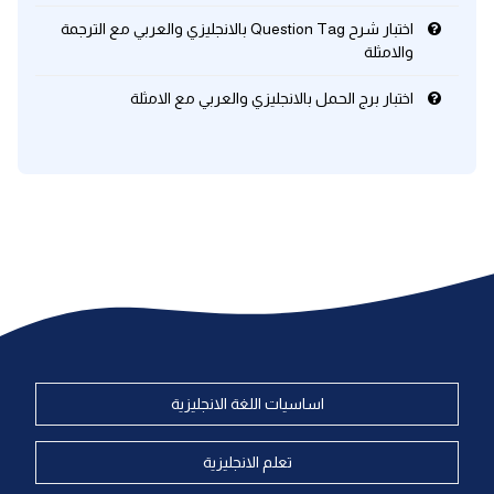
اختبار شرح Question Tag بالانجليزي والعربي مع الترجمة
والامثلة
اختبار برج الحمل بالانجليزي والعربي مع الامثلة
اساسيات اللغة الانجليزية
تعلم الانجليزية