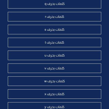
كلمات بحرف q
كلمات بحرف r
كلمات بحرف s
كلمات بحرف t
كلمات بحرف u
كلمات بحرف v
كلمات بحرف w
كلمات بحرف x
كلمات بحرف y