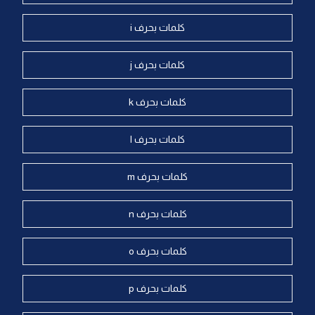
كلمات بحرف i
كلمات بحرف j
كلمات بحرف k
كلمات بحرف l
كلمات بحرف m
كلمات بحرف n
كلمات بحرف o
كلمات بحرف p