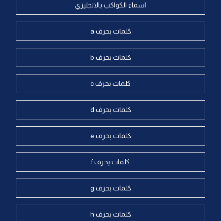
اسماء الكواكب بالانجليزي
كلمات بحرف a
كلمات بحرف b
كلمات بحرف c
كلمات بحرف d
كلمات بحرف e
كلمات بحرف f
كلمات بحرف g
كلمات بحرف h