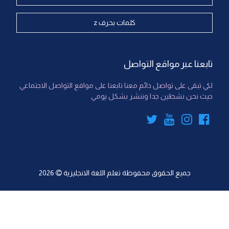
كلمات بحرف z
تابعنا عبر مواقع التواصل
لكي تبقى على تواصل دائم معنا تابعنا على مواقع التواصل الاجتماعي
حيث نحن نشطين جدا وننشر بشكل يومي
جميع الحقوق محفوظة
تعلم اللغة الانجليزية
2026