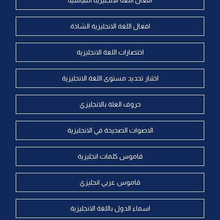
افعال اللغة الانجليزية القياسية
افعال اللغة الانجليزية الشاذة
اختصارات اللغة الانجليزية
اختبار تحديد مستوى اللغة الانجليزية
حروف العلة بالانجليزي
الاصوات الصحيحة في الانجليزية
قاموس كلمات انجليزية
قاموس عربي انجليزي
اسماء الدول باللغة الانجليزية