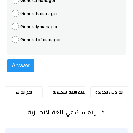
General manager
كلمات بحرف o
Generals manager
كلمات بحرف p
Generaly manager
كلمات بحرف q
General of manager
كلمات بحرف r
كلمات بحرف s
كلمات بحرف t
الدروس الجديدة
تعلم اللغة الانجليزية
راجع الدرس
كلمات بحرف u
كلمات بحرف v
كلمات بحرف w