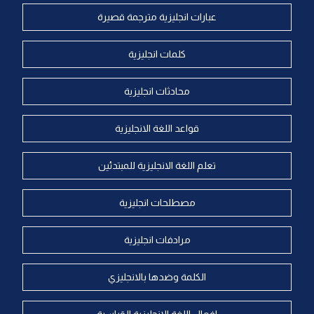
عبارات انجليزية مترجمة قصيرة
كلمات انجليزية
محادثات انجليزية
قواعد اللغة الانجليزية
تعلم اللغة الانجليزية للمبتدئين
مصطلحات انجليزية
مرادفات انجليزية
الكلمة وضدها بالانجليزي