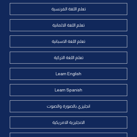
تعلم اللغة الفرنسية
تعلم اللغة الالمانية
تعلم اللغة الاسبانية
تعلم اللغة التركية
Learn English
Learn Spanish
انجليزي بالصورة والصوت
الانجليزية الامريكية