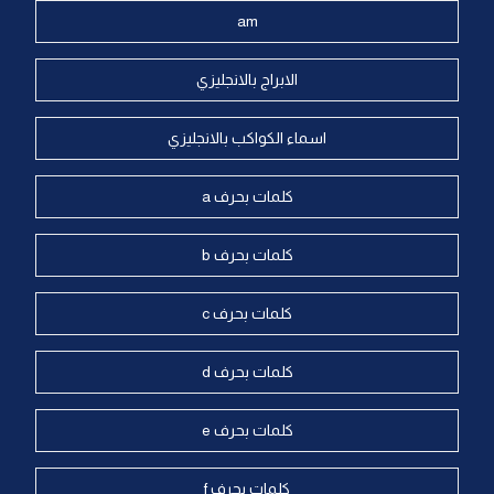
am
الابراج بالانجليزي
اسماء الكواكب بالانجليزي
كلمات بحرف a
كلمات بحرف b
كلمات بحرف c
كلمات بحرف d
كلمات بحرف e
كلمات بحرف f