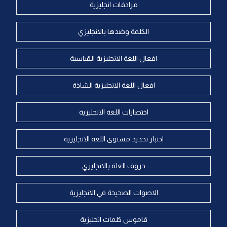
مرادفات انجليزية
الكلمة وضدها بالانجليزي
افعال اللغة الانجليزية القياسية
افعال اللغة الانجليزية الشاذة
اختصارات اللغة الانجليزية
اختبار تحديد مستوى اللغة الانجليزية
حروف العلة بالانجليزي
الاصوات الصحيحة في الانجليزية
قاموس كلمات انجليزية