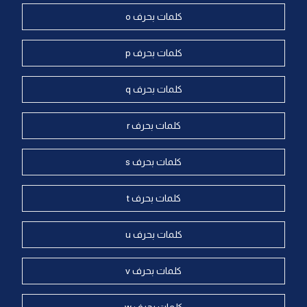
كلمات بحرف o
كلمات بحرف p
كلمات بحرف q
كلمات بحرف r
كلمات بحرف s
كلمات بحرف t
كلمات بحرف u
كلمات بحرف v