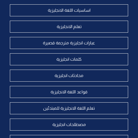
اساسيات اللغة الانجليزية
تعلم الانجليزية
عبارات انجليزية مترجمة قصيرة
كلمات انجليزية
محادثات انجليزية
قواعد اللغة الانجليزية
تعلم اللغة الانجليزية للمبتدئين
مصطلحات انجليزية