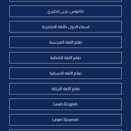
قاموس عربي انجليزي
اسماء الدول باللغة الانجليزية
تعلم اللغة الفرنسية
تعلم اللغة الالمانية
تعلم اللغة الاسبانية
تعلم اللغة التركية
Learn English
Learn Spanish