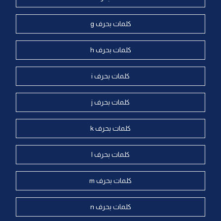
كلمات بحرف g
كلمات بحرف h
كلمات بحرف i
كلمات بحرف j
كلمات بحرف k
كلمات بحرف l
كلمات بحرف m
كلمات بحرف n