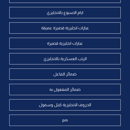
ايام الاسبوع بالانجليزي
عبارات انجليزية قصيرة عميقة
عبارات انجليزية قصيرة
الرتب العسكرية بالانجليزي
ضمائر الفاعل
ضمائر المفعول به
الحروف الانجليزية كبتل وسمول
pm