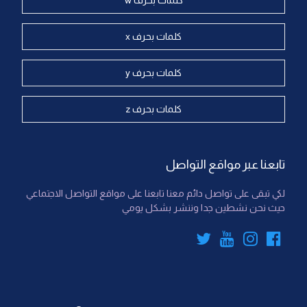
كلمات بحرف w
كلمات بحرف x
كلمات بحرف y
كلمات بحرف z
تابعنا عبر مواقع التواصل
لكي تبقى على تواصل دائم معنا تابعنا على مواقع التواصل الاجتماعي
حيث نحن نشطين جدا وننشر بشكل يومي