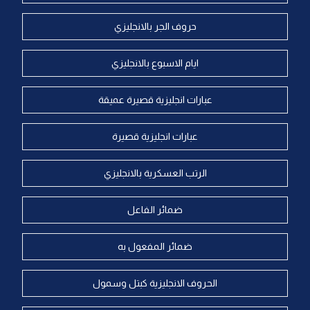
حروف الجر بالانجليزي
ايام الاسبوع بالانجليزي
عبارات انجليزية قصيرة عميقة
عبارات انجليزية قصيرة
الرتب العسكرية بالانجليزي
ضمائر الفاعل
ضمائر المفعول به
الحروف الانجليزية كبتل وسمول