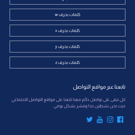
كلمات بحرف w
كلمات بحرف x
كلمات بحرف y
كلمات بحرف z
تابعنا عبر مواقع التواصل
لكي تبقى على تواصل دائم معنا تابعنا على مواقع التواصل الاجتماعي
حيث نحن نشطين جدا وننشر بشكل يومي