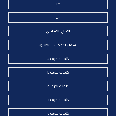
pm
am
الابراج بالانجليزي
اسماء الكواكب بالانجليزي
كلمات بحرف a
كلمات بحرف b
كلمات بحرف c
كلمات بحرف d
كلمات بحرف e