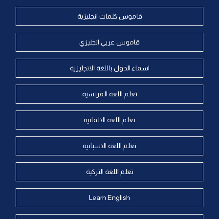
قاموس كلمات انجليزية
قاموس عربي انجليزي
اسماء الدول باللغة الانجليزية
تعلم اللغة الفرنسية
تعلم اللغة الالمانية
تعلم اللغة الاسبانية
تعلم اللغة التركية
Learn English