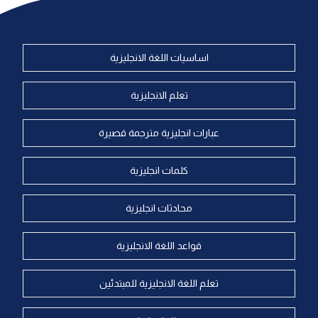
اساسيات اللغة الانجليزية
تعلم الانجليزية
عبارات انجليزية مترجمة قصيرة
كلمات انجليزية
محادثات انجليزية
قواعد اللغة الانجليزية
تعلم اللغة الانجليزية للمبتدئين