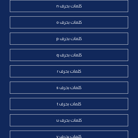
كلمات بحرف n
كلمات بحرف o
كلمات بحرف p
كلمات بحرف q
كلمات بحرف r
كلمات بحرف s
كلمات بحرف t
كلمات بحرف u
كلمات بحرف v