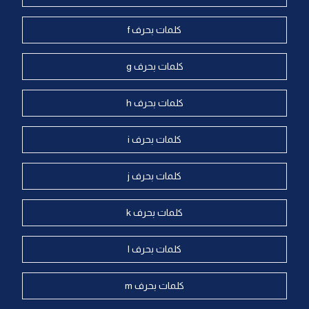
كلمات بحرف f
كلمات بحرف g
كلمات بحرف h
كلمات بحرف i
كلمات بحرف j
كلمات بحرف k
كلمات بحرف l
كلمات بحرف m