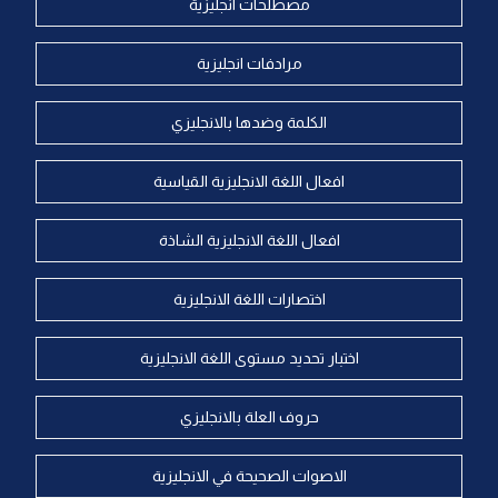
مصطلحات انجليزية
مرادفات انجليزية
الكلمة وضدها بالانجليزي
افعال اللغة الانجليزية القياسية
افعال اللغة الانجليزية الشاذة
اختصارات اللغة الانجليزية
اختبار تحديد مستوى اللغة الانجليزية
حروف العلة بالانجليزي
الاصوات الصحيحة في الانجليزية