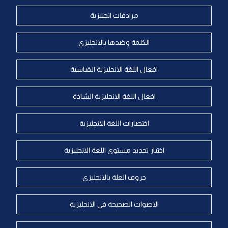
مرادفات انجليزية
الكلمة وضدها بالانجليزي
افعال اللغة الانجليزية القياسية
افعال اللغة الانجليزية الشاذة
اختصارات اللغة الانجليزية
اختبار تحديد مستوى اللغة الانجليزية
حروف العلة بالانجليزي
الاصوات الصحيحة في الانجليزية