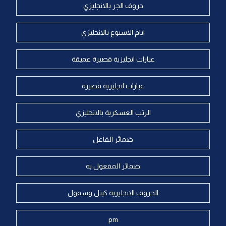
حروف الجر بالانجليزي
ايام الاسبوع بالانجليزي
عبارات انجليزية قصيرة عميقة
عبارات انجليزية قصيرة
الرتب العسكرية بالانجليزي
ضمائر الفاعل
ضمائر المفعول به
الحروف الانجليزية كبتل وسمول
pm