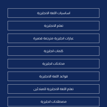
اساسيات اللغة الانجليزية
تعلم الانجليزية
عبارات انجليزية مترجمة قصيرة
كلمات انجليزية
محادثات انجليزية
قواعد اللغة الانجليزية
تعلم اللغة الانجليزية للمبتدئين
مصطلحات انجليزية