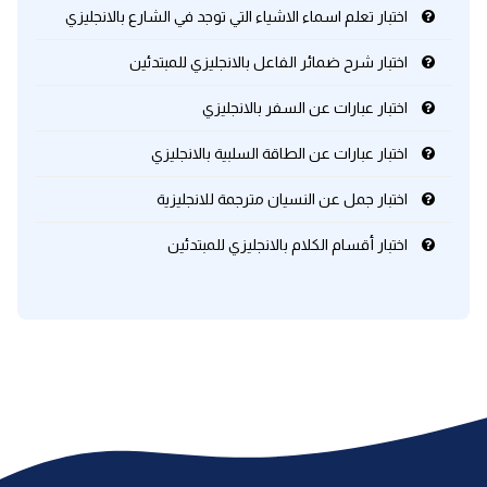
اختبار تعلم اسماء الاشياء التي توجد في الشارع بالانجليزي
كلمات بحرف x
اختبار شرح ضمائر الفاعل بالانجليزي للمبتدئين
اختبار عبارات عن السفر بالانجليزي
كلمات بحرف y
اختبار عبارات عن الطاقة السلبية بالانجليزي
كلمات بحرف z
اختبار جمل عن النسيان مترجمة للانجليزية
اغلق النافذة
اختبار أقسام الكلام بالانجليزي للمبتدئين