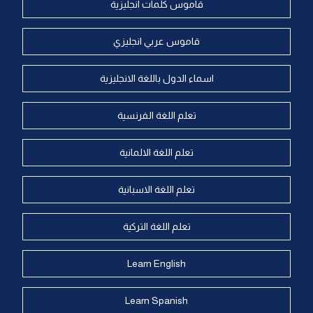
قاموس كلمات انجليزية
قاموس عربي انجليزي
اسماء الدول باللغة الانجليزية
تعلم اللغة الفرنسية
تعلم اللغة الالمانية
تعلم اللغة الاسبانية
تعلم اللغة التركية
Learn English
Learn Spanish