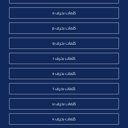
كلمات بحرف o
كلمات بحرف p
كلمات بحرف q
كلمات بحرف r
كلمات بحرف s
كلمات بحرف t
كلمات بحرف u
كلمات بحرف v