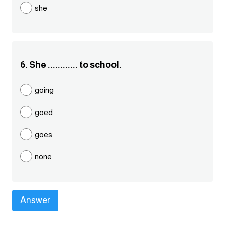
she
كلمات بحرف g
كلمات بحرف h
6. She ............ to school.
كلمات بحرف i
going
كلمات بحرف j
goed
كلمات بحرف k
goes
كلمات بحرف l
none
كلمات بحرف m
كلمات بحرف n