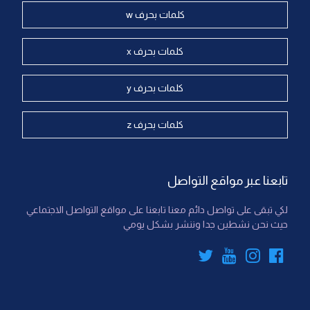
كلمات بحرف w
كلمات بحرف x
كلمات بحرف y
كلمات بحرف z
تابعنا عبر مواقع التواصل
لكي تبقى على تواصل دائم معنا تابعنا على مواقع التواصل الاجتماعي
حيث نحن نشطين جدا وننشر بشكل يومي