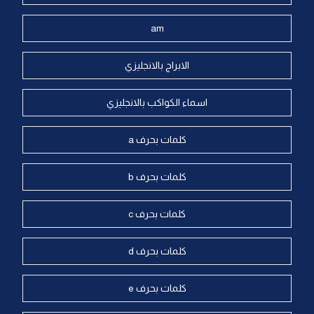
am
الابراج بالانجليزي
اسماء الكواكب بالانجليزي
كلمات بحرف a
كلمات بحرف b
كلمات بحرف c
كلمات بحرف d
كلمات بحرف e