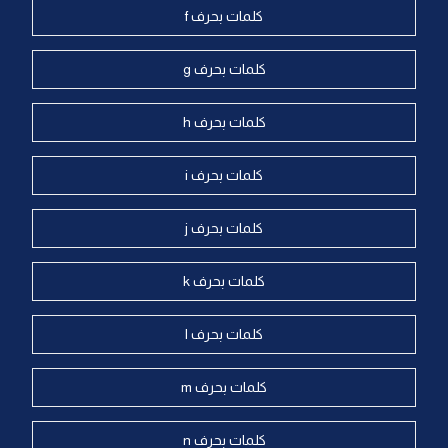
كلمات بحرف f
كلمات بحرف g
كلمات بحرف h
كلمات بحرف i
كلمات بحرف j
كلمات بحرف k
كلمات بحرف l
كلمات بحرف m
كلمات بحرف n