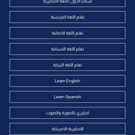
اسماء الدول باللغة الانجليزية
تعلم اللغة الفرنسية
تعلم اللغة الالمانية
تعلم اللغة الاسبانية
تعلم اللغة التركية
Learn English
Learn Spanish
انجليزي بالصورة والصوت
الانجليزية الامريكية