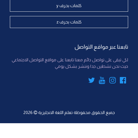
كلمات بحرف y
كلمات بحرف z
تابعنا عبر مواقع التواصل
لكي تبقى على تواصل دائم معنا تابعنا على مواقع التواصل الاجتماعي
حيث نحن نشطين جدا وننشر بشكل يومي
جميع الحقوق محفوظة
تعلم اللغة الانجليزية
2026