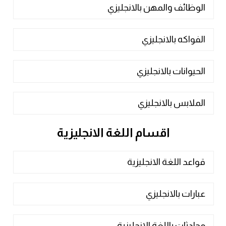
الوظائف والمهن بالانجليزي
الفواكه بالانجليزي
الحيوانات بالانجليزي
الملابس بالانجليزي
اقسام اللغة الانجليزية
قواعد اللغة الانجليزية
عبارات بالانجليزي
محادثات باللغة الانجليزية