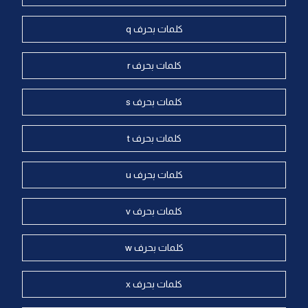
كلمات بحرف q
كلمات بحرف r
كلمات بحرف s
كلمات بحرف t
كلمات بحرف u
كلمات بحرف v
كلمات بحرف w
كلمات بحرف x