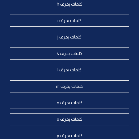
كلمات بحرف h
كلمات بحرف i
كلمات بحرف j
كلمات بحرف k
كلمات بحرف l
كلمات بحرف m
كلمات بحرف n
كلمات بحرف o
كلمات بحرف p