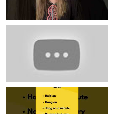
كلمات بحرف o
كلمات بحرف p
كلمات بحرف q
كلمات بحرف r
كلمات بحرف s
كلمات بحرف t
كلمات بحرف u
كلمات بحرف v
كلمات بحرف w