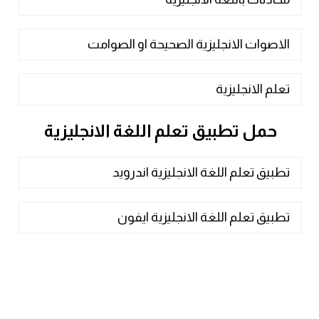
الاصوات الانجليزية الصحيحة او الصوامت
تعلم الانجليزية
حمل تطبيق تعلم اللغة الانجليزية
تطبيق تعلم اللغة الانجليزية اندرويد
تطبيق تعلم اللغة الانجليزية ايفون