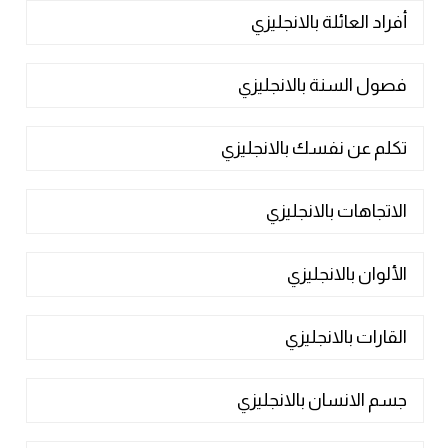
أفراد العائلة بالانجليزي
فصول السنة بالانجليزي
تكلم عن نفسك بالانجليزي
الاتجاهات بالانجليزي
الألوان بالانجليزي
القارات بالانجليزي
جسم الانسان بالانجليزي