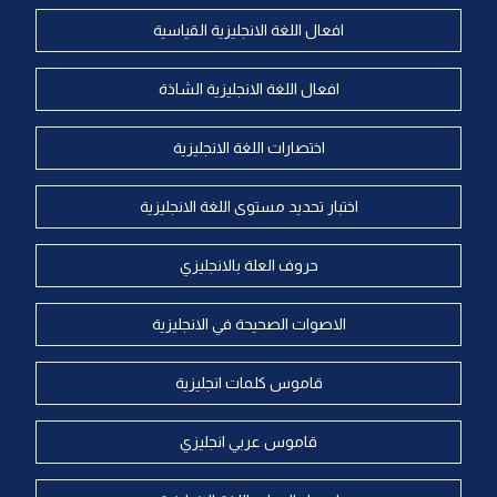
افعال اللغة الانجليزية القياسية
افعال اللغة الانجليزية الشاذة
اختصارات اللغة الانجليزية
اختبار تحديد مستوى اللغة الانجليزية
حروف العلة بالانجليزي
الاصوات الصحيحة في الانجليزية
قاموس كلمات انجليزية
قاموس عربي انجليزي