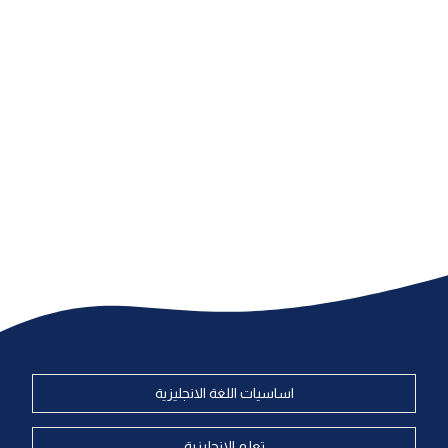
اساسيات اللغة الانجليزية
تعلم الانجليزية