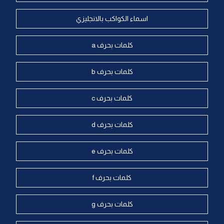
اسماء الكواكب بالانجليزي
كلمات بحرف a
كلمات بحرف b
كلمات بحرف c
كلمات بحرف d
كلمات بحرف e
كلمات بحرف f
كلمات بحرف g