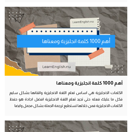
أهم 1000 كلمة انجليزية ومعناها
أهم 1000 كلمة انجليزية ومعناها
الكلمات الانجليزية هي اساس تعلم اللغة الانجليزية واتقانها بشكل سليم
فكل ما عليك فعله حتي تجيد تعلم اللغة الانجليزية افضل اجادة هو حفظ
الكلمات الانجليزية فمن خلالها تستطيع ترجمة الجملة بشكل مجمل وايضا