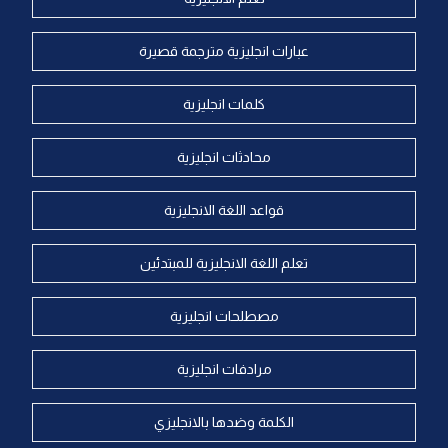
عبارات انجليزية مترجمة قصيرة
كلمات انجليزية
محادثات انجليزية
قواعد اللغة الانجليزية
تعلم اللغة الانجليزية للمبتدئين
مصطلحات انجليزية
مرادفات انجليزية
الكلمة وضدها بالانجليزي