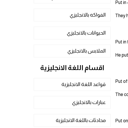
الفواكه بالانجليزي
They h
الحيوانات بالانجليزي
الملابس بالانجليزي
He put
اقسام اللغة الانجليزية
قواعد اللغة الانجليزية
The co
عبارات بالانجليزي
محادثات باللغة الانجليزية