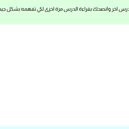
رس اخر وانصحك بقراءة الدرس مرة اخرى لكي تفهمه بشكل جيد