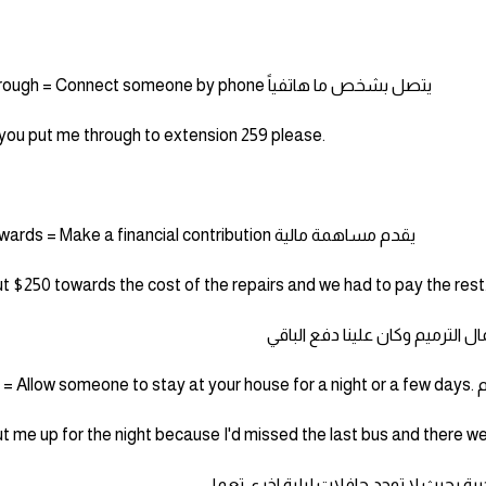
Put through = Connect someone by phone يتصل بشخص ما هاتفياً
you put me through to extension 259 please.
Put towards = Make a financial contribution يقدم مساهمة مالية
t $250 towards the cost of the repairs and we had to pay the rest
يام
t me up for the night because I'd missed the last bus and there we
رة بحيث لا توجد حافلات ليلية اخرى تعمل