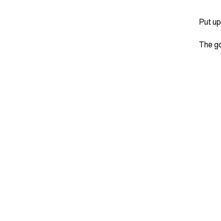
The go