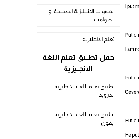
I put 
الاصوات الانجليزية الصحيحة او
الصوامت
تعلم الانجليزية
I am n
حمل تطبيق تعلم اللغة
الانجليزية
تطبيق تعلم اللغة الانجليزية
Severa
اندرويد
تطبيق تعلم اللغة الانجليزية
ايفون
He put