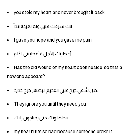
you stole my heart and never brought it back
انت سرقت قلبي ولم تعيدة ابداً
I gave you hope and you gave me pain.
أعطيتك الأمل فأعطيتني الألم.
Has the old wound of my heart been healed, so that a
new one appears?
هل شُفي جرح قلبي القديم، ليظهر جرح جديد.
They ignore you until they need you
يتجاهلونك حتى يحتاجون إليك.
my hear hurts so bad because someone broke it