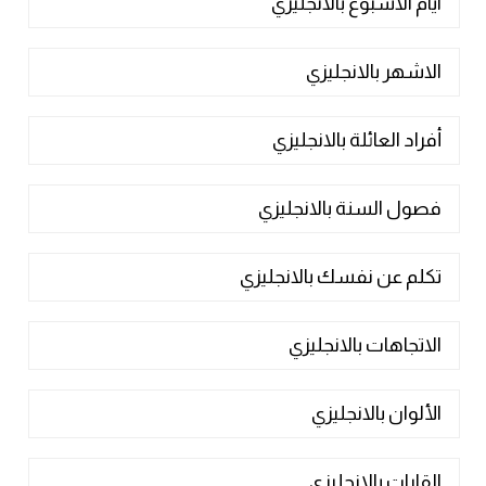
ايام الاسبوع بالانجليزي
الاشهر بالانجليزي
أفراد العائلة بالانجليزي
فصول السنة بالانجليزي
تكلم عن نفسك بالانجليزي
الاتجاهات بالانجليزي
الألوان بالانجليزي
القارات بالانجليزي