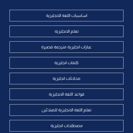
اساسيات اللغة الانجليزية
تعلم الانجليزية
عبارات انجليزية مترجمة قصيرة
كلمات انجليزية
محادثات انجليزية
قواعد اللغة الانجليزية
تعلم اللغة الانجليزية للمبتدئين
مصطلحات انجليزية