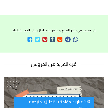
كن سبب في نشر العلم والمعرفة فالدال على الخير كفاعله
100 عبارات مؤلمة بالانجليزي مترجمة