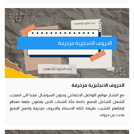
الحروف الانجليزية مزخرفة
الحروف الانجليزية مزخرفة
مع انتشار مواقع التواصل الاجتماعي وجنون السوشال ميديا التى اصبحت
الشغل الشاغل للجميع خاصة فئة الشباب الذين يقضون عليها معظم
اوقاتهم انتشرت طريقة كتابة الاسماء والحروف مزخرفة واصبح الجميع
يبحث عن حروف