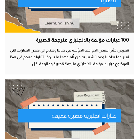
قصيرة
100 عبارات مؤلمة بالانجليزي مترجمة قصيرة
نتعرض كثيرا لبعض المواقف المؤلمة في حياتنا ونحتاج الى بعض العبارات التي
تعبر عما بداخلنا وعما نشعر به من ألم وهذا ما سوف نتناوله معكم في هذا
الموضوع عبارات مؤلمة بالانجليزي منرجمة قصيرة ومتنوعة لكل
عبارات انجليزية قصيرة عميقة