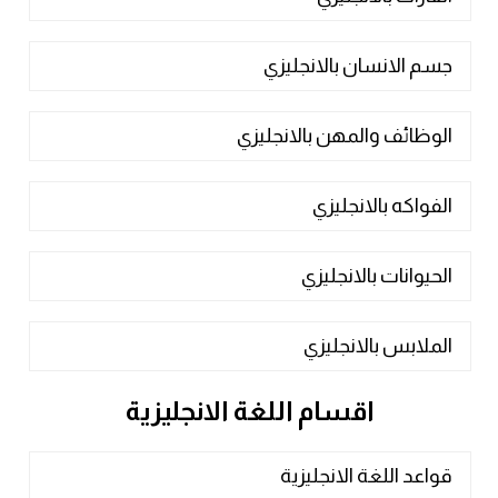
جسم الانسان بالانجليزي
الوظائف والمهن بالانجليزي
الفواكه بالانجليزي
الحيوانات بالانجليزي
الملابس بالانجليزي
اقسام اللغة الانجليزية
قواعد اللغة الانجليزية