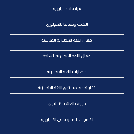
مرادفات انجليزية
الكلمة وضدها بالانجليزي
افعال اللغة الانجليزية القياسية
افعال اللغة الانجليزية الشاذة
اختصارات اللغة الانجليزية
اختبار تحديد مستوى اللغة الانجليزية
حروف العلة بالانجليزي
الاصوات الصحيحة في الانجليزية