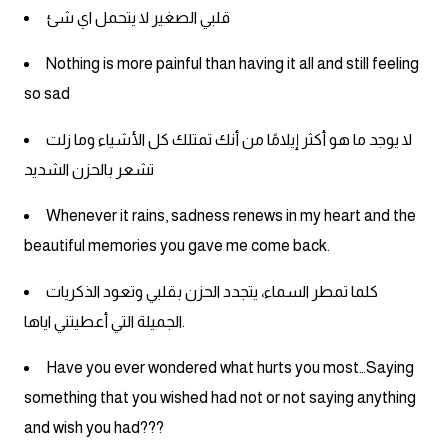
قلبي الصغير لا يتحمل اي شئ
Nothing is more painful than having it all and still feeling
so sad
لا يوجد ما هو أكثر إيلامًا من أنك تمتلك كل الأشياء وما زلت
تشعر بالحزن الشديد
Whenever it rains, sadness renews in my heart and the
beautiful memories you gave me come back.
كلما تمطر السماء، يتجدد الحزن بقلبي وتعود الذكريات
الجميلة التي أعطيتني اياها.
Have you ever wondered what hurts you most…Saying
something that you wished had not or not saying anything
and wish you had???