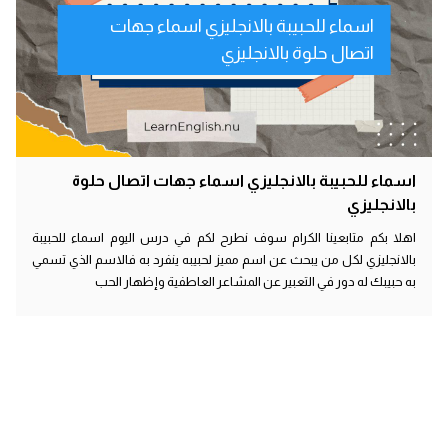
اسماء للحبيبة بالانجليزي اسماء جهات
اتصال حلوة بالانجليزي
اسماء للحبيبة بالانجليزي اسماء جهات اتصال حلوة
بالانجليزي
اهلا بكم متابعينا الكرام سوف نطرح لكم في درس اليوم اسماء للحبيبة
بالانجليزي لكل من يبحث عن اسم مميز لحبيبه ينفرد به فالاسم الذي تسمي
به حبيبك له دور في التعبير عن المشاعر العاطفية وإظهار الحب