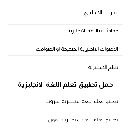
عبارات بالانجليزي
محادثات باللغة الانجليزية
الاصوات الانجليزية الصحيحة او الصوامت
تعلم الانجليزية
حمل تطبيق تعلم اللغة الانجليزية
تطبيق تعلم اللغة الانجليزية اندرويد
تطبيق تعلم اللغة الانجليزية ايفون