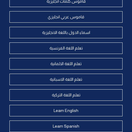
قاموس كلمات انجليزية
قاموس عربي انجليزي
اسماء الدول باللغة الانجليزية
تعلم اللغة الفرنسية
تعلم اللغة الالمانية
تعلم اللغة الاسبانية
تعلم اللغة التركية
Learn English
Learn Spanish