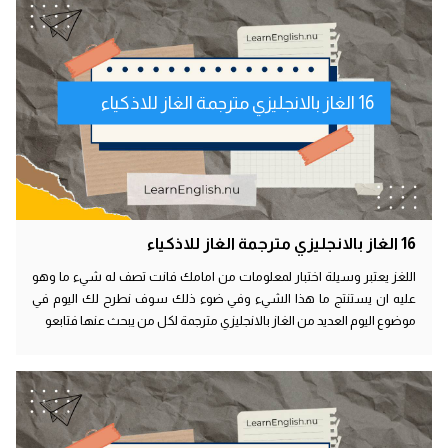
16 الغاز بالانجليزي مترجمة الغاز للاذكياء
16 الغاز بالانجليزي مترجمة الغاز للاذكياء
اللغز يعتبر وسيلة اختبار لمعلومات من امامك فانت تصف له شيء ما وهو
عليه ان يستنتج ما هذا الشيء وفي ضوء ذلك سوف نطرح لك اليوم في
موضوع اليوم العديد من الغاز بالانجليزي مترجمة لكل من يبحث عنها فتابعو