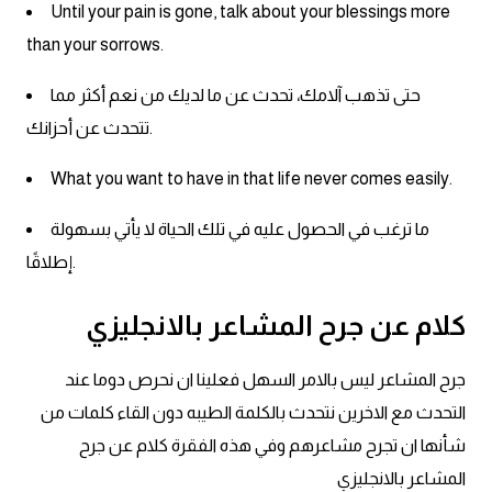
Until your pain is gone, talk about your blessings more
than your sorrows.
حتى تذهب آلامك، تحدث عن ما لديك من نعم أكثر مما
تتحدث عن أحزانك.
What you want to have in that life never comes easily.
ما ترغب في الحصول عليه في تلك الحياة لا يأتي بسهولة
إطلاقًا.
كلام عن جرح المشاعر بالانجليزي
جرح المشاعر ليس بالامر السهل فعلينا ان نحرص دوما عند
التحدث مع الاخرين نتحدث بالكلمة الطيبه دون القاء كلمات من
شأنها ان تجرح مشاعرهم وفي هذه الفقرة كلام عن جرح
المشاعر بالانجليزي