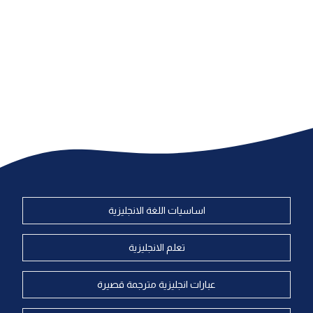
اساسيات اللغة الانجليزية
تعلم الانجليزية
عبارات انجليزية مترجمة قصيرة