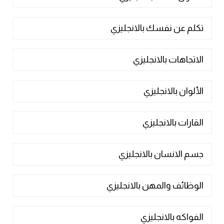
تكلم عن نفسك بالانجليزي
الاتجاهات بالانجليزي
الألوان بالانجليزي
القارات بالانجليزي
جسم الانسان بالانجليزي
الوظائف والمهن بالانجليزي
الفواكه بالانجليزي