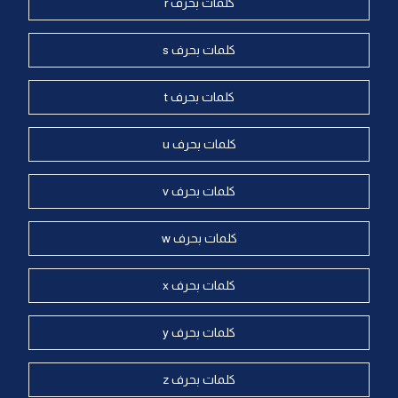
كلمات بحرف r
كلمات بحرف s
كلمات بحرف t
كلمات بحرف u
كلمات بحرف v
كلمات بحرف w
كلمات بحرف x
كلمات بحرف y
كلمات بحرف z