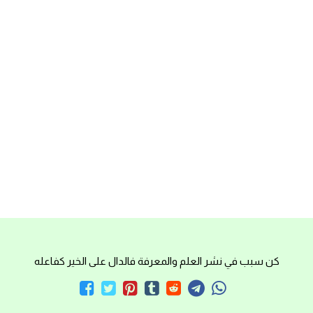
كن سبب في نشر العلم والمعرفة فالدال على الخير كفاعله