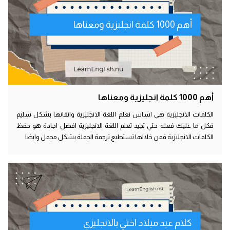
أهم 1000 كلمة انجليزية ومعناها
أهم 1000 كلمة انجليزية ومعناها
الكلمات الانجليزية هي اساس تعلم اللغة الانجليزية واتقانها بشكل سليم
فكل ما عليك فعله حتي تجيد تعلم اللغة الانجليزية افضل اجادة هو حفظ
الكلمات الانجليزية فمن خلالها تستطيع ترجمة الجملة بشكل مجمل وايضا
كلام عيد ميلاد اختي بالانجليزي