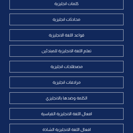
كلمات انجليزية
محادثات انجليزية
قواعد اللغة الانجليزية
تعلم اللغة الانجليزية للمبتدئين
مصطلحات انجليزية
مرادفات انجليزية
الكلمة وضدها بالانجليزي
افعال اللغة الانجليزية القياسية
افعال اللغة الانجليزية الشاذة