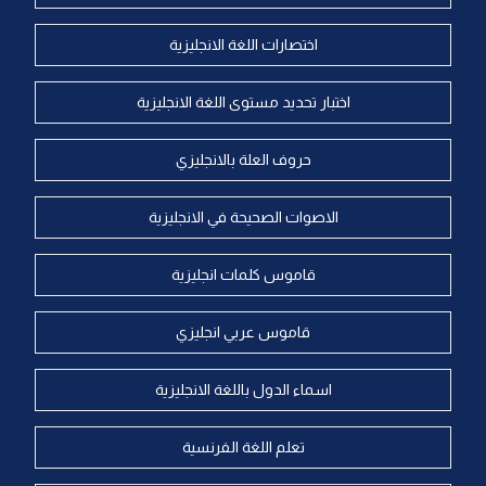
اختصارات اللغة الانجليزية
اختبار تحديد مستوى اللغة الانجليزية
حروف العلة بالانجليزي
الاصوات الصحيحة في الانجليزية
قاموس كلمات انجليزية
قاموس عربي انجليزي
اسماء الدول باللغة الانجليزية
تعلم اللغة الفرنسية