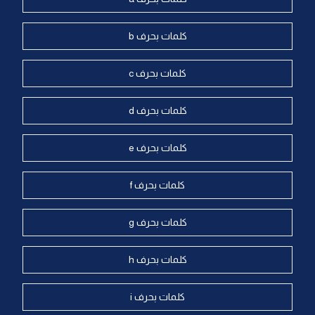
كلمات بحرف b
كلمات بحرف c
كلمات بحرف d
كلمات بحرف e
كلمات بحرف f
كلمات بحرف g
كلمات بحرف h
كلمات بحرف i