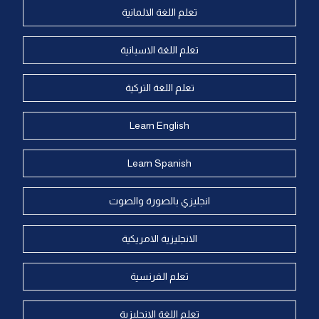
تعلم اللغة الالمانية
تعلم اللغة الاسبانية
تعلم اللغة التركية
Learn English
Learn Spanish
انجليزي بالصورة والصوت
الانجليزية الامريكية
تعلم الفرنسية
تعلم اللغة الانجليزية