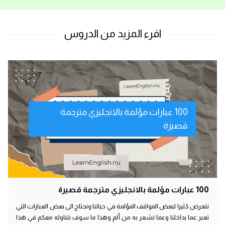
100 عبارات مؤلمة بالانجليزي مترجمة
قصيرة
100 عبارات مؤلمة بالانجليزي مترجمة قصيرة
نتعرض كثيرا لبعض المواقف المؤلمة في حياتنا ونحتاج الى بعض العبارات التي
تعبر عما بداخلنا وعما نشعر به من ألم وهذا ما سوف نتناوله معكم في هذا