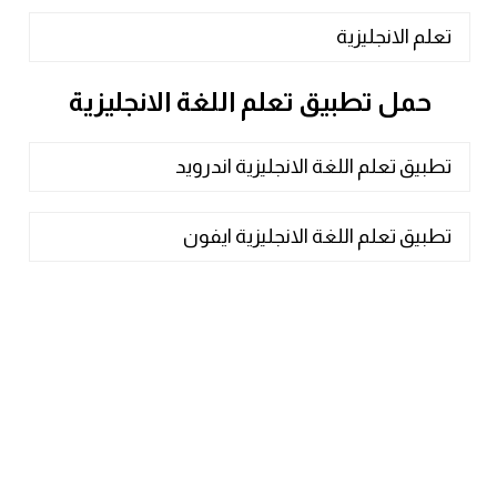
تعلم الانجليزية
حمل تطبيق تعلم اللغة الانجليزية
تطبيق تعلم اللغة الانجليزية اندرويد
تطبيق تعلم اللغة الانجليزية ايفون