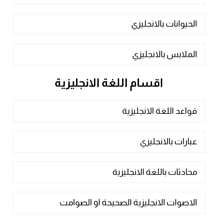
الحيوانات بالانجليزي
الملابس بالانجليزي
اقسام اللغة الانجليزية
قواعد اللغة الانجليزية
عبارات بالانجليزي
محادثات باللغة الانجليزية
الاصوات الانجليزية الصحيحة او الصوامت