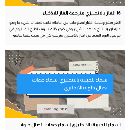
16 الغاز بالانجليزي مترجمة الغاز للاذكياء
اللغز يعتبر وسيلة اختبار لمعلومات من امامك فانت تصف له شيء ما وهو
عليه ان يستنتج ما هذا الشيء وفي ضوء ذلك سوف نطرح لك اليوم في
موضوع اليوم العديد من الغاز بالانجليزي مترجمة لكل من يبحث عنها فتابعو
اسماء للحبيبة بالانجليزي اسماء جهات
اتصال حلوة بالانجليزي
اسماء للحبيبة بالانجليزي اسماء جهات اتصال حلوة