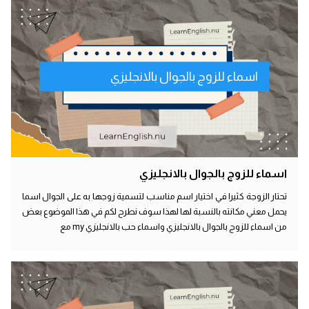
اسماء للزوج بالجوال بالانجليزي
اسماء للزوج بالجوال بالانجليزي
تحتار الزوجة كثيرا في اختيار اسم مناسب لتسمية زوجها به على الجوال اسما
يحمل معني مكانته بالنسبة لها لهذا سوف نطرح لكم في هذا الموضوع بعض
من اسماء للزوج بالجوال بالانجليزي واسماء حب بالانجليزي my مع