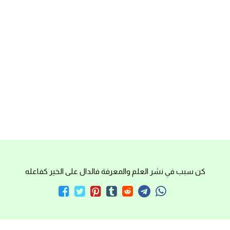
كن سبب في نشر العلم والمعرفة فالدال على الخير كفاعله