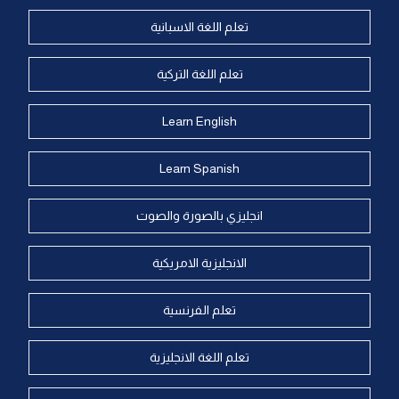
تعلم اللغة الاسبانية
تعلم اللغة التركية
Learn English
Learn Spanish
انجليزي بالصورة والصوت
الانجليزية الامريكية
تعلم الفرنسية
تعلم اللغة الانجليزية