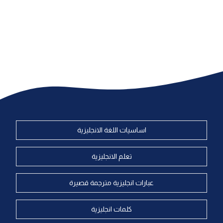
اساسيات اللغة الانجليزية
تعلم الانجليزية
عبارات انجليزية مترجمة قصيرة
كلمات انجليزية