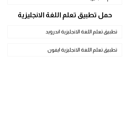
حمل تطبيق تعلم اللغة الانجليزية
تطبيق تعلم اللغة الانجليزية اندرويد
تطبيق تعلم اللغة الانجليزية ايفون