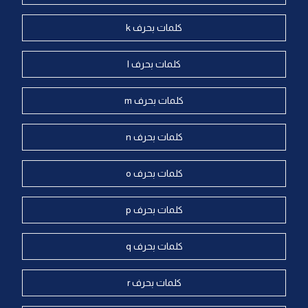
كلمات بحرف k
كلمات بحرف l
كلمات بحرف m
كلمات بحرف n
كلمات بحرف o
كلمات بحرف p
كلمات بحرف q
كلمات بحرف r