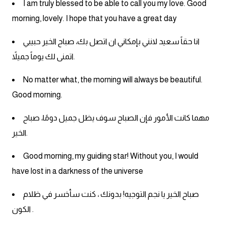
I am truly blessed to be able to call you my love. Good
morning, lovely. I hope that you have a great day
انا حقاً سعيد لانني بإمكاني ان اتصل بك، صباح الخير حبيبي
اتمنى لك يوماً جميلاً.
No matter what, the morning will always be beautiful.
Good morning.
مهما كانت الأمور فإن الصباح سوف يظل جميل دومًا، صباح
الخير.
Good morning, my guiding star! Without you, I would
have lost in a darkness of the universe
صباح الخير يا نجم التوجيه! بدونك ، كنت سأخسر في ظلام
الكون .