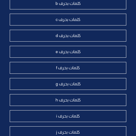
كلمات بحرف b
كلمات بحرف c
كلمات بحرف d
كلمات بحرف e
كلمات بحرف f
كلمات بحرف g
كلمات بحرف h
كلمات بحرف i
كلمات بحرف j