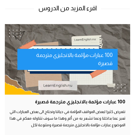
100 عبارات مؤلمة بالانجليزي مترجمة
قصيرة
100 عبارات مؤلمة بالانجليزي مترجمة قصيرة
نتعرض كثيرا لبعض المواقف المؤلمة في حياتنا ونحتاج الى بعض العبارات التي
تعبر عما بداخلنا وعما نشعر به من ألم وهذا ما سوف نتناوله معكم في هذا
الموضوع عبارات مؤلمة بالانجليزي منرجمة قصيرة ومتنوعة لكل