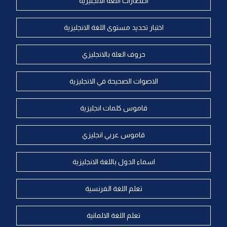
اختصارات اللغة الانجليزية
اختبار تحديد مستوى اللغة الانجليزية
حروف العلة بالانجليزي
الاصوات الصحيحة في الانجليزية
قاموس كلمات انجليزية
قاموس عربي انجليزي
اسماء الدول باللغة الانجليزية
تعلم اللغة الفرنسية
تعلم اللغة الالمانية