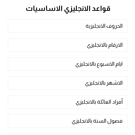
قواعد الانجليزي الاساسيات
الحروف الانجليزية
الارقام بالانجليزي
ايام الاسبوع بالانجليزي
الاشهر بالانجليزي
أفراد العائلة بالانجليزي
فصول السنة بالانجليزي