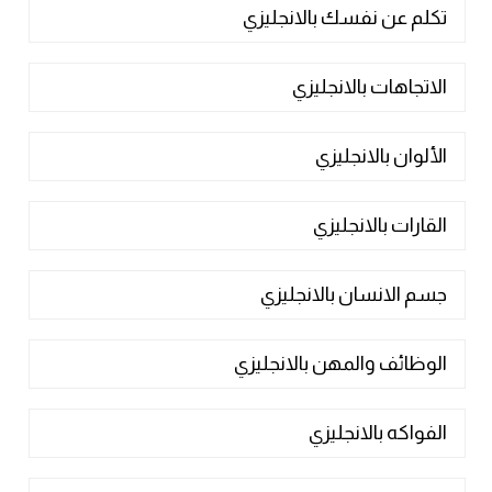
تكلم عن نفسك بالانجليزي
الاتجاهات بالانجليزي
الألوان بالانجليزي
القارات بالانجليزي
جسم الانسان بالانجليزي
الوظائف والمهن بالانجليزي
الفواكه بالانجليزي