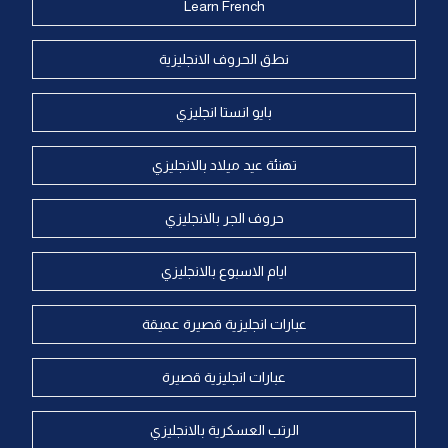
Learn French
نطق الحروف الانجليزية
بايو انستا انجليزي
تهنئة عيد ميلاد بالانجليزي
حروف الجر بالانجليزي
ايام الاسبوع بالانجليزي
عبارات انجليزية قصيرة عميقة
عبارات انجليزية قصيرة
الرتب العسكرية بالانجليزي