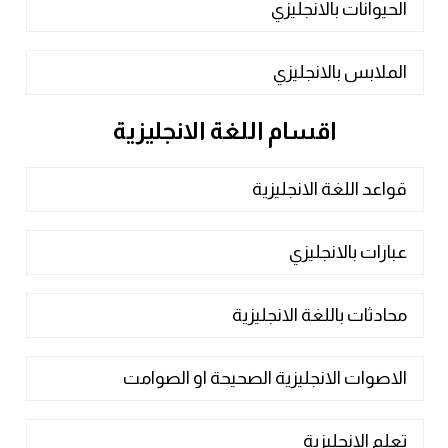
الحيوانات بالانجليزي
الملابس بالانجليزي
اقسام اللغة الانجليزية
قواعد اللغة الانجليزية
عبارات بالانجليزي
محادثات باللغة الانجليزية
الاصوات الانجليزية الصحيحة او الصوامت
تعلم الانجليزية