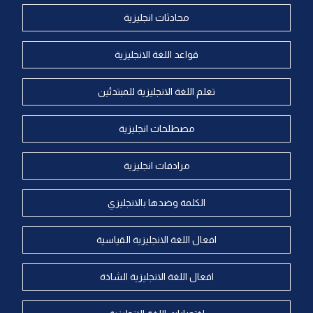
محادثات انجليزية
قواعد اللغة الانجليزية
تعلم اللغة الانجليزية للمبتدئين
مصطلحات انجليزية
مرادفات انجليزية
الكلمة وضدها بالانجليزي
افعال اللغة الانجليزية القياسية
افعال اللغة الانجليزية الشاذة