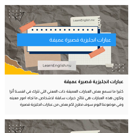
عبارات انجليزية قصيرة عميقة
عبارات انجليزية قصيرة عميقة
كثيرا ما نسمع بعض العبارات العميقة ذات المعني التي تترك في انفسنا أثرا
وتكون هذه العبارات هي نتائج خبرات سابقة لاشخاص ما تجاه امور معينه
وفي موضوعنا اليوم سوف نطرح لكم بعض من عبارات انجليزية قصيرة