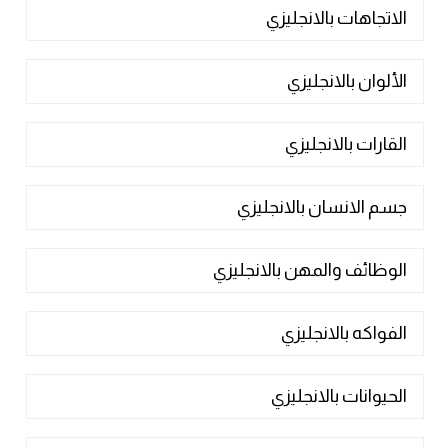
الاتجاهات بالانجليزي
الألوان بالانجليزي
القارات بالانجليزي
جسم الانسان بالانجليزي
الوظائف والمهن بالانجليزي
الفواكه بالانجليزي
الحيوانات بالانجليزي