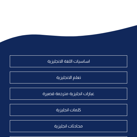
اساسيات اللغة الانجليزية
تعلم الانجليزية
عبارات انجليزية مترجمة قصيرة
كلمات انجليزية
محادثات انجليزية