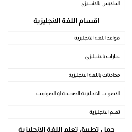
الملابس بالانجليزي
اقسام اللغة الانجليزية
قواعد اللغة الانجليزية
عبارات بالانجليزي
محادثات باللغة الانجليزية
الاصوات الانجليزية الصحيحة او الصوامت
تعلم الانجليزية
حمل تطبيق تعلم اللغة الانجليزية