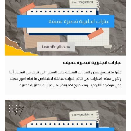
عبارات انجليزية قصيرة عميقة
عبارات انجليزية قصيرة عميقة
كثيرا ما نسمع بعض العبارات العميقة ذات المعني التي تترك في انفسنا أثرا
وتكون هذه العبارات هي نتائج خبرات سابقة لاشخاص ما تجاه امور معينه
وفي موضوعنا اليوم سوف نطرح لكم بعض من عبارات انجليزية قصيرة