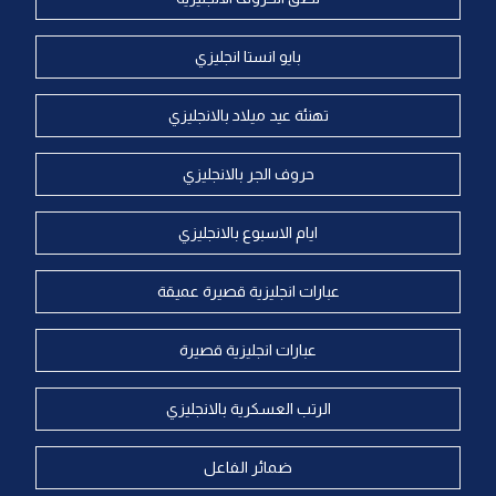
بايو انستا انجليزي
تهنئة عيد ميلاد بالانجليزي
حروف الجر بالانجليزي
ايام الاسبوع بالانجليزي
عبارات انجليزية قصيرة عميقة
عبارات انجليزية قصيرة
الرتب العسكرية بالانجليزي
ضمائر الفاعل