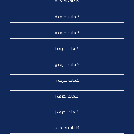
كلمات بحرف c
كلمات بحرف d
كلمات بحرف e
كلمات بحرف f
كلمات بحرف g
كلمات بحرف h
كلمات بحرف i
كلمات بحرف j
كلمات بحرف k