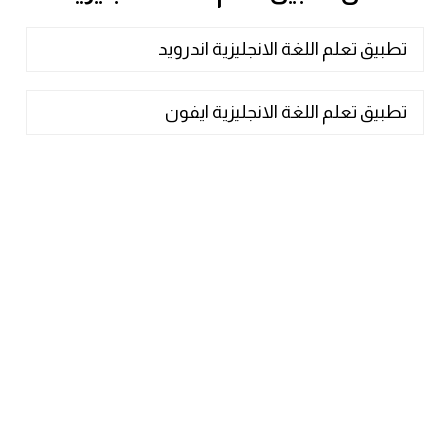
تطبيق تعلم اللغة الانجليزية اندرويد
تطبيق تعلم اللغة الانجليزية ايفون