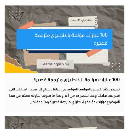
100 عبارات مؤلمة بالانجليزي مترجمة
قصيرة
100 عبارات مؤلمة بالانجليزي مترجمة قصيرة
نتعرض كثيرا لبعض المواقف المؤلمة في حياتنا ونحتاج الى بعض العبارات التي
تعبر عما بداخلنا وعما نشعر به من ألم وهذا ما سوف نتناوله معكم في هذا
الموضوع عبارات مؤلمة بالانجليزي منرجمة قصيرة ومتنوعة لكل