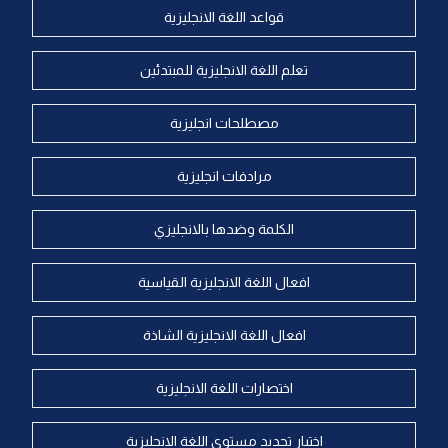
قواعد اللغة الانجليزية
تعلم اللغة الانجليزية للمبتدئين
مصطلحات انجليزية
مرادفات انجليزية
الكلمة وضدها بالانجليزي
افعال اللغة الانجليزية القياسية
افعال اللغة الانجليزية الشاذة
اختصارات اللغة الانجليزية
اختبار تحديد مستوى اللغة الانجليزية