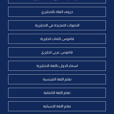
حروف العلة بالانجليزي
الاصوات الصحيحة في الانجليزية
قاموس كلمات انجليزية
قاموس عربي انجليزي
اسماء الدول باللغة الانجليزية
تعلم اللغة الفرنسية
تعلم اللغة الالمانية
تعلم اللغة الاسبانية