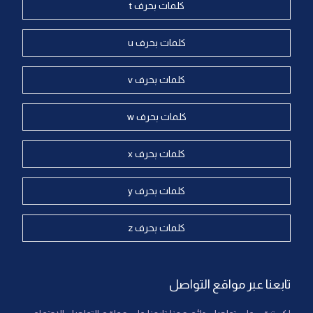
كلمات بحرف t
كلمات بحرف u
كلمات بحرف v
كلمات بحرف w
كلمات بحرف x
كلمات بحرف y
كلمات بحرف z
تابعنا عبر مواقع التواصل