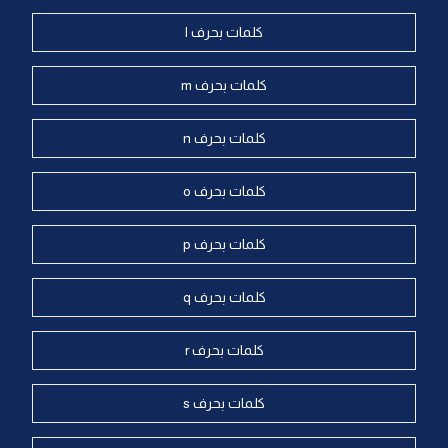
كلمات بحرف l
كلمات بحرف m
كلمات بحرف n
كلمات بحرف o
كلمات بحرف p
كلمات بحرف q
كلمات بحرف r
كلمات بحرف s