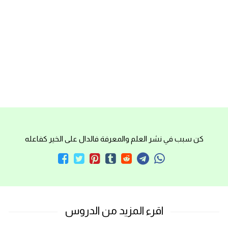
كن سبب في نشر العلم والمعرفة فالدال على الخير كفاعله