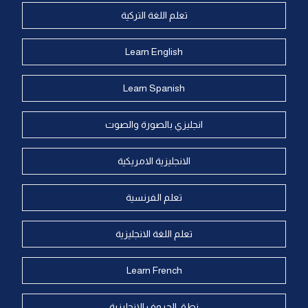
تعلم اللغة التركية
Learn English
Learn Spanish
انجليزي بالصورة والصوت
الانجليزية الامريكية
تعلم الفرنسية
تعلم اللغة الانجليزية
Learn French
نطق الحروف الانجليزية