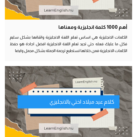
أهم 1000 كلمة انجليزية ومعناها
الكلمات الانجليزية هي اساس تعلم اللغة الانجليزية واتقانها بشكل سليم
فكل ما عليك فعله حتي تجيد تعلم اللغة الانجليزية افضل اجادة هو حفظ
الكلمات الانجليزية فمن خلالها تستطيع ترجمة الجملة بشكل مجمل وايضا
كلام عيد ميلاد اختي بالانجليزي