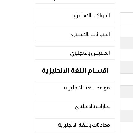
الفواكه بالانجليزي
الحيوانات بالانجليزي
الملابس بالانجليزي
اقسام اللغة الانجليزية
قواعد اللغة الانجليزية
عبارات بالانجليزي
محادثات باللغة الانجليزية