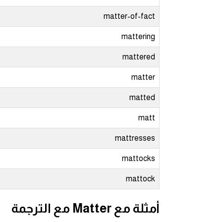
matter-of-fact
كلمات بحرف g
mattering
كلمات بحرف h
mattered
كلمات بحرف i
matter
matted
كلمات بحرف j
matt
كلمات بحرف k
mattresses
كلمات بحرف l
mattocks
كلمات بحرف m
mattock
كلمات بحرف n
أمثلة مع Matter مع الترجمة