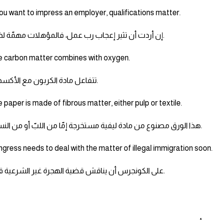
you want to impress an employer, qualifications matter.
إن أردت أن تثير إعجاب رب عمل، فالمؤهلات مهمّة لذلك.
 carbon matter combines with oxygen.
تتفاعل مادة الكربون مع الأكسجين.
 paper is made of fibrous matter, either pulp or textile.
هذا الورق مصنوع من مادة ليفية مستخرجة إمّا من اللبّ أو من النسيج.
gress needs to deal with the matter of illegal immigration soon.
على الكونجرس أن يناقش قضية الهجرة غير الشرعية قريبًا.