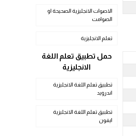
الاصوات الانجليزية الصحيحة او
الصوامت
تعلم الانجليزية
حمل تطبيق تعلم اللغة
الانجليزية
تطبيق تعلم اللغة الانجليزية
اندرويد
تطبيق تعلم اللغة الانجليزية
ايفون