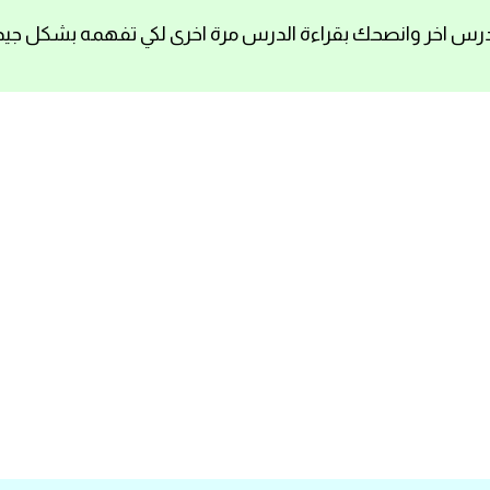
رس اخر وانصحك بقراءة الدرس مرة اخرى لكي تفهمه بشكل جيد