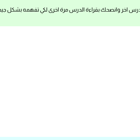
رس اخر وانصحك بقراءة الدرس مرة اخرى لكي تفهمه بشكل جيد