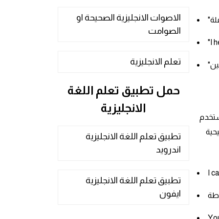
الاصوات الانجليزية الصحيحة او
الصوامت
"I 
تعلم الانجليزية
حمل تطبيق تعلم اللغة
الانجليزية
ده مفعول به ويستخدم
حية
تطبيق تعلم اللغة الانجليزية
اندرويد
I c
تطبيق تعلم اللغة الانجليزية
ايفون
You