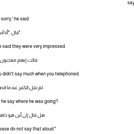
m sorry,' he said.
قال: "أنا آسف".
 said they were very impressed.
قالت إنهم معجبون جدًا.
 didn't say much when you telephoned.
لم تقل الكثير عندما اتصلت.
 he say where he was going?
هل قال إلى أين هو ذا
ease do not say that aloud."