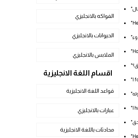
الفواكه بالانجليزي
"He
الحيوانات بالانجليزي
"Ho
الملابس بالانجليزي
اقسام اللغة الانجليزية
"I 
قواعد اللغة الانجليزية
"I 
عبارات بالانجليزي
محادثات باللغة الانجليزية
"He