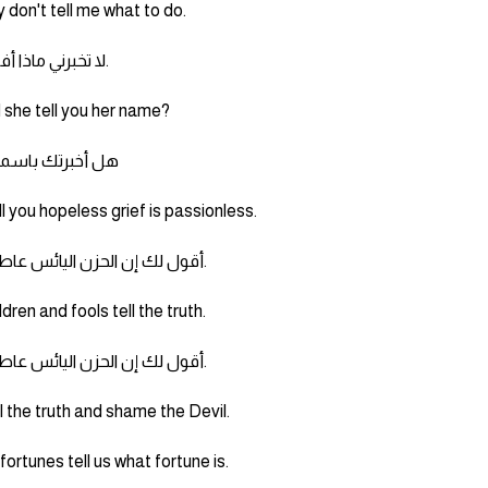
 don't tell me what to do.
لا تخبرني ماذا أفعل.
 she tell you her name?
هل أخبرتك باسمه
ell you hopeless grief is passionless.
أقول لك إن الحزن اليائس عاطفي.
ldren and fools tell the truth.
أقول لك إن الحزن اليائس عاطفي.
l the truth and shame the Devil.
fortunes tell us what fortune is.