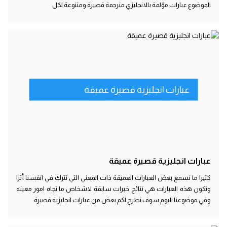
الموضوع عبارات مؤلمة بالانجليزي منرجمة قصيرة ومتنوعة لكل
عبارات انجليزية قصيرة عميقة
عبارات انجليزية قصيرة عميقة
كثيرا ما نسمع بعض العبارات العميقة ذات المعني التي تترك في انفسنا أثرا
وتكون هذه العبارات هي نتائج خبرات سابقة لاشخاص ما تجاه امور معينه
وفي موضوعنا اليوم سوف نطرح لكم بعض من عبارات انجليزية قصيرة