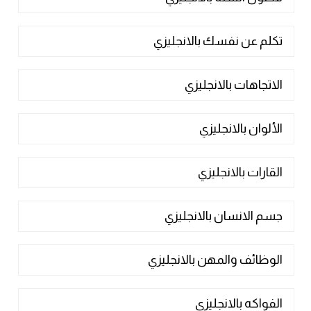
تكلم عن نفسك بالانجليزي
الاتجاهات بالانجليزي
الألوان بالانجليزي
القارات بالانجليزي
جسم الانسان بالانجليزي
الوظائف والمهن بالانجليزي
الفواكه بالانجليزي