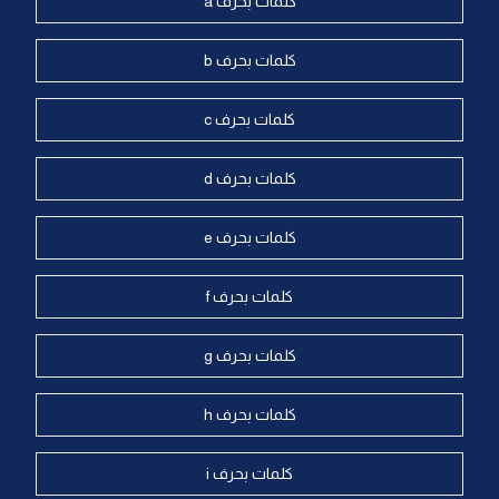
كلمات بحرف a
كلمات بحرف b
كلمات بحرف c
كلمات بحرف d
كلمات بحرف e
كلمات بحرف f
كلمات بحرف g
كلمات بحرف h
كلمات بحرف i