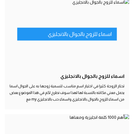
اسماء للزوج بالجوال بالانجليزي
اسماء للزوج بالجوال بالانجليزي
تحتار الزوجة كثيرا في اختيار اسم مناسب لتسمية زوجها به على الجوال اسما
يحمل معني مكانته بالنسبة لها لهذا سوف نطرح لكم في هذا الموضوع بعض
من اسماء للزوج بالجوال بالانجليزي واسماء حب بالانجليزي my مع