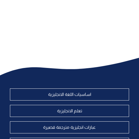
اساسيات اللغة الانجليزية
تعلم الانجليزية
عبارات انجليزية مترجمة قصيرة