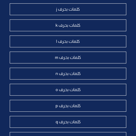
كلمات بحرف j
كلمات بحرف k
كلمات بحرف l
كلمات بحرف m
كلمات بحرف n
كلمات بحرف o
كلمات بحرف p
كلمات بحرف q