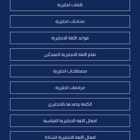
كلمات انجليزية
محادثات انجليزية
قواعد اللغة الانجليزية
تعلم اللغة الانجليزية للمبتدئين
مصطلحات انجليزية
مرادفات انجليزية
الكلمة وضدها بالانجليزي
افعال اللغة الانجليزية القياسية
افعال اللغة الانجليزية الشاذة