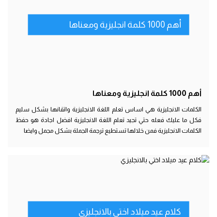
أهم 1000 كلمة انجليزية ومعناها
أهم 1000 كلمة انجليزية ومعناها
الكلمات الانجليزية هي اساس تعلم اللغة الانجليزية واتقانها بشكل سليم
فكل ما عليك فعله حتي تجيد تعلم اللغة الانجليزية افضل اجادة هو حفظ
الكلمات الانجليزية فمن خلالها تستطيع ترجمة الجملة بشكل مجمل وايضا
كلام عيد ميلاد اختي بالانجليزي