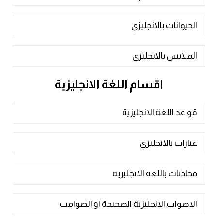
الحيوانات بالانجليزي
الملابس بالانجليزي
اقسام اللغة الانجليزية
قواعد اللغة الانجليزية
عبارات بالانجليزي
محادثات باللغة الانجليزية
الاصوات الانجليزية الصحيحة او الصوامت