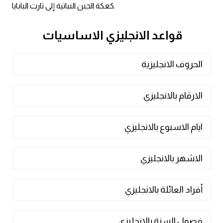
كعكة الجبن النباتية إلى تارت البابايا.
قواعد الانجليزي الاساسيات
الحروف الانجليزية
الارقام بالانجليزي
ايام الاسبوع بالانجليزي
الاشهر بالانجليزي
أفراد العائلة بالانجليزي
فصول السنة بالانجليزي