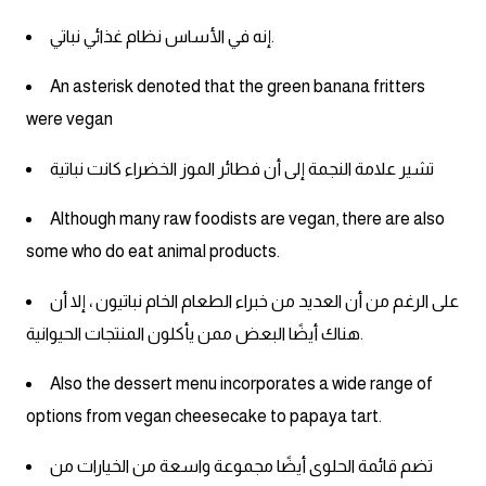
إنه في الأساس نظام غذائي نباتي.
An asterisk denoted that the green banana fritters
were vegan
تشير علامة النجمة إلى أن فطائر الموز الخضراء كانت نباتية
Although many raw foodists are vegan, there are also
some who do eat animal products.
على الرغم من أن العديد من خبراء الطعام الخام نباتيون ، إلا أن
هناك أيضًا البعض ممن يأكلون المنتجات الحيوانية.
Also the dessert menu incorporates a wide range of
options from vegan cheesecake to papaya tart.
تضم قائمة الحلوى أيضًا مجموعة واسعة من الخيارات من