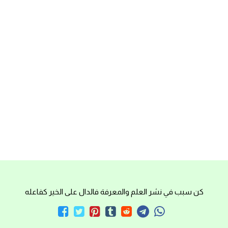
كن سبب في نشر العلم والمعرفة فالدال على الخير كفاعله