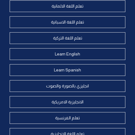
تعلم اللغة الالمانية
تعلم اللغة الاسبانية
تعلم اللغة التركية
Learn English
Learn Spanish
انجليزي بالصورة والصوت
الانجليزية الامريكية
تعلم الفرنسية
تعلم اللغة الانجليزية