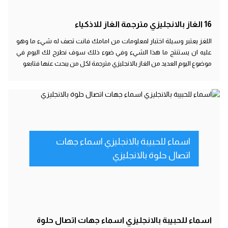
16 الغاز بالانجليزي مترجمة الغاز للاذكياء
اللغز يعتبر وسيلة اختبار لمعلومات من امامك فانت تصف له شيء ما وهو
عليه ان يستنتج ما هذا الشيء وفي ضوء ذلك سوف نطرح لك اليوم في
موضوع اليوم العديد من الغاز بالانجليزي مترجمة لكل من يبحث عنها فتابعو
اسماء للحبيبة بالانجليزي اسماء جهات
اتصال حلوة بالانجليزي
اسماء للحبيبة بالانجليزي اسماء جهات اتصال حلوة