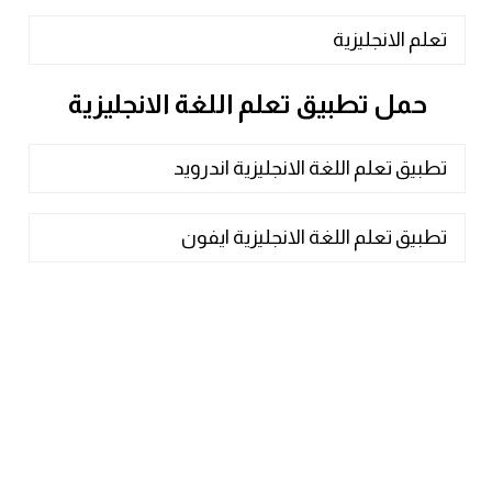
تعلم الانجليزية
حمل تطبيق تعلم اللغة الانجليزية
تطبيق تعلم اللغة الانجليزية اندرويد
تطبيق تعلم اللغة الانجليزية ايفون