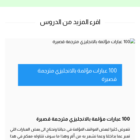
100 عبارات مؤلمة بالانجليزي مترجمة
قصيرة
100 عبارات مؤلمة بالانجليزي مترجمة قصيرة
نتعرض كثيرا لبعض المواقف المؤلمة في حياتنا ونحتاج الى بعض العبارات التي
تعبر عما بداخلنا وعما نشعر به من ألم وهذا ما سوف نتناوله معكم في هذا