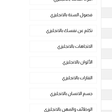
فصول السنة بالانجليزي
تكلم عن نفسك بالانجليزي
الاتجاهات بالانجليزي
الألوان بالانجليزي
القارات بالانجليزي
جسم الانسان بالانجليزي
الوظائف والمهن بالانجليزي