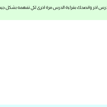
رس اخر وانصحك بقراءة الدرس مرة اخرى لكي تفهمه بشكل جيد