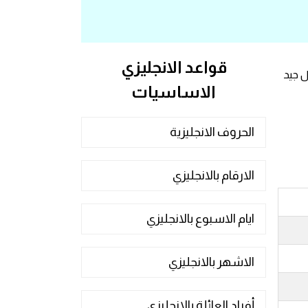
قواعد الانجليزي
ل جيد
الاساسيات
الحروف الانجليزية
الارقام بالانجليزي
ايام الاسبوع بالانجليزي
الاشهر بالانجليزي
أفراد العائلة بالانجليزي