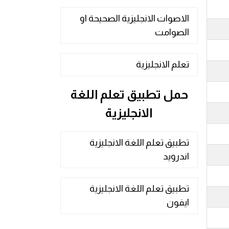
الاصوات الانجليزية الصحيحة او
الصوامت
تعلم الانجليزية
حمل تطبيق تعلم اللغة
الانجليزية
تطبيق تعلم اللغة الانجليزية
اندرويد
تطبيق تعلم اللغة الانجليزية
ايفون