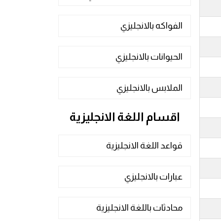
الفواكه بالانجليزي
الحيوانات بالانجليزي
الملابس بالانجليزي
اقسام اللغة الانجليزية
قواعد اللغة الانجليزية
عبارات بالانجليزي
محادثات باللغة الانجليزية