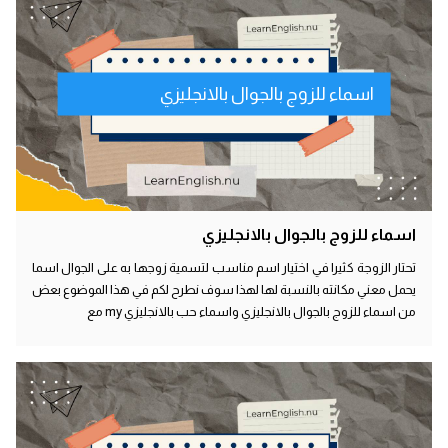
اسماء للزوج بالجوال بالانجليزي
اسماء للزوج بالجوال بالانجليزي
تحتار الزوجة كثيرا في اختيار اسم مناسب لتسمية زوجها به على الجوال اسما
يحمل معني مكانته بالنسبة لها لهذا سوف نطرح لكم في هذا الموضوع بعض
من اسماء للزوج بالجوال بالانجليزي واسماء حب بالانجليزي my مع