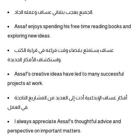
الجميع يعجب بتفاني عساف وعمله الجاد.
كلمات بحرف x
Assaf enjoys spending his free time reading books and
كلمات بحرف y
exploring new ideas.
كلمات بحرف z
عساف يستمتع بقضاء وقت فراغه في قراءة الكتب
واستكشاف الأفكار الجديدة.
اغلق النافذة
Assaf's creative ideas have led to many successful
projects at work.
أفكار عساف الإبداعية أدت إلى العديد من المشاريع الناجحة
في العمل.
I always appreciate Assaf's thoughtful advice and
perspective on important matters.