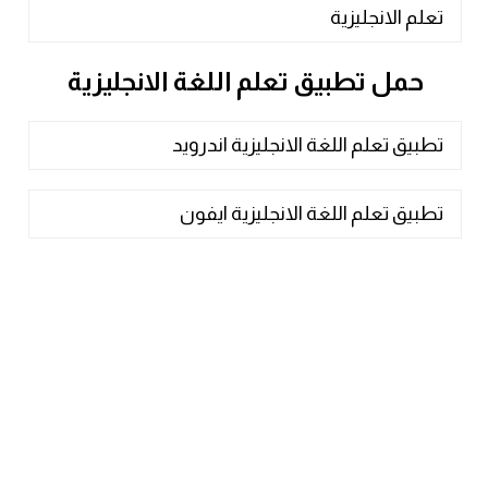
تعلم الانجليزية
حمل تطبيق تعلم اللغة الانجليزية
تطبيق تعلم اللغة الانجليزية اندرويد
تطبيق تعلم اللغة الانجليزية ايفون