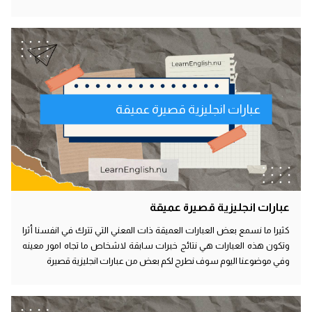
عبارات انجليزية قصيرة عميقة
عبارات انجليزية قصيرة عميقة
كثيرا ما نسمع بعض العبارات العميقة ذات المعني التي تترك في انفسنا أثرا
وتكون هذه العبارات هي نتائج خبرات سابقة لاشخاص ما تجاه امور معينه
وفي موضوعنا اليوم سوف نطرح لكم بعض من عبارات انجليزية قصيرة