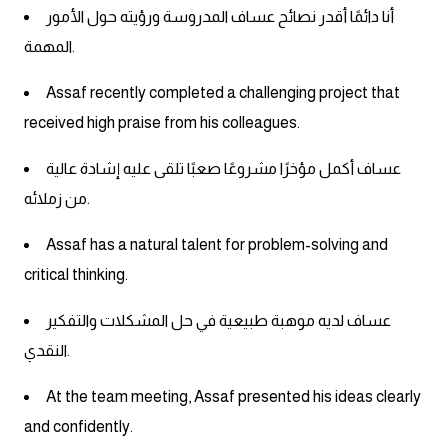
أنا دائمًا أقدر نصائح عساف المدروسة ورؤيته حول الأمور
المهمة.
Assaf recently completed a challenging project that
received high praise from his colleagues.
عساف أكمل مؤخرًا مشروعًا صعبًا تلقى عليه إشادة عالية
من زملائه.
Assaf has a natural talent for problem-solving and
critical thinking.
عساف لديه موهبة طبيعية في حل المشكلات والتفكير
النقدي.
At the team meeting, Assaf presented his ideas clearly
and confidently.