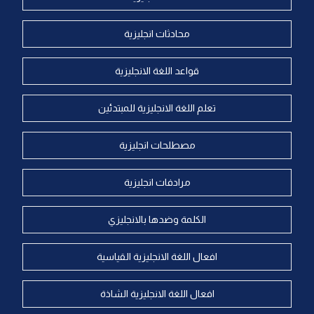
محادثات انجليزية
قواعد اللغة الانجليزية
تعلم اللغة الانجليزية للمبتدئين
مصطلحات انجليزية
مرادفات انجليزية
الكلمة وضدها بالانجليزي
افعال اللغة الانجليزية القياسية
افعال اللغة الانجليزية الشاذة