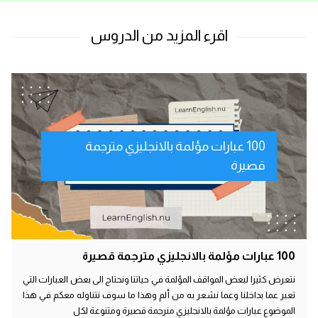
100 عبارات مؤلمة بالانجليزي مترجمة
قصيرة
100 عبارات مؤلمة بالانجليزي مترجمة قصيرة
نتعرض كثيرا لبعض المواقف المؤلمة في حياتنا ونحتاج الى بعض العبارات التي
تعبر عما بداخلنا وعما نشعر به من ألم وهذا ما سوف نتناوله معكم في هذا
الموضوع عبارات مؤلمة بالانجليزي منرجمة قصيرة ومتنوعة لكل