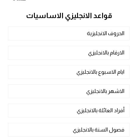
قواعد الانجليزي الاساسيات
الحروف الانجليزية
الارقام بالانجليزي
ايام الاسبوع بالانجليزي
الاشهر بالانجليزي
أفراد العائلة بالانجليزي
فصول السنة بالانجليزي