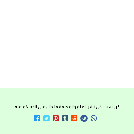
كن سبب في نشر العلم والمعرفة فالدال على الخير كفاعله