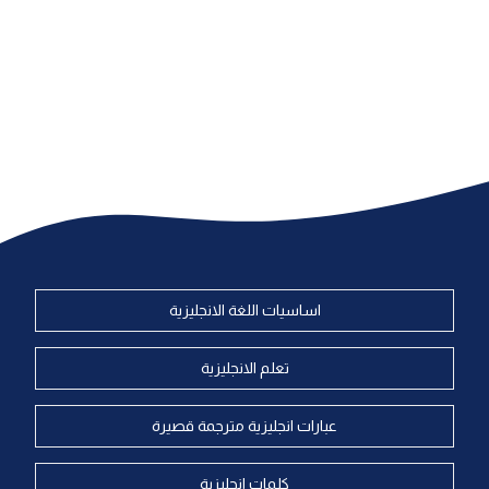
اساسيات اللغة الانجليزية
تعلم الانجليزية
عبارات انجليزية مترجمة قصيرة
كلمات انجليزية