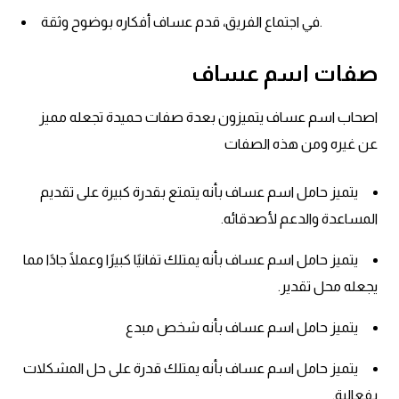
في اجتماع الفريق، قدم عساف أفكاره بوضوح وثقة.
صفات اسم عساف
اصحاب اسم عساف يتميزون بعدة صفات حميدة تجعله مميز
عن غيره ومن هذه الصفات
يتميز حامل اسم عساف بأنه يتمتع بقدرة كبيرة على تقديم
المساعدة والدعم لأصدقائه.
يتميز حامل اسم عساف بأنه يمتلك تفانيًا كبيرًا وعملًا جادًا مما
يجعله محل تقدير.
يتميز حامل اسم عساف بأنه شخص مبدع
يتميز حامل اسم عساف بأنه يمتلك قدرة على حل المشكلات
بفعالية.