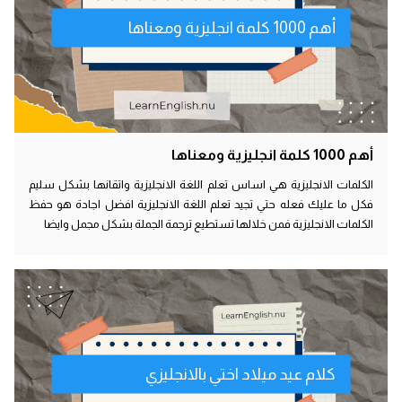
أهم 1000 كلمة انجليزية ومعناها
أهم 1000 كلمة انجليزية ومعناها
الكلمات الانجليزية هي اساس تعلم اللغة الانجليزية واتقانها بشكل سليم
فكل ما عليك فعله حتي تجيد تعلم اللغة الانجليزية افضل اجادة هو حفظ
الكلمات الانجليزية فمن خلالها تستطيع ترجمة الجملة بشكل مجمل وايضا
كلام عيد ميلاد اختي بالانجليزي