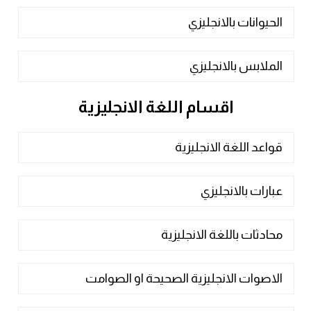
الحيوانات بالانجليزي
الملابس بالانجليزي
اقسام اللغة الانجليزية
قواعد اللغة الانجليزية
عبارات بالانجليزي
محادثات باللغة الانجليزية
الاصوات الانجليزية الصحيحة او الصوامت