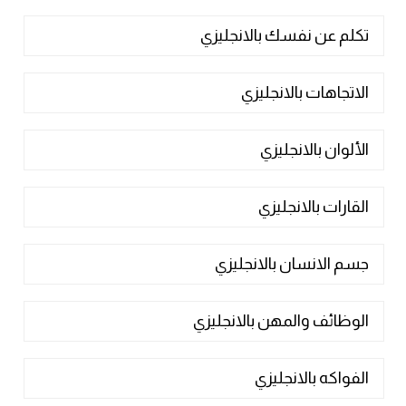
تكلم عن نفسك بالانجليزي
الاتجاهات بالانجليزي
الألوان بالانجليزي
القارات بالانجليزي
جسم الانسان بالانجليزي
الوظائف والمهن بالانجليزي
الفواكه بالانجليزي