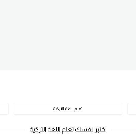
تعلم اللغة التركية