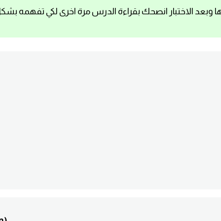
ا وبعد الاختبار انصحك بقراءة الدرس مرة اخرى لكي تفهمه بشك
n)