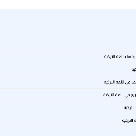
ها باللغة التركية
ية
ف في اللغة التركية
 في اللغة التركية
التركية
التركية