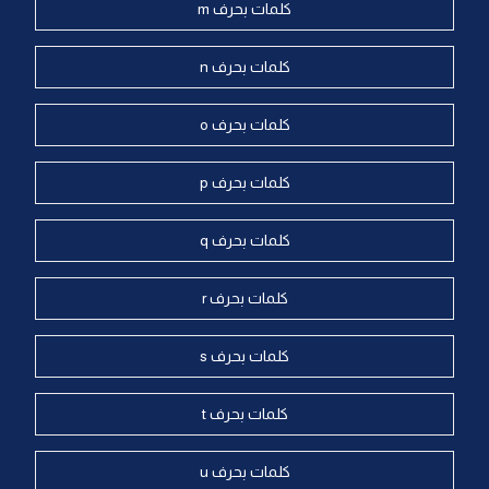
كلمات بحرف m
كلمات بحرف n
كلمات بحرف o
كلمات بحرف p
كلمات بحرف q
كلمات بحرف r
كلمات بحرف s
كلمات بحرف t
كلمات بحرف u