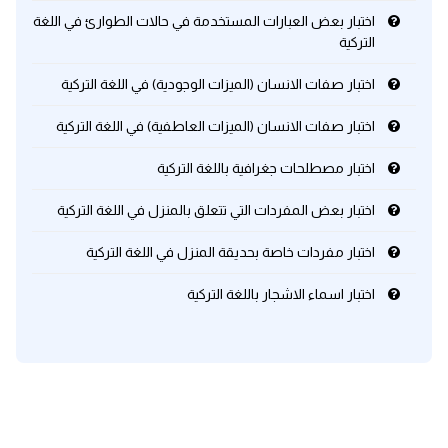
اختبار بعض العبارات المستخدمة في حالات الطوارئ في اللغة
التركية
كلمات بحرف x
اختبار صفات الانسان (الميزات الوجودية) في اللغة التركية
كلمات بحرف y
اختبار صفات الانسان (الميزات العاطفية) في اللغة التركية
كلمات بحرف z
اختبار مصطلحات جغرافية باللغة التركية
اغلق النافذة
اختبار بعض المفردات التي تتعلق بالمنزل في اللغة التركية
اختبار مفردات خاصة بحديقة المنزل في اللغة التركية
اختبار اسماء الاشجار باللغة التركية