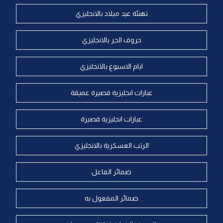
تهنئة عيد ميلاد بالانجليزي
حروف الجر بالانجليزي
ايام الاسبوع بالانجليزي
عبارات انجليزية قصيرة عميقة
عبارات انجليزية قصيرة
الرتب العسكرية بالانجليزي
ضمائر الفاعل
ضمائر المفعول به