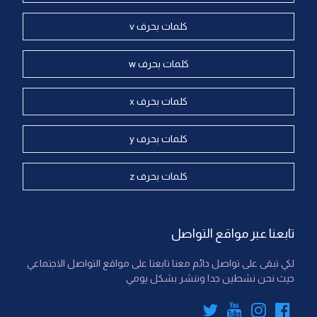
كلمات بحرف v
كلمات بحرف w
كلمات بحرف x
كلمات بحرف y
كلمات بحرف z
تابعنا عبر مواقع التواصل
لكي تبقى على تواصل دائم معنا تابعنا على مواقع التواصل الاجتماعي
حيث نحن نشطين جدا وننشر بشكل يومي