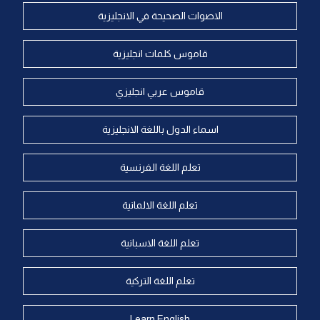
الاصوات الصحيحة في الانجليزية
قاموس كلمات انجليزية
قاموس عربي انجليزي
اسماء الدول باللغة الانجليزية
تعلم اللغة الفرنسية
تعلم اللغة الالمانية
تعلم اللغة الاسبانية
تعلم اللغة التركية
Learn English