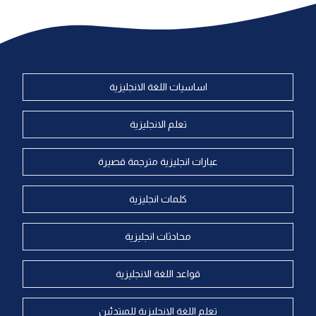
اساسيات اللغة الانجليزية
تعلم الانجليزية
عبارات انجليزية مترجمة قصيرة
كلمات انجليزية
محادثات انجليزية
قواعد اللغة الانجليزية
تعلم اللغة الانجليزية للمبتدئين