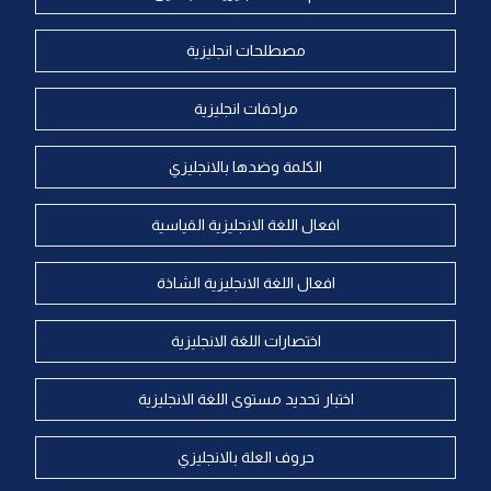
مصطلحات انجليزية
مرادفات انجليزية
الكلمة وضدها بالانجليزي
افعال اللغة الانجليزية القياسية
افعال اللغة الانجليزية الشاذة
اختصارات اللغة الانجليزية
اختبار تحديد مستوى اللغة الانجليزية
حروف العلة بالانجليزي