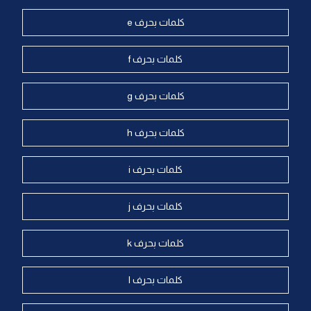
كلمات بحرف e
كلمات بحرف f
كلمات بحرف g
كلمات بحرف h
كلمات بحرف i
كلمات بحرف j
كلمات بحرف k
كلمات بحرف l