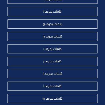
كلمات بحرف f
كلمات بحرف g
كلمات بحرف h
كلمات بحرف i
كلمات بحرف j
كلمات بحرف k
كلمات بحرف l
كلمات بحرف m