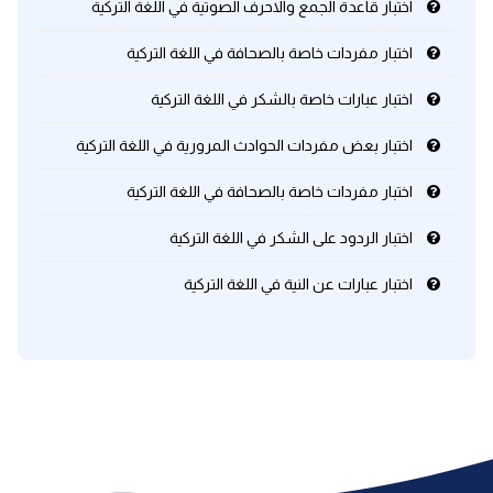
اختبار قاعدة الجمع والاحرف الصوتية في اللغة التركية
كلمات بحرف x
اختبار مفردات خاصة بالصحافة في اللغة التركية
اختبار عبارات خاصة بالشكر في اللغة التركية
كلمات بحرف y
اختبار بعض مفردات الحوادث المرورية في اللغة التركية
كلمات بحرف z
اختبار مفردات خاصة بالصحافة في اللغة التركية
اغلق النافذة
اختبار الردود على الشكر في اللغة التركية
اختبار عبارات عن النية في اللغة التركية