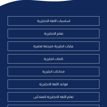
اساسيات اللغة الانجليزية
تعلم الانجليزية
عبارات انجليزية مترجمة قصيرة
كلمات انجليزية
محادثات انجليزية
قواعد اللغة الانجليزية
تعلم اللغة الانجليزية للمبتدئين