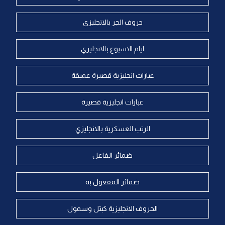
حروف الجر بالانجليزي
ايام الاسبوع بالانجليزي
عبارات انجليزية قصيرة عميقة
عبارات انجليزية قصيرة
الرتب العسكرية بالانجليزي
ضمائر الفاعل
ضمائر المفعول به
الحروف الانجليزية كبتل وسمول