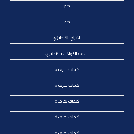
pm
am
الابراج بالانجليزي
اسماء الكواكب بالانجليزي
كلمات بحرف a
كلمات بحرف b
كلمات بحرف c
كلمات بحرف d
كلمات بحرف e