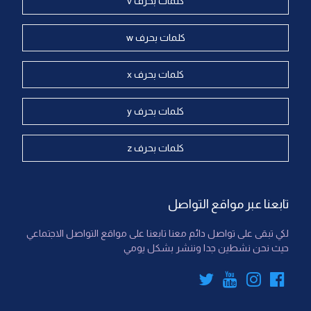
كلمات بحرف v
كلمات بحرف w
كلمات بحرف x
كلمات بحرف y
كلمات بحرف z
تابعنا عبر مواقع التواصل
لكي تبقى على تواصل دائم معنا تابعنا على مواقع التواصل الاجتماعي
حيث نحن نشطين جدا وننشر بشكل يومي