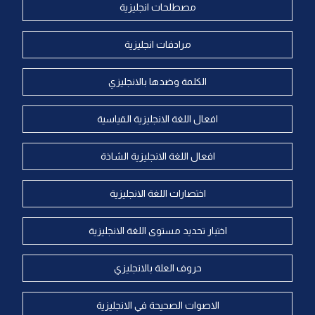
مصطلحات انجليزية
مرادفات انجليزية
الكلمة وضدها بالانجليزي
افعال اللغة الانجليزية القياسية
افعال اللغة الانجليزية الشاذة
اختصارات اللغة الانجليزية
اختبار تحديد مستوى اللغة الانجليزية
حروف العلة بالانجليزي
الاصوات الصحيحة في الانجليزية