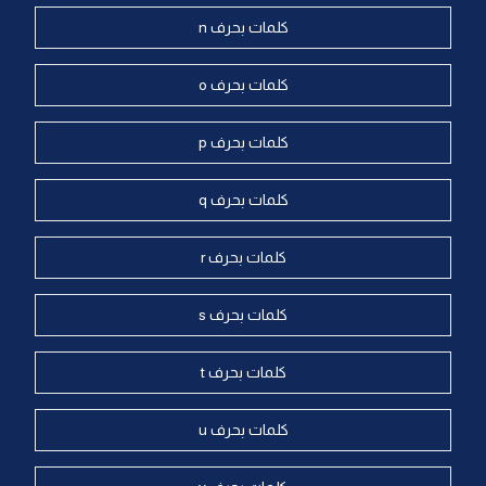
كلمات بحرف n
كلمات بحرف o
كلمات بحرف p
كلمات بحرف q
كلمات بحرف r
كلمات بحرف s
كلمات بحرف t
كلمات بحرف u