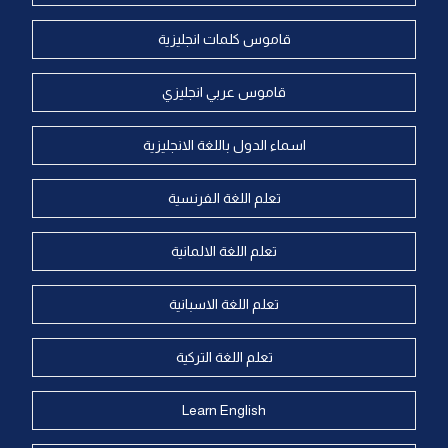
قاموس كلمات انجليزية
قاموس عربي انجليزي
اسماء الدول باللغة الانجليزية
تعلم اللغة الفرنسية
تعلم اللغة الالمانية
تعلم اللغة الاسبانية
تعلم اللغة التركية
Learn English