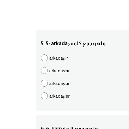
5. 5- arkadaş ما هو جمع كلمة
arkadaşlir
arkadaşlar
arkadaşlür
arkadaşler
6. 6- kalp ما هو جمع كلمة