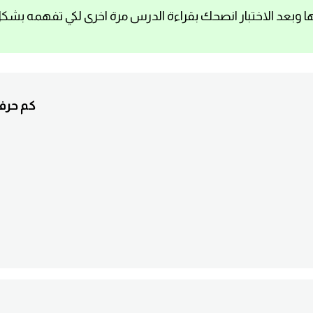
ا وبعد الاختبار انصحك بقراءة الدرس مرة اخرى لكي تفهمه بشك
1. 1-ter