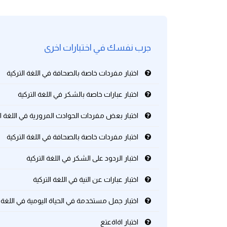
كلمات بحرف g
جرب نفسك في اختبارات اخرى
كلمات بحرف h
اختبار مفردات خاصة بالصحافة في اللغة التركية
كلمات بحرف i
اختبار عبارات خاصة بالشكر في اللغة التركية
كلمات بحرف j
اختبار بعض مفردات الحوادث المرورية في اللغة ال
كلمات بحرف k
اختبار مفردات خاصة بالصحافة في اللغة التركية
كلمات بحرف l
اختبار الردود على الشكر في اللغة التركية
اختبار عبارات عن النية في اللغة التركية
كلمات بحرف m
اختبار جمل مستخدمة في الحياة اليومية في اللغة ا
كلمات بحرف n
اختبار اةاةعتع