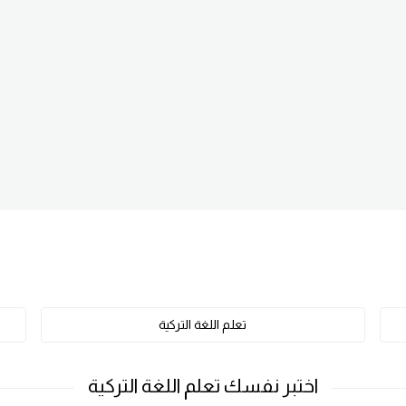
تعلم اللغة التركية