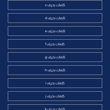
كلمات بحرف c
كلمات بحرف d
كلمات بحرف e
كلمات بحرف f
كلمات بحرف g
كلمات بحرف h
كلمات بحرف i
كلمات بحرف j
كلمات بحرف k