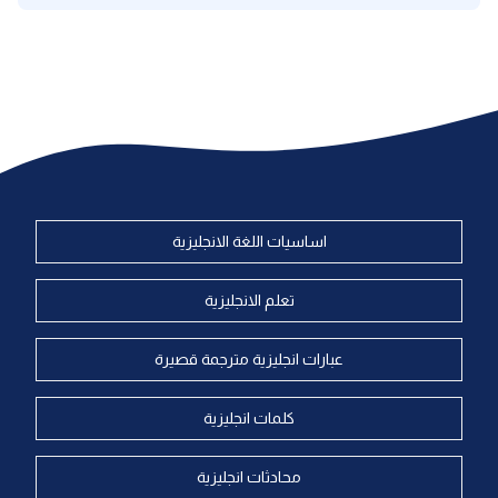
اساسيات اللغة الانجليزية
تعلم الانجليزية
عبارات انجليزية مترجمة قصيرة
كلمات انجليزية
محادثات انجليزية