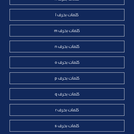
كلمات بحرف l
كلمات بحرف m
كلمات بحرف n
كلمات بحرف o
كلمات بحرف p
كلمات بحرف q
كلمات بحرف r
كلمات بحرف s