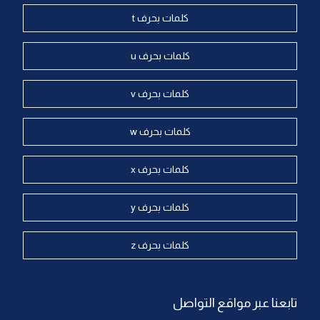
كلمات بحرف t
كلمات بحرف u
كلمات بحرف v
كلمات بحرف w
كلمات بحرف x
كلمات بحرف y
كلمات بحرف z
تابعنا عبر مواقع التواصل