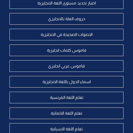
اختبار تحديد مستوى اللغة الانجليزية
حروف العلة بالانجليزي
الاصوات الصحيحة في الانجليزية
قاموس كلمات انجليزية
قاموس عربي انجليزي
اسماء الدول باللغة الانجليزية
تعلم اللغة الفرنسية
تعلم اللغة الالمانية
تعلم اللغة الاسبانية