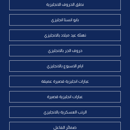
نطق الحروف الانجليزية
بايو انستا انجليزي
تهنئة عيد ميلاد بالانجليزي
حروف الجر بالانجليزي
ايام الاسبوع بالانجليزي
عبارات انجليزية قصيرة عميقة
عبارات انجليزية قصيرة
الرتب العسكرية بالانجليزي
ضمائر الفاعل