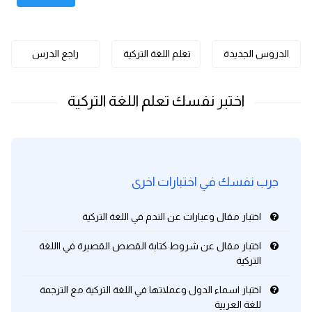
كلمات بحرف x
الدروس الجديدة
تعلم اللغة التركية
راجع الدرس
كلمات بحرف y
كلمات بحرف z
اغلق النافذة
جرب نفسك في اختبارات اخرى
اختبار مقال وعبارات عن الندم في اللغة التركية
اختبار مقال عن شروط كتابة القصص القصيرة في االلغة
التركية
اختبار اسماء الدول وعملاتها في اللغة التركية مع الترجمة
للغة العربية