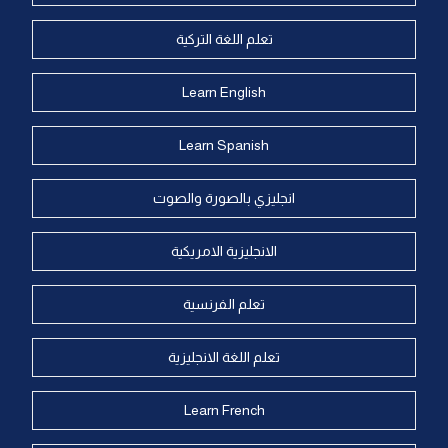
تعلم اللغة التركية
Learn English
Learn Spanish
انجليزي بالصورة والصوت
الانجليزية الامريكية
تعلم الفرنسية
تعلم اللغة الانجليزية
Learn French