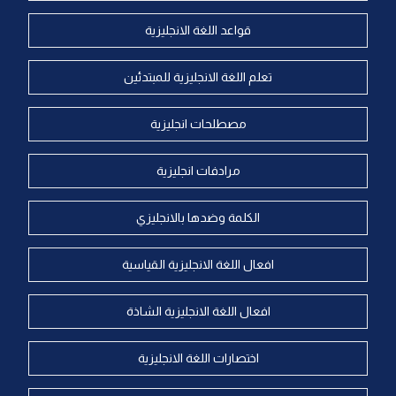
قواعد اللغة الانجليزية
تعلم اللغة الانجليزية للمبتدئين
مصطلحات انجليزية
مرادفات انجليزية
الكلمة وضدها بالانجليزي
افعال اللغة الانجليزية القياسية
افعال اللغة الانجليزية الشاذة
اختصارات اللغة الانجليزية