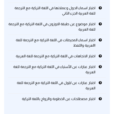
اختبار اسماء الدول وعملاتها في اللغة التركية مع الترجمة
للغة العربية الجزء الثاني
اختبار موضوع عن طبقة الاوزون في اللغة التركية مع الترجمة
للغة العربية
اختبار اسماء المحيطات في اللغة التركية مع الترجمة للغة
االعربية واللفظ
اختبار الاتجاهات في اللغة التركية مع الترجمة للغة العربية
اختبار عبارات عن الأستياء في اللغة التركية مع الترجمة للغة
العربية
اختبار عبارات عن ايلول في اللغة التركية مع الترجمة للغة
العربية
اختبار مصطلحات عن الخطوبة والزواج باللغة التركية