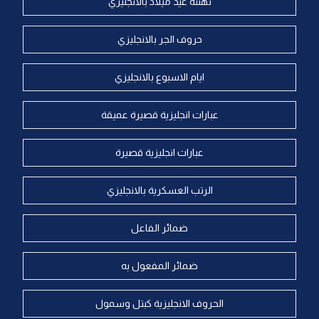
تهنئة عيد ميلاد بالانجليزي
حروف الجر بالانجليزي
ايام الاسبوع بالانجليزي
عبارات انجليزية قصيرة عميقة
عبارات انجليزية قصيرة
الرتب العسكرية بالانجليزي
ضمائر الفاعل
ضمائر المفعول به
الحروف الانجليزية كبتل وسمول