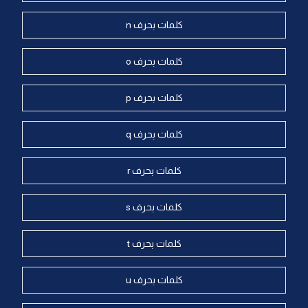
كلمات بحرف n
كلمات بحرف o
كلمات بحرف p
كلمات بحرف q
كلمات بحرف r
كلمات بحرف s
كلمات بحرف t
كلمات بحرف u