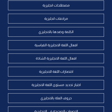
مصطلحات انجليزية
مرادفات انجليزية
الكلمة وضدها بالانجليزي
افعال اللغة الانجليزية القياسية
افعال اللغة الانجليزية الشاذة
اختصارات اللغة الانجليزية
اختبار تحديد مستوى اللغة الانجليزية
حروف العلة بالانجليزي
الاصوات الصحيحة في الانجليزية