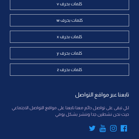
كلمات بحرف v
كلمات بحرف w
كلمات بحرف x
كلمات بحرف y
كلمات بحرف z
تابعنا عبر مواقع التواصل
لكي تبقى على تواصل دائم معنا تابعنا على مواقع التواصل الاجتماعي
حيث نحن نشطين جدا وننشر بشكل يومي