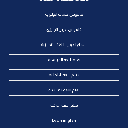
قاموس كلمات انجليزية
قاموس عربي انجليزي
اسماء الدول باللغة الانجليزية
تعلم اللغة الفرنسية
تعلم اللغة الالمانية
تعلم اللغة الاسبانية
تعلم اللغة التركية
Learn English