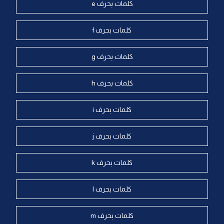
كلمات بحرف e
كلمات بحرف f
كلمات بحرف g
كلمات بحرف h
كلمات بحرف i
كلمات بحرف j
كلمات بحرف k
كلمات بحرف l
كلمات بحرف m