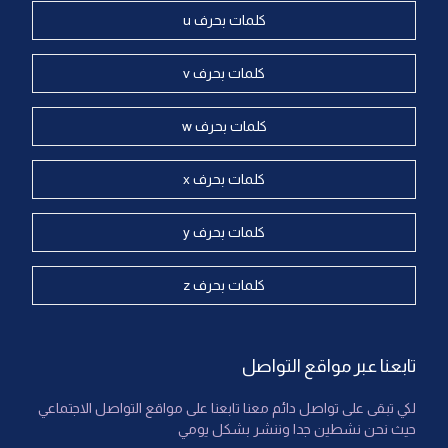
كلمات بحرف u
كلمات بحرف v
كلمات بحرف w
كلمات بحرف x
كلمات بحرف y
كلمات بحرف z
تابعنا عبر مواقع التواصل
لكي تبقى على تواصل دائم معنا تابعنا على مواقع التواصل الاجتماعي
حيث نحن نشطين جدا وننشر بشكل يومي