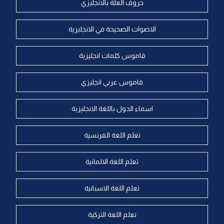
حروف العلة بالانجليزي
الاصوات الصحيحة في الانجليزية
قاموس كلمات انجليزية
قاموس عربي انجليزي
اسماء الدول باللغة الانجليزية
تعلم اللغة الفرنسية
تعلم اللغة الالمانية
تعلم اللغة الاسبانية
تعلم اللغة التركية