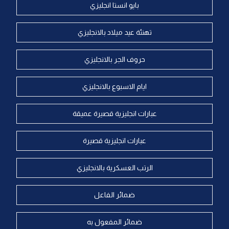
بايو انستا انجليزي
تهنئة عيد ميلاد بالانجليزي
حروف الجر بالانجليزي
ايام الاسبوع بالانجليزي
عبارات انجليزية قصيرة عميقة
عبارات انجليزية قصيرة
الرتب العسكرية بالانجليزي
ضمائر الفاعل
ضمائر المفعول به