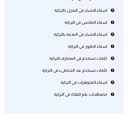
اسماء الاشياء في المنزل بالتركية
اسماء الملابس في التركية
اسماء الاشياء في المدينه بالتركية
اسماء الطيور في التركية
كلمات تستخدم في المصارف التركية
كلمات تستخدم عند الشاطىء في التركية
اسماء المجوهرات في التركية
مصطلحات علم الفلك في التركية