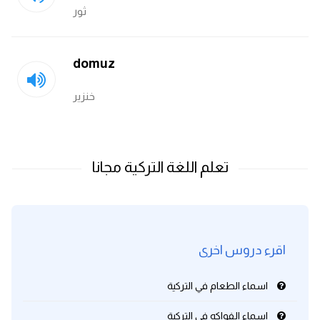
ثور
domuz
خنزير
اقرء دروس اخرى
اسماء الطعام في التركية
اسماء الفواكه في التركية