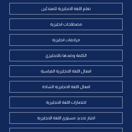
تعلم اللغة الانجليزية للمبتدئين
مصطلحات انجليزية
مرادفات انجليزية
الكلمة وضدها بالانجليزي
افعال اللغة الانجليزية القياسية
افعال اللغة الانجليزية الشاذة
اختصارات اللغة الانجليزية
اختبار تحديد مستوى اللغة الانجليزية