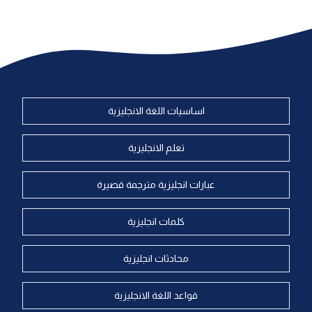
اساسيات اللغة الانجليزية
تعلم الانجليزية
عبارات انجليزية مترجمة قصيرة
كلمات انجليزية
محادثات انجليزية
قواعد اللغة الانجليزية