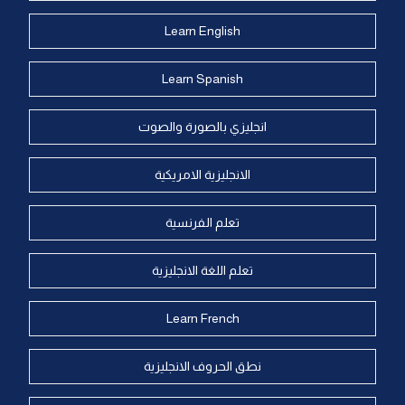
Learn English
Learn Spanish
انجليزي بالصورة والصوت
الانجليزية الامريكية
تعلم الفرنسية
تعلم اللغة الانجليزية
Learn French
نطق الحروف الانجليزية