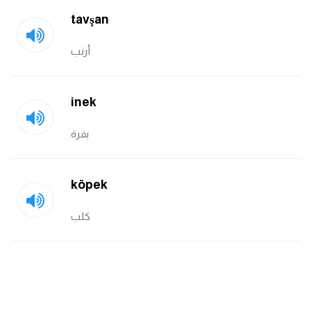
tavşan
كلمات بحرف g
أرنب
كلمات بحرف h
inek
كلمات بحرف i
بقرة
كلمات بحرف j
كلمات بحرف k
köpek
كلمات بحرف l
كلب
كلمات بحرف m
كلمات بحرف n