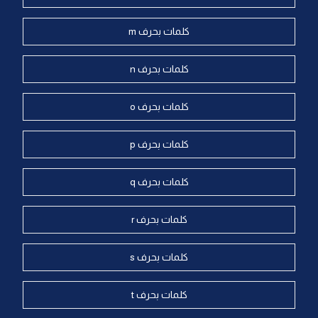
كلمات بحرف m
كلمات بحرف n
كلمات بحرف o
كلمات بحرف p
كلمات بحرف q
كلمات بحرف r
كلمات بحرف s
كلمات بحرف t