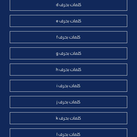
كلمات بحرف d
كلمات بحرف e
كلمات بحرف f
كلمات بحرف g
كلمات بحرف h
كلمات بحرف i
كلمات بحرف j
كلمات بحرف k
كلمات بحرف l