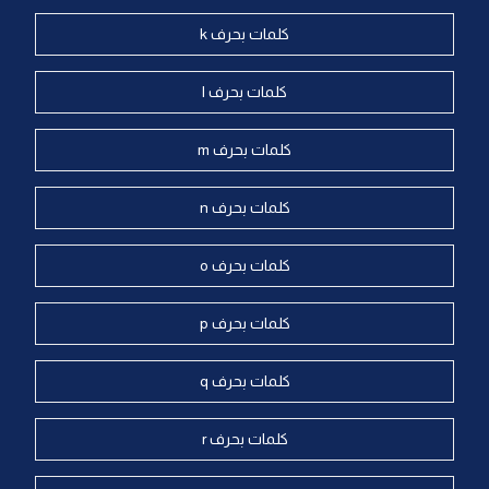
كلمات بحرف k
كلمات بحرف l
كلمات بحرف m
كلمات بحرف n
كلمات بحرف o
كلمات بحرف p
كلمات بحرف q
كلمات بحرف r