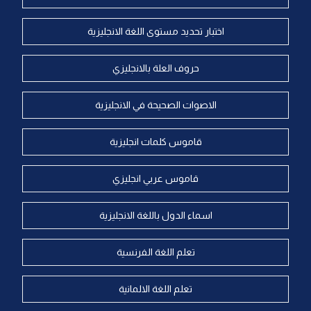
اختبار تحديد مستوى اللغة الانجليزية
حروف العلة بالانجليزي
الاصوات الصحيحة في الانجليزية
قاموس كلمات انجليزية
قاموس عربي انجليزي
اسماء الدول باللغة الانجليزية
تعلم اللغة الفرنسية
تعلم اللغة الالمانية