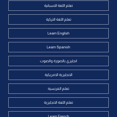
تعلم اللغة الاسبانية
تعلم اللغة التركية
Learn English
Learn Spanish
انجليزي بالصورة والصوت
الانجليزية الامريكية
تعلم الفرنسية
تعلم اللغة الانجليزية
Learn French