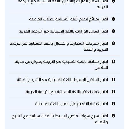
اختبار اسماء القارات والبلدان باللغة الاسبانية مع الترجمة
العربية
كلمات بحرف x
اختبار نصائح لتعلم اللغة الاسبانية لطلاب الجامعة
كلمات بحرف y
اختبار اسماء الوزارات باللغة الاسبانية مع الترجمة العربية
اختبار مفردات المصارف والاعمال باللغة الاسبانية مع الترجمة
كلمات بحرف z
العربية واللفظ
اغلق النافذة
اختبار محادثة باللغة الاسبانية مع الترجمة بعنوان في مدينة
الملاهي
اختبار الماضي البسيط باللغة الاسبانية مع الشرح والامثلة
اختبار كيف تعتذر باللغة الاسبانية مع الترجمة العربية
اختبار كيفية التقديم على عمل باللغة الاسبانية
اختبار شرح شواذ الماضي البسيط باللغة الاسبانية مع الشرح
والامثلة