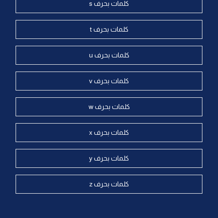
كلمات بحرف s
كلمات بحرف t
كلمات بحرف u
كلمات بحرف v
كلمات بحرف w
كلمات بحرف x
كلمات بحرف y
كلمات بحرف z