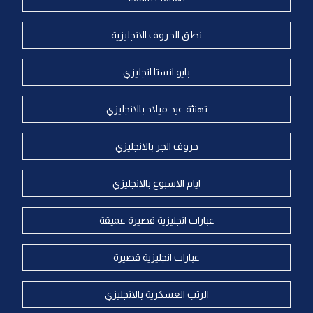
نطق الحروف الانجليزية
بايو انستا انجليزي
تهنئة عيد ميلاد بالانجليزي
حروف الجر بالانجليزي
ايام الاسبوع بالانجليزي
عبارات انجليزية قصيرة عميقة
عبارات انجليزية قصيرة
الرتب العسكرية بالانجليزي