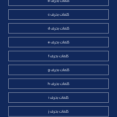
كلمات بحرف b
كلمات بحرف c
كلمات بحرف d
كلمات بحرف e
كلمات بحرف f
كلمات بحرف g
كلمات بحرف h
كلمات بحرف i
كلمات بحرف j