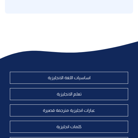
اساسيات اللغة الانجليزية
تعلم الانجليزية
عبارات انجليزية مترجمة قصيرة
كلمات انجليزية