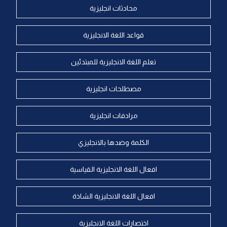
محادثات انجليزية
قواعد اللغة الانجليزية
تعلم اللغة الانجليزية للمبتدئين
مصطلحات انجليزية
مرادفات انجليزية
الكلمة وضدها بالانجليزي
افعال اللغة الانجليزية القياسية
افعال اللغة الانجليزية الشاذة
اختصارات اللغة الانجليزية