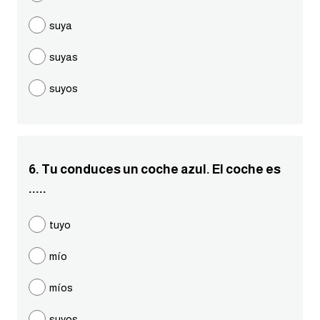
suya
كلمات بحرف g
suyas
كلمات بحرف h
suyos
كلمات بحرف i
كلمات بحرف j
6. Tu conduces un coche azul. El coche es
كلمات بحرف k
.....
كلمات بحرف l
tuyo
mío
كلمات بحرف m
míos
كلمات بحرف n
suyos