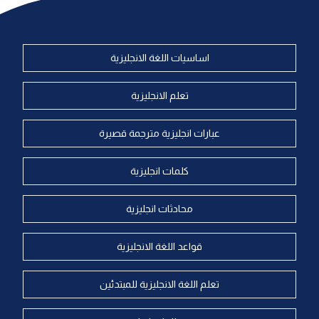
اساسيات اللغة الانجليزية
تعلم الانجليزية
عبارات انجليزية مترجمة قصيرة
كلمات انجليزية
محادثات انجليزية
قواعد اللغة الانجليزية
تعلم اللغة الانجليزية للمبتدئين