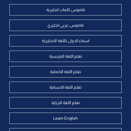
قاموس كلمات انجليزية
قاموس عربي انجليزي
اسماء الدول باللغة الانجليزية
تعلم اللغة الفرنسية
تعلم اللغة الالمانية
تعلم اللغة الاسبانية
تعلم اللغة التركية
Learn English