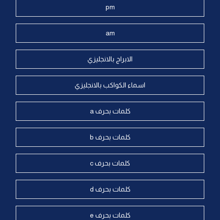
pm
am
الابراج بالانجليزي
اسماء الكواكب بالانجليزي
كلمات بحرف a
كلمات بحرف b
كلمات بحرف c
كلمات بحرف d
كلمات بحرف e