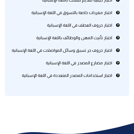
اختبار كيفية تقديم نفسك باللغة الإسبانية
اختبار مفردات خاصة بالتسوق في اللغة الإسبانية
كلمات بحرف x
اختبار حروف العطف في اللغة الإسبانية
كلمات بحرف y
اختبار تأنيث المهن والوظائف باللغة الإسبانية
كلمات بحرف z
اختبار حروف جر تسبق وسائل المواصلات في اللغة الإسبانية
اغلق النافذة
اختبار مضارع المصدر في اللغة الإسبانية
اختبار استخدامات المصدر المتعددة في اللغة الإسبانية