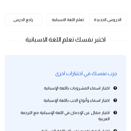
كلمات بحرف o
الدروس الجديدة
تعلم اللغة الاسبانية
راجع الدرس
كلمات بحرف p
كلمات بحرف q
كلمات بحرف r
كلمات بحرف s
جرب نفسك في اختبارات اخرى
كلمات بحرف t
اختبار اسماء المشروبات باللغة الإسبانية
كلمات بحرف u
اختبار اسماء وأنواع الحب باللغة الإسبانية
اختبار مقال عن الإدمان في اللغة الإسبانية مع الترجمة
كلمات بحرف v
العربية
كلمات بحرف w