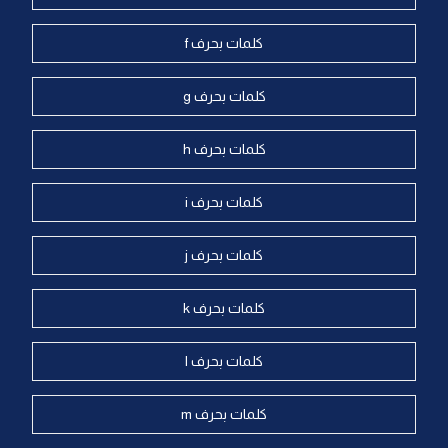
كلمات بحرف f
كلمات بحرف g
كلمات بحرف h
كلمات بحرف i
كلمات بحرف j
كلمات بحرف k
كلمات بحرف l
كلمات بحرف m