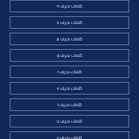
كلمات بحرف n
كلمات بحرف o
كلمات بحرف p
كلمات بحرف q
كلمات بحرف r
كلمات بحرف s
كلمات بحرف t
كلمات بحرف u
كلمات بحرف v