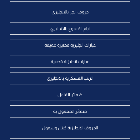
حروف الجر بالانجليزي
ايام الاسبوع بالانجليزي
عبارات انجليزية قصيرة عميقة
عبارات انجليزية قصيرة
الرتب العسكرية بالانجليزي
ضمائر الفاعل
ضمائر المفعول به
الحروف الانجليزية كبتل وسمول