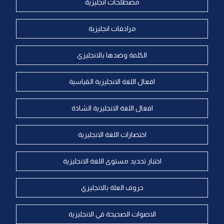
مصطلحات انجليزية
مرادفات انجليزية
الكلمة وضدها بالانجليزي
افعال اللغة الانجليزية القياسية
افعال اللغة الانجليزية الشاذة
اختصارات اللغة الانجليزية
اختبار تحديد مستوى اللغة الانجليزية
حروف العلة بالانجليزي
الاصوات الصحيحة في الانجليزية