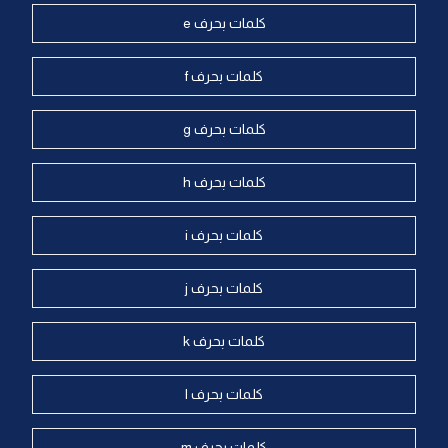
كلمات بحرف e
كلمات بحرف f
كلمات بحرف g
كلمات بحرف h
كلمات بحرف i
كلمات بحرف j
كلمات بحرف k
كلمات بحرف l
كلمات بحرف m