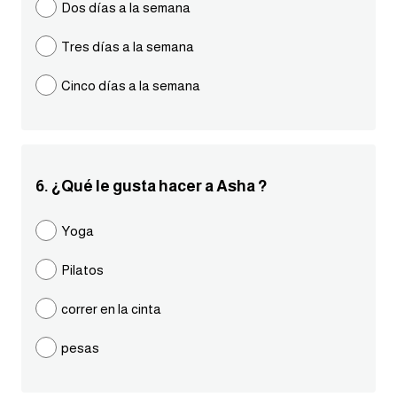
Dos días a la semana
كلمات بحرف g
Tres días a la semana
كلمات بحرف h
Cinco días a la semana
كلمات بحرف i
كلمات بحرف j
6. ¿Qué le gusta hacer a Asha ?
كلمات بحرف k
Yoga
Pilatos
كلمات بحرف l
correr en la cinta
كلمات بحرف m
pesas
كلمات بحرف n