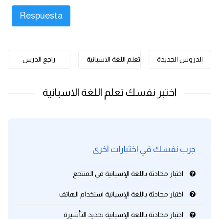
كلمات بحرف o
كلمات بحرف p
الدروس الجديدة
تعلم اللغة الاسبانية
راجع الدرس
كلمات بحرف q
كلمات بحرف r
كلمات بحرف s
كلمات بحرف t
جرب نفسك في اختبارات اخرى
كلمات بحرف u
اختبار محادثة باللغة الإسبانية في المنتجع
كلمات بحرف v
اختبار محادثة باللغة الإسبانية استخدام الهاتف
اختبار محادثة باللغة الإسبانية تجديد التأشيرة
كلمات بحرف w