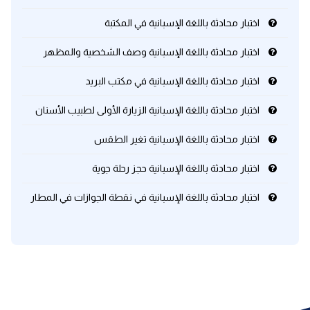
اختبار محادثة باللغة الإسبانية في المكتبة
كلمات بحرف x
اختبار محادثة باللغة الإسبانية وصف الشخصية والمظهر
كلمات بحرف y
اختبار محادثة باللغة الإسبانية في مكتب البريد
كلمات بحرف z
اختبار محادثة باللغة الإسبانية الزيارة الأولى لطبيب الأسنان
اختبار محادثة باللغة الإسبانية تغير الطقس
اغلق النافذة
اختبار محادثة باللغة الإسبانية حجز رحلة جوية
اختبار محادثة باللغة الإسبانية في نقطة الجوازات في المطار