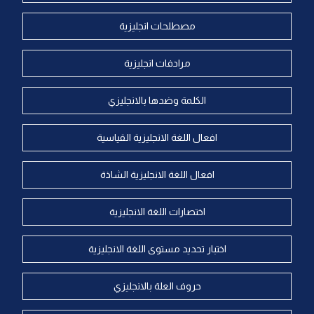
مصطلحات انجليزية
مرادفات انجليزية
الكلمة وضدها بالانجليزي
افعال اللغة الانجليزية القياسية
افعال اللغة الانجليزية الشاذة
اختصارات اللغة الانجليزية
اختبار تحديد مستوى اللغة الانجليزية
حروف العلة بالانجليزي