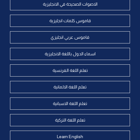
الاصوات الصحيحة في الانجليزية
قاموس كلمات انجليزية
قاموس عربي انجليزي
اسماء الدول باللغة الانجليزية
تعلم اللغة الفرنسية
تعلم اللغة الالمانية
تعلم اللغة الاسبانية
تعلم اللغة التركية
Learn English