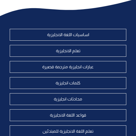
اساسيات اللغة الانجليزية
تعلم الانجليزية
عبارات انجليزية مترجمة قصيرة
كلمات انجليزية
محادثات انجليزية
قواعد اللغة الانجليزية
تعلم اللغة الانجليزية للمبتدئين