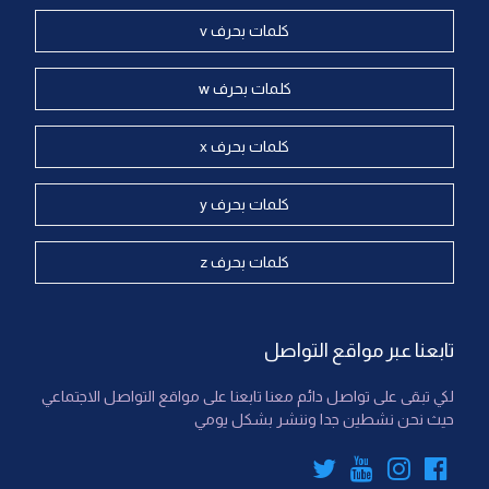
كلمات بحرف v
كلمات بحرف w
كلمات بحرف x
كلمات بحرف y
كلمات بحرف z
تابعنا عبر مواقع التواصل
لكي تبقى على تواصل دائم معنا تابعنا على مواقع التواصل الاجتماعي
حيث نحن نشطين جدا وننشر بشكل يومي