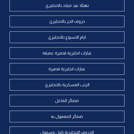
تهنئة عيد ميلاد بالانجليزي
حروف الجر بالانجليزي
ايام الاسبوع بالانجليزي
عبارات انجليزية قصيرة عميقة
عبارات انجليزية قصيرة
الرتب العسكرية بالانجليزي
ضمائر الفاعل
ضمائر المفعول به
الحروف الانجليزية كبتل وسمول