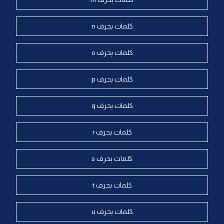
كلمات بحرف n
كلمات بحرف o
كلمات بحرف p
كلمات بحرف q
كلمات بحرف r
كلمات بحرف s
كلمات بحرف t
كلمات بحرف u