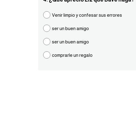
Venir limpio y confesar sus errores
ser un buen amigo
ser un buen amigo
comprarle un regalo