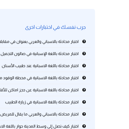
كلمات بحرف g
جرب نفسك في اختبارات اخرى
كلمات بحرف h
اختبار محادثة بالاسباني والعربي بعنوان في مقاب
كلمات بحرف i
اختبار محادثة باللغة الإسبانية في صالون التجميل
كلمات بحرف j
اختبار محادثة باللغة الاسبانية عند طبيب الأسنان
كلمات بحرف k
اختبار محادثة باللغة الاسبانية في محطة الوقود مع
كلمات بحرف l
اختبار محادثة باللغة الاسبانية عن حجز اماكن للأق
اختبار محادثة باللغة الاسبانية في زيارة الطبيب
كلمات بحرف m
اختبار محادثة بالاسباني والعربي ما يقال للمريض
كلمات بحرف n
اختبار كيف تصل إلى وسط المدينة حوار باللغة الاس