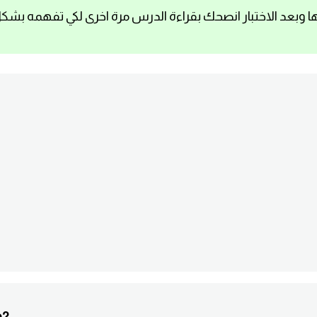
ا وبعد الاختبار انصحك بقراءة الدرس مرة اخرى لكي تفهمه بشك
o?