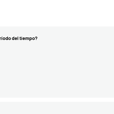
ríodo del tiempo?