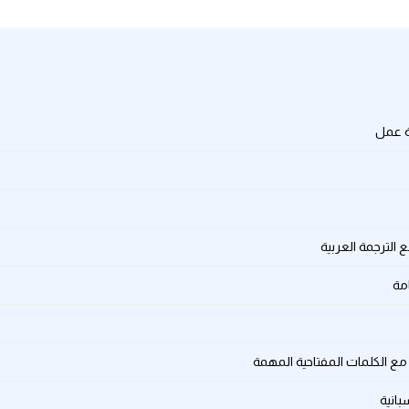
لة عمل
 الترجمة العربية
امة
 مع الكلمات المفتاحية المهمة
بانية