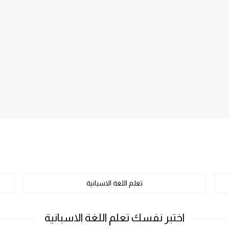
تعلم اللغة الاسبانية