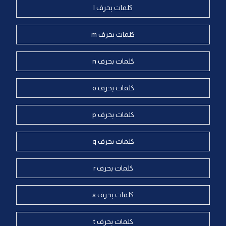
كلمات بحرف l
كلمات بحرف m
كلمات بحرف n
كلمات بحرف o
كلمات بحرف p
كلمات بحرف q
كلمات بحرف r
كلمات بحرف s
كلمات بحرف t