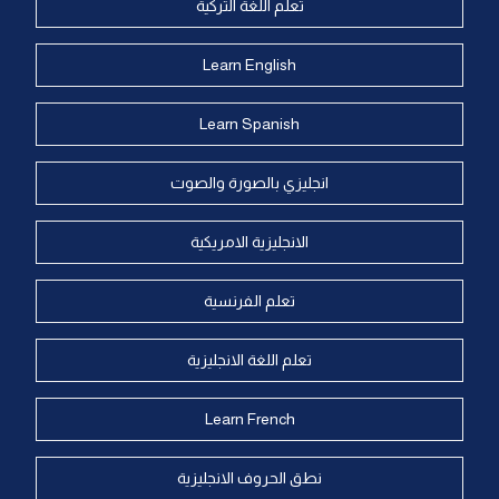
تعلم اللغة التركية
Learn English
Learn Spanish
انجليزي بالصورة والصوت
الانجليزية الامريكية
تعلم الفرنسية
تعلم اللغة الانجليزية
Learn French
نطق الحروف الانجليزية