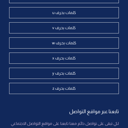
كلمات بحرف u
كلمات بحرف v
كلمات بحرف w
كلمات بحرف x
كلمات بحرف y
كلمات بحرف z
تابعنا عبر مواقع التواصل
لكي تبقى على تواصل دائم معنا تابعنا على مواقع التواصل الاجتماعي