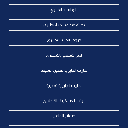
بايو انستا انجليزي
تهنئة عيد ميلاد بالانجليزي
حروف الجر بالانجليزي
ايام الاسبوع بالانجليزي
عبارات انجليزية قصيرة عميقة
عبارات انجليزية قصيرة
الرتب العسكرية بالانجليزي
ضمائر الفاعل