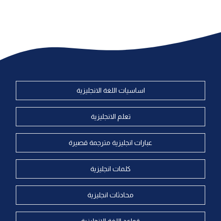
اساسيات اللغة الانجليزية
تعلم الانجليزية
عبارات انجليزية مترجمة قصيرة
كلمات انجليزية
محادثات انجليزية