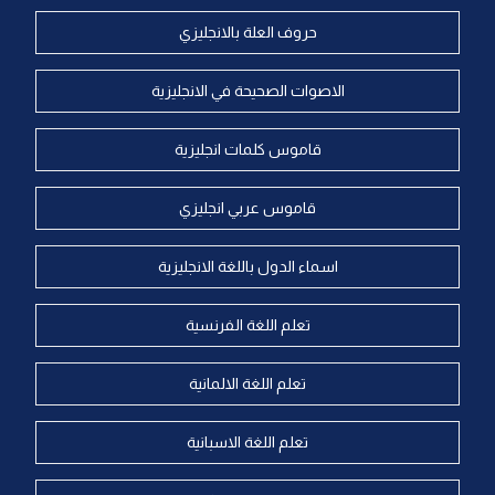
حروف العلة بالانجليزي
الاصوات الصحيحة في الانجليزية
قاموس كلمات انجليزية
قاموس عربي انجليزي
اسماء الدول باللغة الانجليزية
تعلم اللغة الفرنسية
تعلم اللغة الالمانية
تعلم اللغة الاسبانية