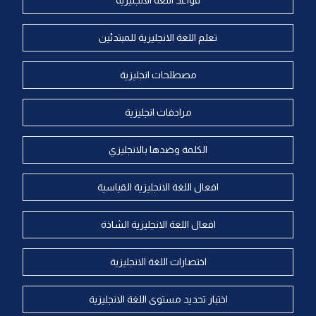
قواعد اللغة الانجليزية
تعلم اللغة الانجليزية للمبتدئين
مصطلحات انجليزية
مرادفات انجليزية
الكلمة وضدها بالانجليزي
افعال اللغة الانجليزية القياسية
افعال اللغة الانجليزية الشاذة
اختصارات اللغة الانجليزية
اختبار تحديد مستوى اللغة الانجليزية