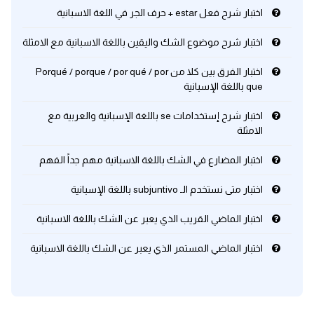
اختبار شرح فعل estar + حرف الجر في اللغة الاسبانية
كلمات بحرف x
اختبار شرح موضوع الشك واليقين باللغة الاسبانية مع الامثلة
كلمات بحرف y
اختبار الفرق بين كلا من Porqué / porque / por qué / por
que باللغة الإسبانية
كلمات بحرف z
اختبار شرح إستخدامات se باللغة الإسبانية والعربية مع
الامثلة
اغلق النافذة
اختبار المضارع في الشك باللغة الاسبانية مهم جداً الفهم
اختبار متى نستخدم الـ subjuntivo باللغة الإسبانية
اختبار الماضي القريب الذي يعبر عن الشك باللغة الاسبانية
اختبار الماضي المستمر الذي يعبر عن الشك باللغة الاسبانية