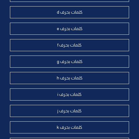
كلمات بحرف d
كلمات بحرف e
كلمات بحرف f
كلمات بحرف g
كلمات بحرف h
كلمات بحرف i
كلمات بحرف j
كلمات بحرف k