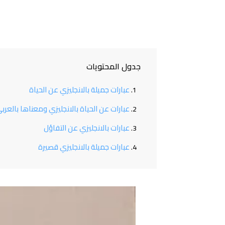
جدول المحتويات
عبارات جميلة بالانجليزي عن الحياة
عبارات عن الحياة بالانجليزي ومعناها بالعرب
عبارات بالانجليزي عن التفاؤل
عبارات جميلة بالانجليزي قصيرة