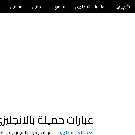
انجليزي
اساسيات الانجليزي
فرنسي
الماني
اسباني
ت
عبارات جميلة بالانجليزي ع
تعلم اللغة الانجليزية
عبارات جميلة بالانجليزي عن الحياة 