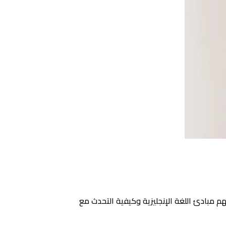
م مبادئ اللغة الإنجليزية وكيفية التحدث مع