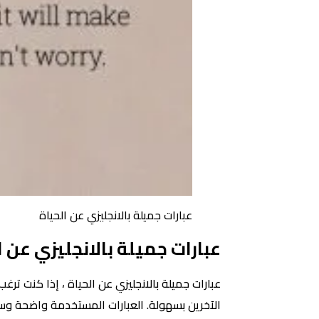
عبارات جميلة بالانجليزي عن الحياة
عبارات جميلة بالانجليزي عن ا
عبارات جميلة بالانجليزي عن الحياة ، إذا كنت 
الآخرين بسهولة. العبارات المستخدمة واضحة وس