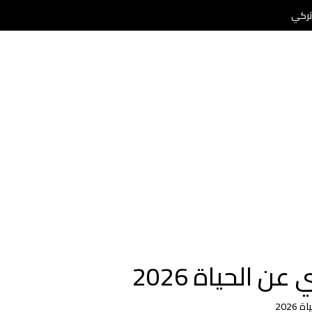
ركي
ن الحياة 2026
2026