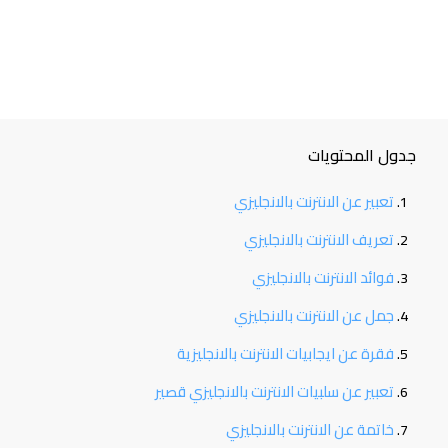
جدول المحتويات
تعبير عن الانترنت بالانجليزي
تعريف الانترنت بالانجليزي
فوائد الانترنت بالانجليزي
جمل عن الانترنت بالانجليزي
فقرة عن ايجابيات الانترنت بالانجليزية
تعبير عن سلبيات الانترنت بالانجليزي قصير
خاتمة عن الانترنت بالانجليزي