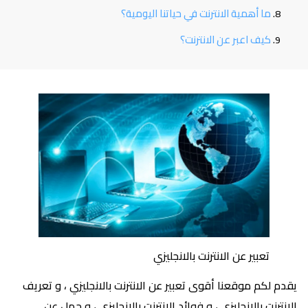
ما أهمية الانترنت في حياتنا اليومية؟
كيف اعبر عن الانترنت؟
تعبير عن الانترنت بالانجليزي
يقدم لكم موقعنا أقوى تعبير عن الانترنت بالانجليزي ، و تعريف
الانترنت بالانجليزي ، و فوائد الانترنت بالانجليزي ، و جمل عن