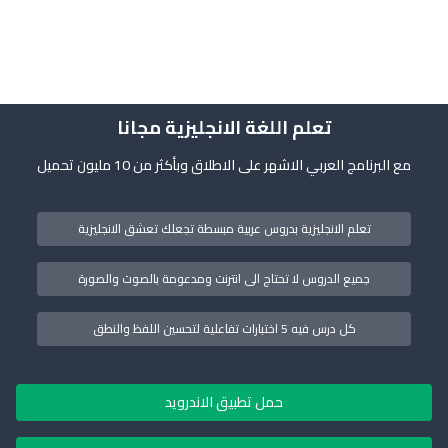
تعلم اللغة الانجليزية مجانا
مع البرنامج العربي الاشهر على الاطلاق وبأكثر من 10 مليون تحميل
تعلم الانجليزية بدروس عربية مبسطة تجعلك تعشق الانجليزية
جميع الدروس لا تحتاج الى انترنت ومدعومة بالصوت والصورة
كل درس فيه 5 اختبارات تفاعلية لتحسين اللفظ والنطق
حمل تطبيق الاندرويد