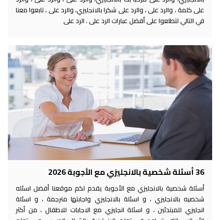
على كلمة ، والرد على ، والرد على شكرا بالانجليزي، والرد على ، تابعوا معنا
في التالي لتطلعوا على أفضل عبارات الرد على . الرد على
36 أسئلة شخصية بالانجليزي مع الأجوبة 2026
أسئلة شخصية بالانجليزي مع الأجوبة يقدم لكم موقعنا أفضل اسئله
شخصيه بالانجليزي ، و اسئلة بالانجليزي واجابتها مترجمة ، و اسئلة
انجليزي للمبتدئين ، و اسئلة انجليزي مع الاجابات للاطفال ، من أكثر