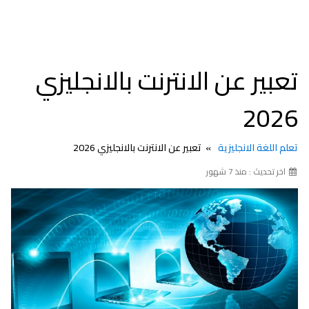
تعبير عن الانترنت بالانجليزي
2026
تعلم اللغة الانجليزية
تعبير عن الانترنت بالانجليزي 2026
اخر تحديث : منذ 7 شهور