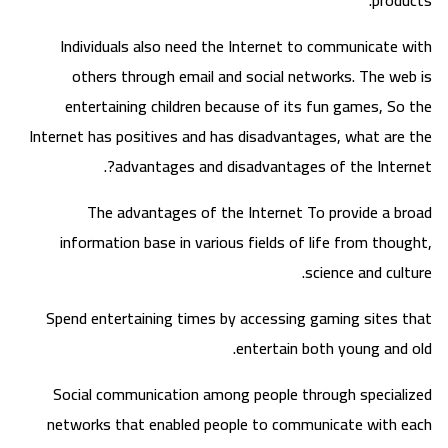
products.
Individuals also need the Internet to communicate with
others through email and social networks. The web is
entertaining children because of its fun games, So the
Internet has positives and has disadvantages, what are the
advantages and disadvantages of the Internet?.
The advantages of the Internet To provide a broad
information base in various fields of life from thought,
science and culture.
Spend entertaining times by accessing gaming sites that
entertain both young and old.
Social communication among people through specialized
networks that enabled people to communicate with each