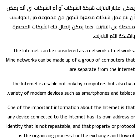
يمكن اعتبار الانترنت شبكة الشبكات أو أم الشبكات اي أنه يمكن
أن يتم عمل شبكات مصغرة تتكون من مجموعة من الحواسيب
منفصلة عن الانترنت، كما يمكن إتصال تلك الشبكات المصغرة
بالشبكة الأم الانترنت.
The Internet can be considered as a network of networks.
Mine networks can be made up of a group of computers that
are separate from the Internet.
The Internet is usable not only by computers but also by a
variety of modern devices such as smartphones and tablets.
One of the important information about the Internet is that
any device connected to the Internet has its own address or
identity that is not repeatable, and that property or protocol
is the organizing process for the exchange and flow of