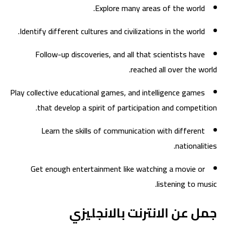
Explore many areas of the world.
Identify different cultures and civilizations in the world.
Follow-up discoveries, and all that scientists have
reached all over the world.
Play collective educational games, and intelligence games
that develop a spirit of participation and competition.
Learn the skills of communication with different
nationalities.
Get enough entertainment like watching a movie or
listening to music.
جمل عن الانترنت بالانجليزي