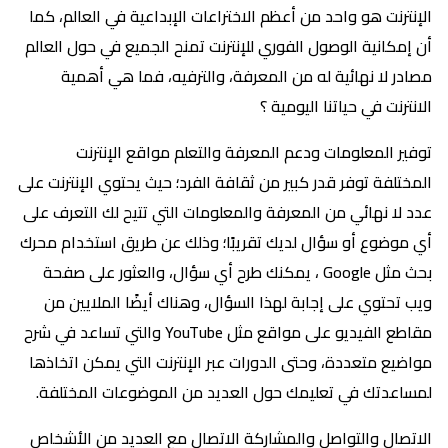
الإنترنت هو واحد من أعظم الاختراعات الإبداعية في العالم، كما
أن إمكانية الوصول الفوري للإنترنت تمنح الجميع في حول العالم
مصادر لا نهائية له من المعرفة، والترفيه، فما هي أهمية
الانترنت في حياتنا اليومية ؟
توفير المعلومات ودعم المعرفة والتعلم مواقع الإنترنت
المختلفة توفر قدر كبير من ثقافة الفرد؛ حيث يحتوي الإنترنت على
عدد لا نهائي من المعرفة والمعلومات التي تتيح لك التعرف على
أي موضوع أو سؤال لديك تقريبًا؛ وذلك عن طريق استخدام محرك
بحث مثل Google ، يمكنك طرح أي سؤال، والعثور على صفحة
ويب تحتوي على إجابة لهذا السؤال، وهناك أيضًا الملايين من
مقاطع الفيديو على مواقع مثل YouTube والتي تساعد في شرح
مواضيع متعددة، وحتى الدورات عبر الإنترنت التي يمكن اتخاذها
لمساعدتك في تعليمك حول العديد من الموضوعات المختلفة.
الاتصال والتواصل والمشاركة الاتصال مع العديد من الأشخاص