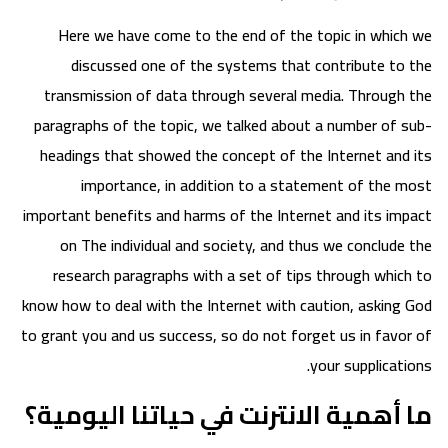
Here we have come to the end of the topic in which we
discussed one of the systems that contribute to the
transmission of data through several media. Through the
paragraphs of the topic, we talked about a number of sub-
headings that showed the concept of the Internet and its
importance, in addition to a statement of the most
important benefits and harms of the Internet and its impact
on The individual and society, and thus we conclude the
research paragraphs with a set of tips through which to
know how to deal with the Internet with caution, asking God
to grant you and us success, so do not forget us in favor of
your supplications.
ما أهمية الانترنت في حياتنا اليومية؟