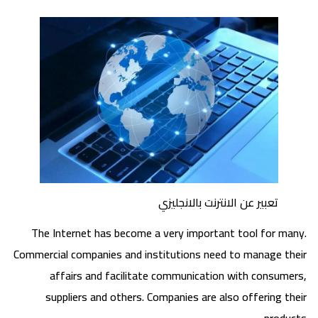
تعبير عن الانترنت بالانجليزي
The Internet has become a very important tool for many.
Commercial companies and institutions need to manage their
affairs and facilitate communication with consumers,
suppliers and others. Companies are also offering their