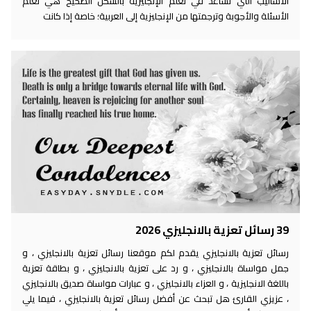
الأساليب التي تساعد في تعلم الإنجليزية بالشكل الصحيح هي تعلم
الأسئلة والأجوبة وترجمتها من الإنجليزية إلى العربية؛ خاصة إذا كانت
39 رسائل تعزية بالانجليزي 2026
رسائل تعزية بالانجليزي يقدم لكم موقعنا رسائل تعزية بالانجليزي ، و
جمل مواساة بالانجليزي ، و رد على تعزية بالانجليزي ، و بطاقة تعزية
باللغة الانجليزية ، و العزاء بالانجليزي ، و عبارات مواساة صديق بالانجليزي
، عزيزي القارئ هل تبحث عن أفضل رسائل تعزية بالانجليزي ، فيما يلي