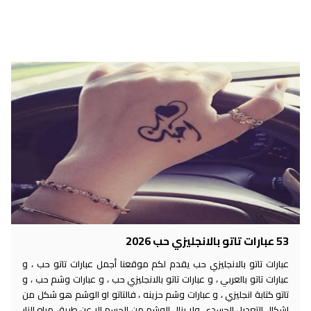
53 عبارات تاتو بالانجليزي حب 2026
عبارات تاتو بالانجليزي حب يقدم لكم موقعنا أجمل عبارات تاتو حب ، و
عبارات تاتو بالعربي ، و عبارات تاتو بالانجليزي حب ، و عبارات وشم حب ، و
تاتو كتابة انجليزي ، و عبارات وشم حزينه ، فالتاتو او الوشم هو شكل من
اشكال التعديل الجسدي ولا يزال الوشم من الجسم الا عن طريق مياه النار