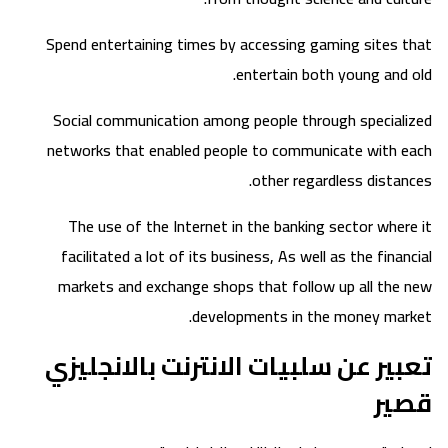
Spend entertaining times by accessing gaming sites that
entertain both young and old.
Social communication among people through specialized
networks that enabled people to communicate with each
other regardless distances.
The use of the Internet in the banking sector where it
facilitated a lot of its business, As well as the financial
markets and exchange shops that follow up all the new
developments in the money market.
تعبير عن سلبيات الانترنت بالانجليزي
قصير