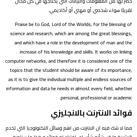
حصر لها من المعلومات والبيانات التي يحتاجها في كل مجال
تقريبًا سواء شخصي أو مهني أو أكاديمي.
Praise be to God, Lord of the Worlds, for the blessing of
science and research, which are among the great blessings,
and which have a role in the development of man and the
increase of his knowledge and skills. It works on linking
computer networks, and therefore it is considered one of the
topics that the student should be aware of its importance,
as it is to give the individual multiple and endless sources of
information and data he needs in almost every field, whether
personal, professional or academic.
فوائد الانترنت بالانجليزي
مما لا شك فيه ان الانترنت من اهم وسائل التكنولوجيا التي تخدم