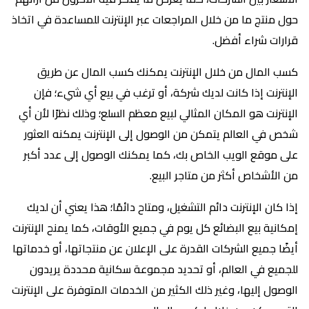
حول منتج ما من خلال المراجعات عبر الإنترنت للمساعدة في اتخاذ
قرارات شراء أفضل.
كسب المال من خلال الإنترنت يمكنك كسب المال عن طريق
الإنترنت إذا كانت لديك شركة، أو ترغب في بيع أي شيء؛ فإن
الإنترنت هو المكان المثالي لبيع معظم السلع؛ وذلك نظرًا لأن أي
شخص في العالم يتمكن من الوصول إلى الإنترنت يمكنه العثور
على موقع الويب الخاص بك، كما يمكنك الوصول إلى عدد أكبر
من الأشخاص أكثر من متاجر البيع.
إذا كان الإنترنت دائم التشغيل، ومتاح دائمًا؛ هذا يعني أن لديك
إمكانية بيع البضائع كل يوم في جميع الأوقات، كما يمنح الإنترنت
أيضًا جميع الشركات القدرة على الإعلان عن منتجاتها، أو خدماتها
للجميع في العالم، أو تحديد مجموعة سكانية محددة يريدون
الوصول إليها، وغير ذلك الكثير من الخدمات المتوفرة على الإنترنت