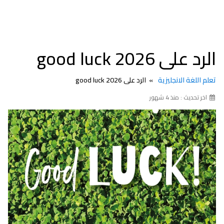
الرد على good luck 2026
تعلم اللغة الانجليزية
الرد على good luck 2026
اخر تحديث : منذ 4 شهور