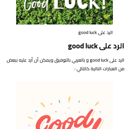
الرد على good luck
الرد على good luck
الرد على good luck و بالعربي بالتوفيق ويمكن أن أرد عليه ببعض
من العبارات التالية كالتالي :