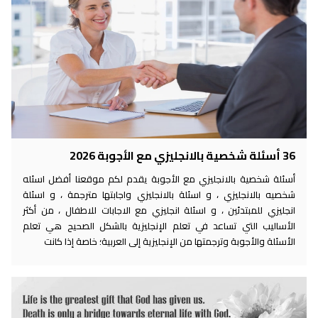
36 أسئلة شخصية بالانجليزي مع الأجوبة 2026
أسئلة شخصية بالانجليزي مع الأجوبة يقدم لكم موقعنا أفضل اسئله
شخصيه بالانجليزي ، و اسئلة بالانجليزي واجابتها مترجمة ، و اسئلة
انجليزي للمبتدئين ، و اسئلة انجليزي مع الاجابات للاطفال ، من أكثر
الأساليب التي تساعد في تعلم الإنجليزية بالشكل الصحيح هي تعلم
الأسئلة والأجوبة وترجمتها من الإنجليزية إلى العربية؛ خاصة إذا كانت