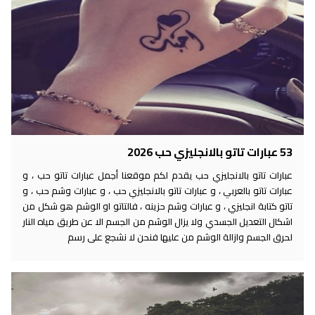
53 عبارات تاتو بالانجليزي حب 2026
عبارات تاتو بالانجليزي حب يقدم لكم موقعنا أجمل عبارات تاتو حب ، و
عبارات تاتو بالعربي ، و عبارات تاتو بالانجليزي حب ، و عبارات وشم حب ، و
تاتو كتابة انجليزي ، و عبارات وشم حزينه ، فالتاتو او الوشم هو شكل من
اشكال التعديل الجسدي ولا يزال الوشم من الجسم الا عن طريق مياه النار
لحرق الجسم وازالة الوشم من عليها فنحن لا نشجع على رسم