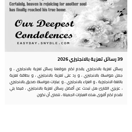
39 رسائل تعزية بالانجليزي 2026
رسائل تعزية بالانجليزي يقدم لكم موقعنا رسائل تعزية بالانجليزي ، و
جمل مواساة بالانجليزي ، و رد على تعزية بالانجليزي ، و بطاقة تعزية
باللغة الانجليزية ، و العزاء بالانجليزي ، و عبارات مواساة صديق بالانجليزي
، عزيزي القارئ هل تبحث عن أفضل رسائل تعزية بالانجليزي ، فيما يلي
نقدم لكم أقوى هذه العبارات الجميلة ، نتمنى أن نكون