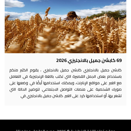
69 كابشن جميل بالانجليزي 2026
كابشن جميل بالانجليزي كابشن جميل بالانجليزي ، يقوم الكثير منكم
باستخدام بعض الجمل القصيرة التي تكتب باللغة الإنجليزية في التعامل
مع الغير على مواقع الإنترنت، ويمكنك استخدامها أيضًا في وضعها على
صورك الشخصية على منصات التواصل الاجتماعي لتوضيح الحالة التي
تشعر بها، أو استخدامها كرد على الغير. كابشن جميل بالانجليزي في