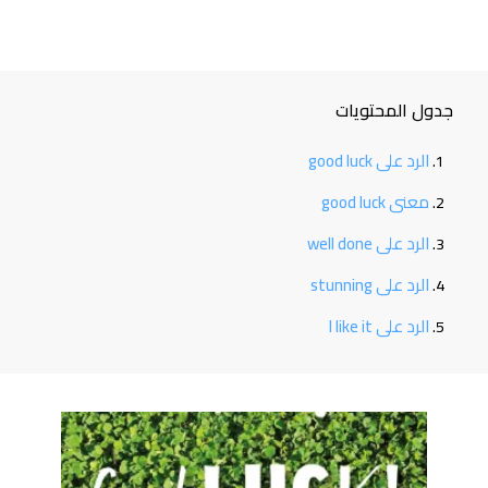
جدول المحتويات
الرد على good luck
معنى good luck
الرد على well done
الرد على stunning
الرد على I like it