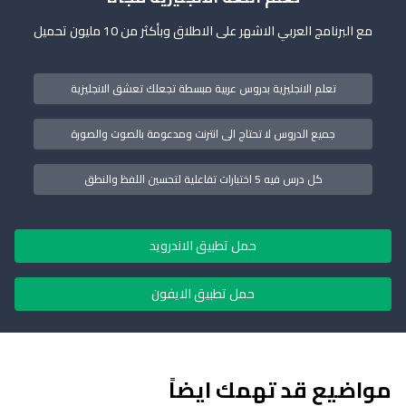
مع البرنامج العربي الاشهر على الاطلاق وبأكثر من 10 مليون تحميل
تعلم الانجليزية بدروس عربية مبسطة تجعلك تعشق الانجليزية
جميع الدروس لا تحتاج الى انترنت ومدعومة بالصوت والصورة
كل درس فيه 5 اختبارات تفاعلية لتحسين اللفظ والنطق
حمل تطبيق الاندرويد
حمل تطبيق الايفون
مواضيع قد تهمك ايضاً