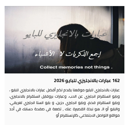
162 عبارات بالانجليزي للبايو 2026
عبارات بالانجليزي للبايو موقعنا يقدم لكم أفضل عبارات بالانجليزي للبايو ،
وبايو انستقرام انجليزي عن الحب، وعبارات بروفايل انستقرام بالانجليزي،
وبايو انستقرام فخم، وبايو انجليزي حزين، و بايو انستا انجليزي تعريفي،
والبايو أو الـ هو نبذة القصيرة عنك , تضعة في صفحة حسابك في أحد
مواقع التواصل الاجتماعي كالإنستقرام أو