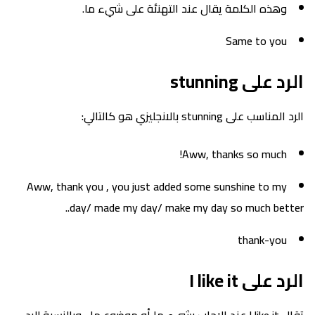
وهذه الكلمة يقال عند التهنئة على شيء ما.
Same to you
الرد على stunning
الرد المناسب على stunning بالانجليزي هو كالتالي:
Aww, thanks so much!
Aww, thank you , you just added some sunshine to my
day/ made my day/ make my day so much better..
thank-you
الرد على I like it