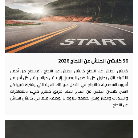
56 كابشن انجلش عن النجاح 2026
كابشن انجلش عن النجاح كابشن انجلش عن النجاح ، فالنجاح من أجمل
الأشياء التي يحاول كل شخص الوصول إليه في حياته وفي كل أمر من
أموره الشخصية، فالنجاح في الأصل هو تلك الغاية التي يشترك فيها كل
البشر. كابشن انجلش عن النجاح النجاح طريق متعرج مليء بالمغامرات
والتحديات والصبر ولكن لطعمه حلاوة لا توصف، فيما يلي كابشن انجلش
عن النجاح