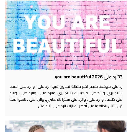
33 رد على you are beautiful 2026
رد على موقعنا يقدم لكم مقالة تجدون فيها الرد على ، والرد على المدح
بالانجليزي، والرد على مرحبا بك بالانجليزي، والرد على ، والرد على ، والرد
على كلمة ، والرد على ، والرد على شكرا بالانجليزي، والرد على ، تابعوا معنا
في التالي لتطلعوا على أفضل عبارات الرد على . الرد على