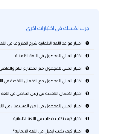
كلمات بحرف g
جرب نفسك في اختبارات اخرى
كلمات بحرف h
اختبار قواعد اللغة الالمانية شرح الظروف في اللغة 
كلمات بحرف i
اختبار المبني للمجهول في اللغة الالمانية
كلمات بحرف j
اختبار المبني للمجهول مع المضارع التام والماضي ال
كلمات بحرف k
اختبار المبني للمجهول مع الافعال الناقصة في اللغ
كلمات بحرف l
اختبار الافعال الناقصة في زمن الماضي في اللغة ال
اختبار المبني للمجهول في زمن المستقبل في اللغة
كلمات بحرف m
اختبار كيف تكتب خطاب في اللغة الالمانية
كلمات بحرف n
اختبار كيف نكتب ايميل في اللغة الالمانية؟