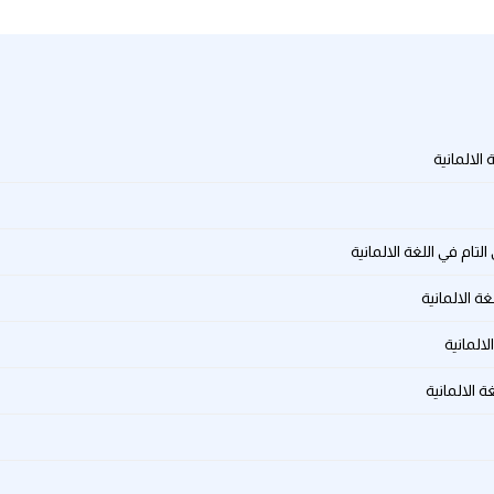
الالمانية
تام في اللغة الالمانية
ة الالمانية
المانية
 الالمانية