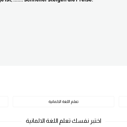
تعلم اللغة الالمانية