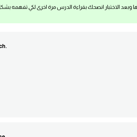
ا وبعد الاختبار انصحك بقراءة الدرس مرة اخرى لكي تفهمه بشك
ich.
nne.