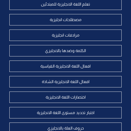
تعلم اللغة الانجليزية للمبتدئين
مصطلحات انجليزية
مرادفات انجليزية
الكلمة وضدها بالانجليزي
افعال اللغة الانجليزية القياسية
افعال اللغة الانجليزية الشاذة
اختصارات اللغة الانجليزية
اختبار تحديد مستوى اللغة الانجليزية
حروف العلة بالانجليزي