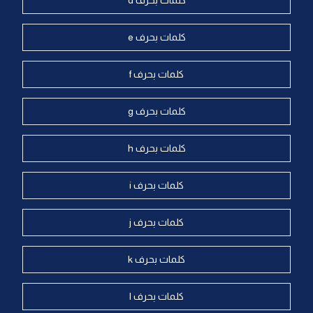
كلمات بحرف d
كلمات بحرف e
كلمات بحرف f
كلمات بحرف g
كلمات بحرف h
كلمات بحرف i
كلمات بحرف j
كلمات بحرف k
كلمات بحرف l