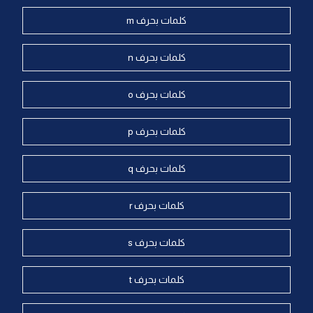
كلمات بحرف m
كلمات بحرف n
كلمات بحرف o
كلمات بحرف p
كلمات بحرف q
كلمات بحرف r
كلمات بحرف s
كلمات بحرف t