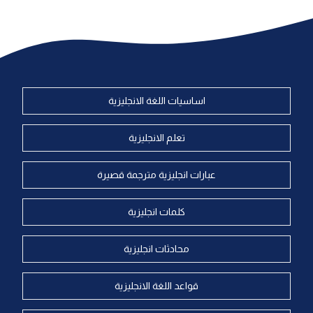
اساسيات اللغة الانجليزية
تعلم الانجليزية
عبارات انجليزية مترجمة قصيرة
كلمات انجليزية
محادثات انجليزية
قواعد اللغة الانجليزية