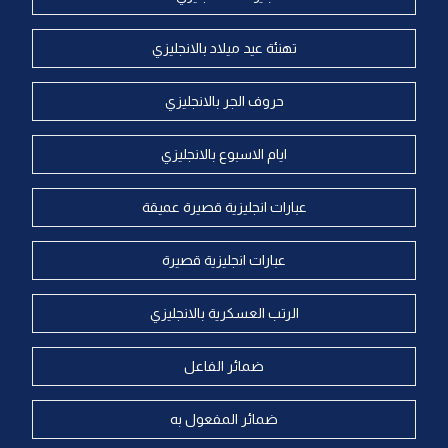
تهنئة عيد ميلاد بالانجليزي
حروف الجر بالانجليزي
ايام الاسبوع بالانجليزي
عبارات انجليزية قصيرة عميقة
عبارات انجليزية قصيرة
الرتب العسكرية بالانجليزي
ضمائر الفاعل
ضمائر المفعول به