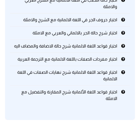
اختبار حالة النصب في اللغة الالمانية مع الشرح العربي
والامثلة
كلمات بحرف x
اختبار حروف الجر في اللغة الالمانية مع الشرح والامثلة
كلمات بحرف y
اختبار شرح حالة الجر بالالماني والعربي مع الامثلة
اختبار قواعد اللغة الالمانية شرح حالة الاضافة والمضاف اليه
كلمات بحرف z
اختبار مفردات الصفات باللغة الالمانية مع الترجمة العربية
اغلق النافذة
اختبار قواعد اللغة الالمانية شرح نهايات الصفات في اللغة
الالمانية
اختبار قواعد اللغة الألمانية شرح المقارنة والتفضيل مع
الامثلة