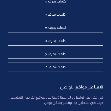
كلمات بحرف u
كلمات بحرف v
كلمات بحرف w
كلمات بحرف x
كلمات بحرف y
كلمات بحرف z
تابعنا عبر مواقع التواصل
لكي تبقى على تواصل دائم معنا تابعنا على مواقع التواصل الاجتماعي
حيث نحن نشطين جدا وننشر بشكل يومي