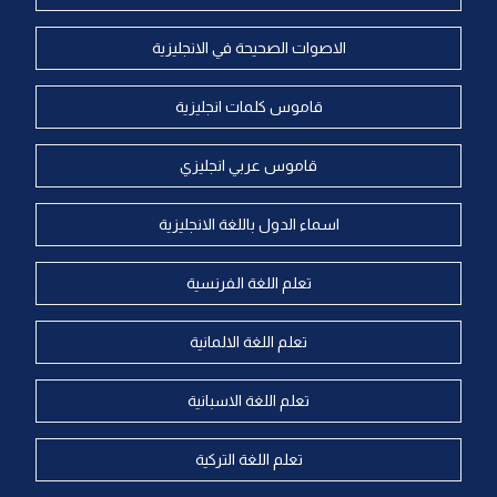
الاصوات الصحيحة في الانجليزية
قاموس كلمات انجليزية
قاموس عربي انجليزي
اسماء الدول باللغة الانجليزية
تعلم اللغة الفرنسية
تعلم اللغة الالمانية
تعلم اللغة الاسبانية
تعلم اللغة التركية