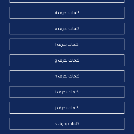
كلمات بحرف d
كلمات بحرف e
كلمات بحرف f
كلمات بحرف g
كلمات بحرف h
كلمات بحرف i
كلمات بحرف j
كلمات بحرف k