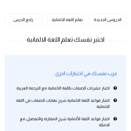
كلمات بحرف o
الدروس الجديدة
تعلم اللغة الالمانية
راجع الدرس
كلمات بحرف p
كلمات بحرف q
كلمات بحرف r
كلمات بحرف s
جرب نفسك في اختبارات اخرى
كلمات بحرف t
اختبار مفردات الصفات باللغة الالمانية مع الترجمة العربية
كلمات بحرف u
اختبار قواعد اللغة الالمانية شرح نهايات الصفات في اللغة
الالمانية
كلمات بحرف v
اختبار قواعد اللغة الألمانية شرح المقارنة والتفضيل مع
الامثلة
كلمات بحرف w