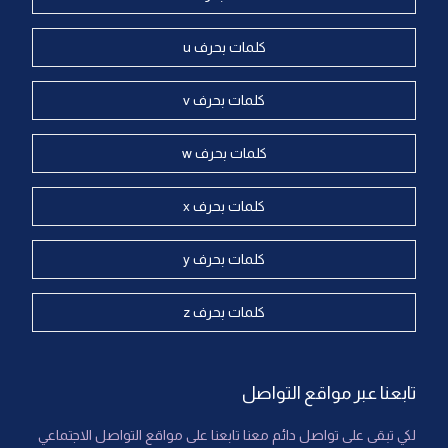
كلمات بحرف u
كلمات بحرف v
كلمات بحرف w
كلمات بحرف x
كلمات بحرف y
كلمات بحرف z
تابعنا عبر مواقع التواصل
لكي تبقى على تواصل دائم معنا تابعنا على مواقع التواصل الاجتماعي