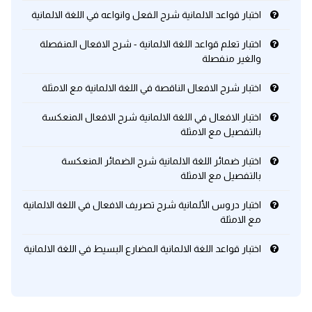
اختبار قواعد الالمانية شرح الفعل وانواعه في اللغة الالمانية
كلمات بحرف x
اختبار تعلم قواعد اللغة الالمانية - شرح الافعال المنفصلة
والغير منفصلة
كلمات بحرف y
اختبار شرح الافعال الناقصة في اللغة الالمانية مع الامثلة
كلمات بحرف z
اختبار الافعال في اللغة الالمانية شرح الافعال المنعكسة
بالتفصيل مع الامثلة
اغلق النافذة
اختبار ضمائر اللغة الالمانية شرح الضمائر المنعكسة
بالتفصيل مع الامثلة
اختبار دروس الألمانية شرح تصريف الافعال في اللغة الالمانية
مع الامثلة
اختبار قواعد اللغة الالمانية المضارع البسيط في اللغة الالمانية