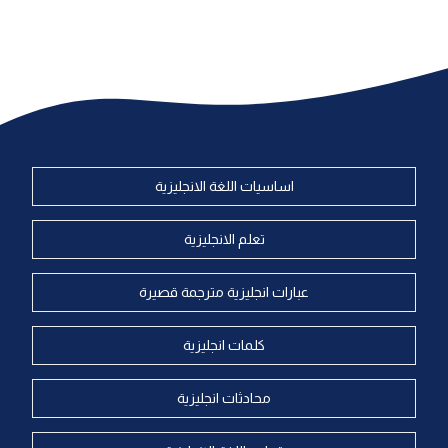
اساسيات اللغة الانجليزية
تعلم الانجليزية
عبارات انجليزية مترجمة قصيرة
كلمات انجليزية
محادثات انجليزية