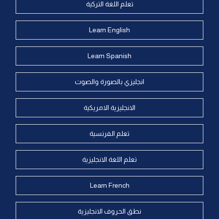
تعلم اللغة التركية
Learn English
Learn Spanish
انجليزي بالصورة والصوت
الانجليزية الامريكية
تعلم الفرنسية
تعلم اللغة الانجليزية
Learn French
نطق الحروف الانجليزية