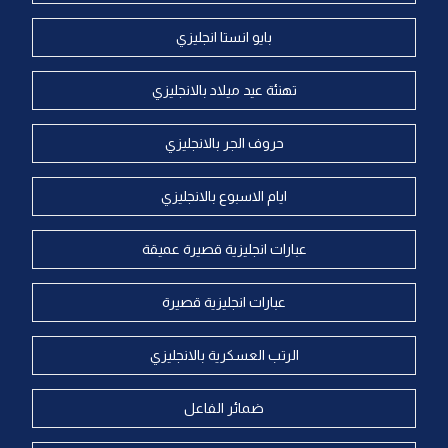
بايو انستا انجليزي
تهنئة عيد ميلاد بالانجليزي
حروف الجر بالانجليزي
ايام الاسبوع بالانجليزي
عبارات انجليزية قصيرة عميقة
عبارات انجليزية قصيرة
الرتب العسكرية بالانجليزي
ضمائر الفاعل