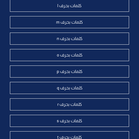
كلمات بحرف l
كلمات بحرف m
كلمات بحرف n
كلمات بحرف o
كلمات بحرف p
كلمات بحرف q
كلمات بحرف r
كلمات بحرف s
كلمات بحرف t