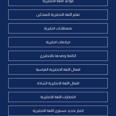
قواعد اللغة الانجليزية
تعلم اللغة الانجليزية للمبتدئين
مصطلحات انجليزية
مرادفات انجليزية
الكلمة وضدها بالانجليزي
افعال اللغة الانجليزية القياسية
افعال اللغة الانجليزية الشاذة
اختصارات اللغة الانجليزية
اختبار تحديد مستوى اللغة الانجليزية