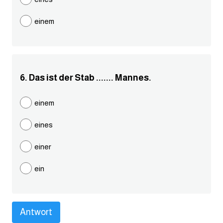
كلمات بحرف g
einem
كلمات بحرف h
كلمات بحرف i
6. Das ist der Stab ....... Mannes.
كلمات بحرف j
einem
eines
كلمات بحرف k
einer
كلمات بحرف l
ein
كلمات بحرف m
كلمات بحرف n