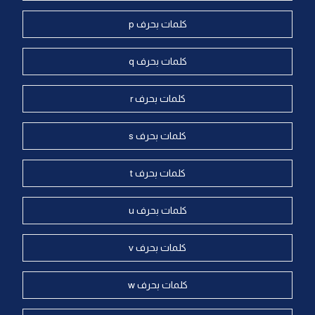
كلمات بحرف p
كلمات بحرف q
كلمات بحرف r
كلمات بحرف s
كلمات بحرف t
كلمات بحرف u
كلمات بحرف v
كلمات بحرف w