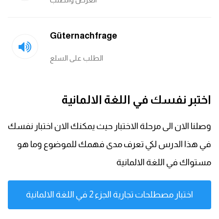
Güternachfrage
الطلب على السلع
اختبر نفسك في اللغة الالمانية
وصلنا الان الى مرحلة الاختبار حيث يمكنك الان اختبار نفسك
في هذا الدرس لكي تعرف مدى فهمك للموضوع وما هو
مستواك في اللغة الالمانية
اختبار مصطلحات تجارية الجزء 2 في اللغة الالمانية