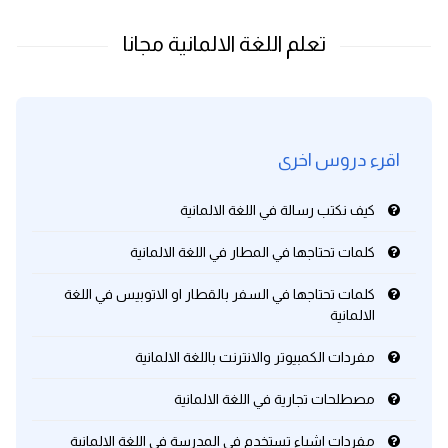
اقرء دروس اخرى
كيف نكتب رسالة في اللغة الالمانية
كلمات تحتاجها في المطار في اللغة الالمانية
كلمات تحتاجها في السفر بالقطار او الاتوبيس في اللغة
الالمانية
مفردات الكمبيوتر والانترنت باللغة الالمانية
مصطلحات تجارية في اللغة الالمانية
مفردات اشياء تستخدم في المدرسة في اللغة الالمانية