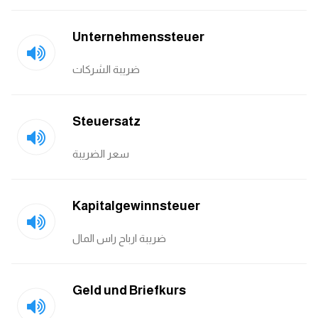
Unternehmenssteuer
ضريبة الشركات
Steuersatz
سعر الضريبة
Kapitalgewinnsteuer
ضريبة ارباح راس المال
Geld und Briefkurs