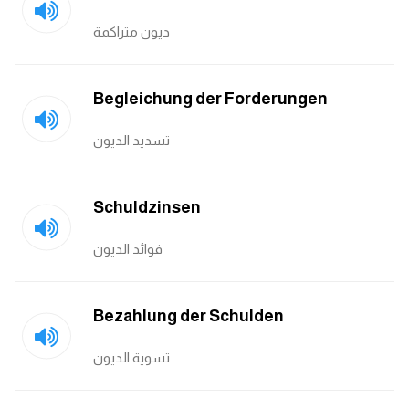
ديون متراكمة
Begleichung der Forderungen
تسديد الديون
Schuldzinsen
فوائد الديون
Bezahlung der Schulden
تسوية الديون