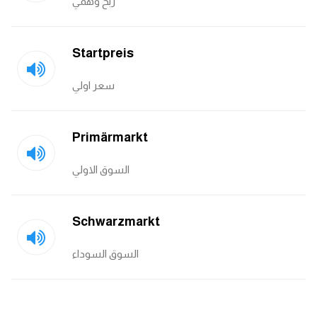
ربح وهمي
كلمات بحرف o
كلمات بحرف p
Startpreis
سعر اولي
كلمات بحرف q
كلمات بحرف r
Primärmarkt
كلمات بحرف s
السوق الاولي
كلمات بحرف t
Schwarzmarkt
كلمات بحرف u
السوق السوداء
كلمات بحرف v
كلمات بحرف w