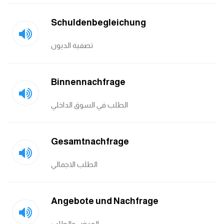
Schuldenbegleichung
تصفية الديون
Binnennachfrage
الطلب في السوق الداخلي
Gesamtnachfrage
الطلب الاجمالي
Angebote und Nachfrage
العرض والطلب