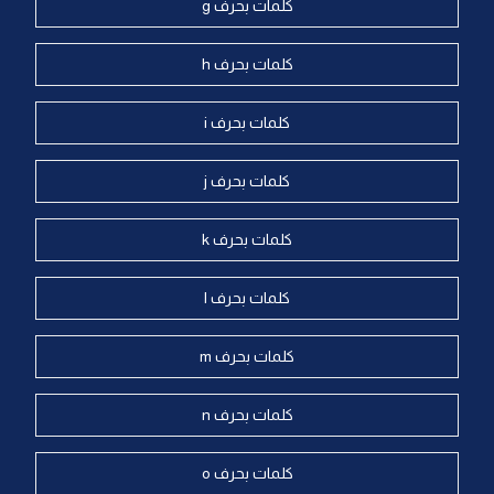
كلمات بحرف g
كلمات بحرف h
كلمات بحرف i
كلمات بحرف j
كلمات بحرف k
كلمات بحرف l
كلمات بحرف m
كلمات بحرف n
كلمات بحرف o