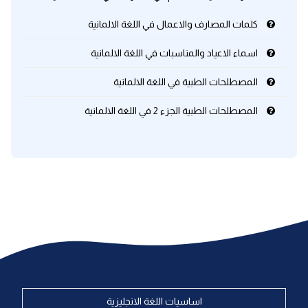
كلمات المصارف والاعمال في اللغة الالمانية
اسماء الاعياد والمناسبات في اللغة الالمانية
المصطلحات الطبية في اللغة الالمانية
المصطلحات الطبية الجزء 2 في اللغة الالمانية
اساسيات اللغة الانجليزية