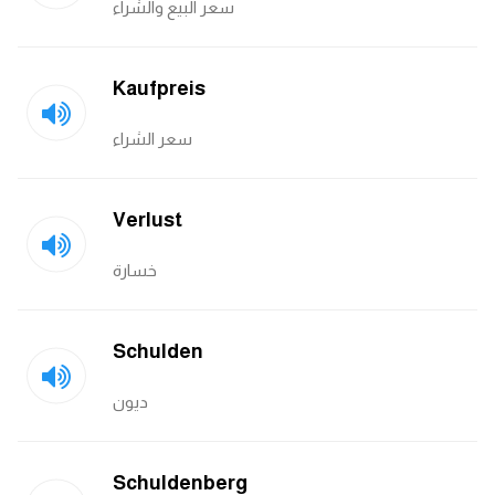
سعر البيع والشراء
Kaufpreis
سعر الشراء
Verlust
خسارة
Schulden
ديون
Schuldenberg