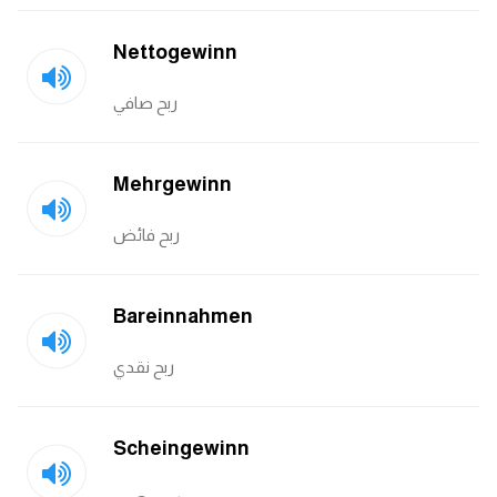
كلمات بحرف g
Nettogewinn
ربح صافي
كلمات بحرف h
كلمات بحرف i
Mehrgewinn
كلمات بحرف j
ربح فائض
كلمات بحرف k
Bareinnahmen
كلمات بحرف l
ربح نقدي
كلمات بحرف m
Scheingewinn
كلمات بحرف n