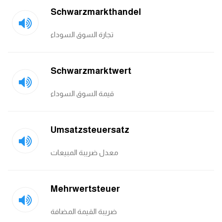
Schwarzmarkthandel
تجارة السوق السوداء
Schwarzmarktwert
قيمة السوق السوداء
Umsatzsteuersatz
معدل ضريبة المبيعات
Mehrwertsteuer
ضريبة القيمة المضافة