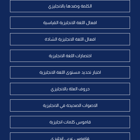
الكلمة وضدها بالانجليزي
افعال اللغة الانجليزية القياسية
افعال اللغة الانجليزية الشاذة
اختصارات اللغة الانجليزية
اختبار تحديد مستوى اللغة الانجليزية
حروف العلة بالانجليزي
الاصوات الصحيحة في الانجليزية
قاموس كلمات انجليزية
قاموس عربي انجليزي