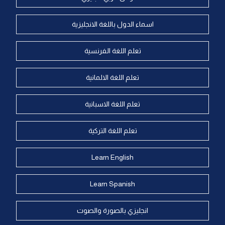
اسماء الدول باللغة الانجليزية
تعلم اللغة الفرنسية
تعلم اللغة الالمانية
تعلم اللغة الاسبانية
تعلم اللغة التركية
Learn English
Learn Spanish
انجليزي بالصورة والصوت