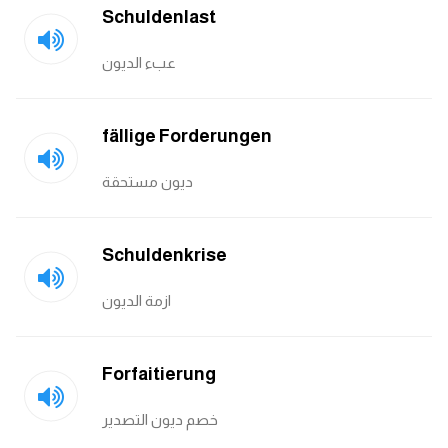
Schuldenlast
عبء الديون
fällige Forderungen
ديون مستحقة
Schuldenkrise
ازمة الديون
Forfaitierung
خصم ديون التصدير