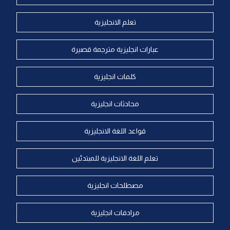
تعلم الانجليزية
عبارات انجليزية مترجمة قصيرة
كلمات انجليزية
محادثات انجليزية
قواعد اللغة الانجليزية
تعلم اللغة الانجليزية للمبتدئين
مصطلحات انجليزية
مرادفات انجليزية