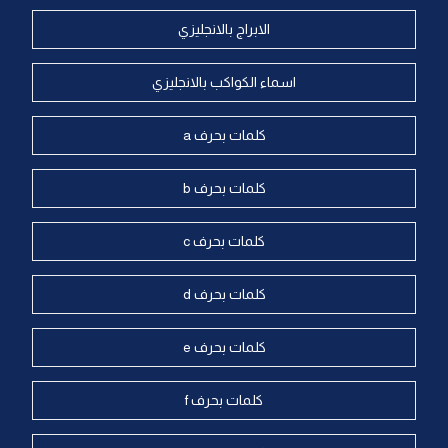
الابراج بالانجليزي
اسماء الكواكب بالانجليزي
كلمات بحرف a
كلمات بحرف b
كلمات بحرف c
كلمات بحرف d
كلمات بحرف e
كلمات بحرف f