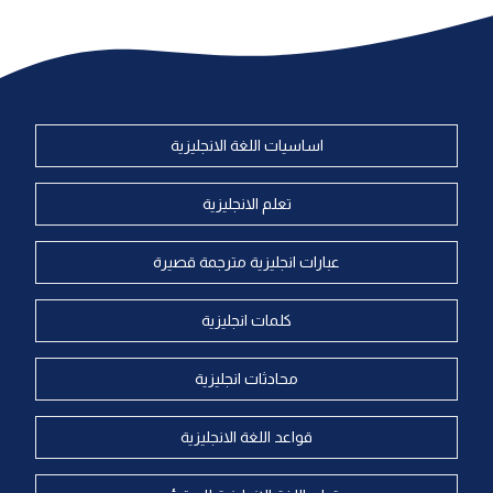
اساسيات اللغة الانجليزية
تعلم الانجليزية
عبارات انجليزية مترجمة قصيرة
كلمات انجليزية
محادثات انجليزية
قواعد اللغة الانجليزية