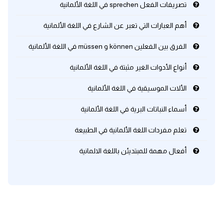
تصريفات الفعل sprechen في اللغة الألمانية
أهم العبارات التي تعبر عن الشارع في اللغة الألمانية
الفرق بين الفعلين können و müssen في اللغة الألمانية
أنواع الأدوات الغير مثبتة في اللغة الألمانية
الألات الموسيقية في اللغة الألمانية
أسماء النباتات البرية في اللغة الألمانية
تعلم مفردات اللغة الألمانية في الطبيعة
أفعال مهمة للمبتديئن باللغة الالمانية