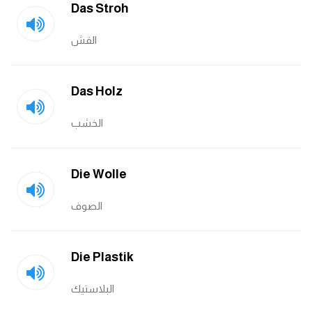
Das Stroh
القش
Das Holz
الخشب
Die Wolle
الصوف
Die Plastik
البلاستيك