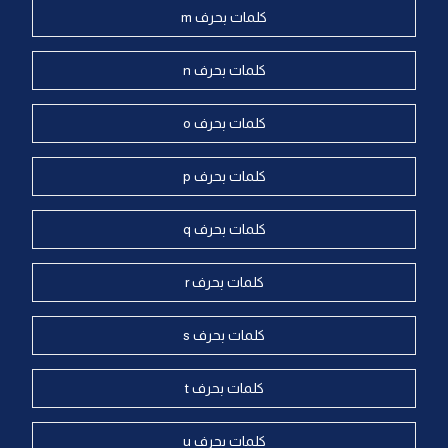
كلمات بحرف m
كلمات بحرف n
كلمات بحرف o
كلمات بحرف p
كلمات بحرف q
كلمات بحرف r
كلمات بحرف s
كلمات بحرف t
كلمات بحرف u