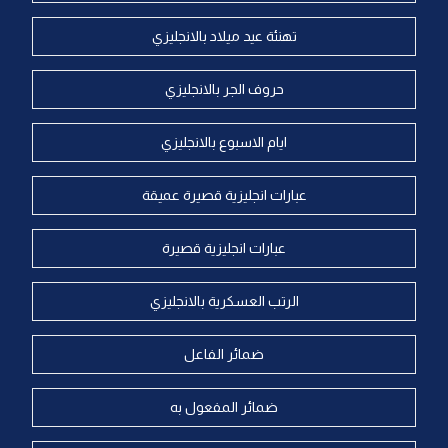
تهنئة عيد ميلاد بالانجليزي
حروف الجر بالانجليزي
ايام الاسبوع بالانجليزي
عبارات انجليزية قصيرة عميقة
عبارات انجليزية قصيرة
الرتب العسكرية بالانجليزي
ضمائر الفاعل
ضمائر المفعول به