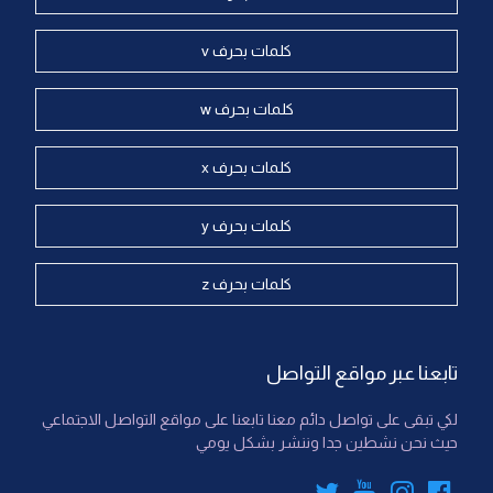
كلمات بحرف v
كلمات بحرف w
كلمات بحرف x
كلمات بحرف y
كلمات بحرف z
تابعنا عبر مواقع التواصل
لكي تبقى على تواصل دائم معنا تابعنا على مواقع التواصل الاجتماعي
حيث نحن نشطين جدا وننشر بشكل يومي