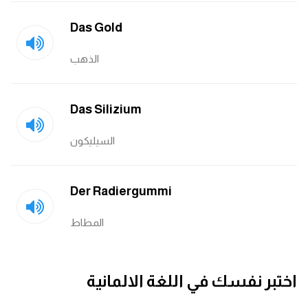
Das Gold
الذهب
Das Silizium
السيليكون
Der Radiergummi
المطاط
اختبر نفسك في اللغة الالمانية