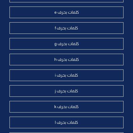
كلمات بحرف e
كلمات بحرف f
كلمات بحرف g
كلمات بحرف h
كلمات بحرف i
كلمات بحرف j
كلمات بحرف k
كلمات بحرف l