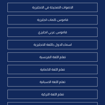
الاصوات الصحيحة في الانجليزية
قاموس كلمات انجليزية
قاموس عربي انجليزي
اسماء الدول باللغة الانجليزية
تعلم اللغة الفرنسية
تعلم اللغة الالمانية
تعلم اللغة الاسبانية
تعلم اللغة التركية