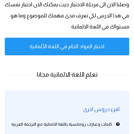
وصلنا الان الى مرحلة الاختبار حيث يمكنك الان اختبار نفسك
في هذا الدرس لكي تعرف مدى فهمك للموضوع وما هو
مستواك في اللغة الالمانية
اختبار المواد الخام في اللغة الألمانية
اقرء دروس اخرى
كلمات وعبارات رومانسية باللغة الالمانية مع الترجمة العربية