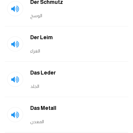
Der Schmutz
كلمات بحرف g
الوسخ
كلمات بحرف h
Der Leim
كلمات بحرف i
الغراء
كلمات بحرف j
Das Leder
كلمات بحرف k
الجلد
كلمات بحرف l
كلمات بحرف m
Das Metall
المعدن
كلمات بحرف n