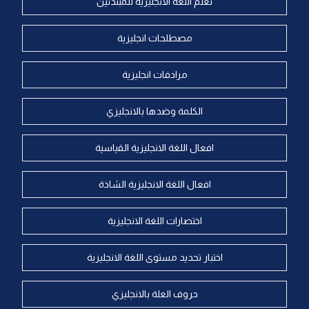
تعلم اللغة الانجليزية للمبتدئين
مصطلحات انجليزية
مرادفات انجليزية
الكلمة وضدها بالانجليزي
افعال اللغة الانجليزية القياسية
افعال اللغة الانجليزية الشاذة
اختصارات اللغة الانجليزية
اختبار تحديد مستوى اللغة الانجليزية
حروف العلة بالانجليزي