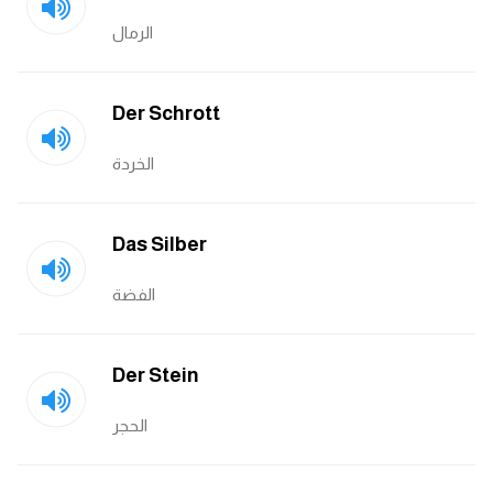
الرمال
Der Schrott
الخردة
Das Silber
الفضة
Der Stein
الحجر