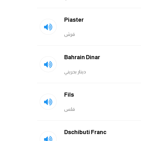
Piaster
قرش
Bahrain Dinar
دينار بحريني
Fils
فلس
Dschibuti Franc