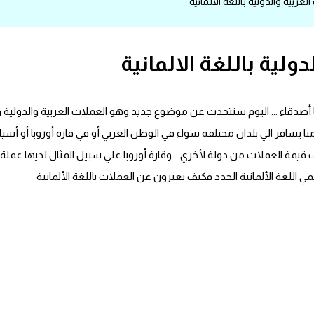
ربية والدولية باللغة الالمانية
ولية باللغة الالمانية
حبا يا أصدقاء ... اليوم سنتحدث عن موضوع جديد وهو العملات العربية والد
ر منا يسافر الي بلدان مختلفة سواء في الوطن العربي أو في قارة أوروبا أو أس
 قيمة العملات من دولة لأخري ...وقارة أوروبا علي سبيل المثال لديها عملة 
اللغة الألمانية الجدد فكيف يعبرون عن العملات باللغة الألمانية