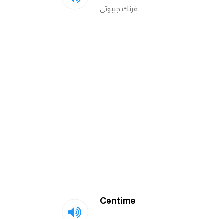
فرنك جيبوتي
Centime