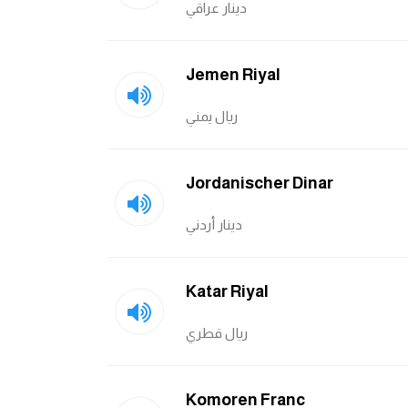
دينار عراقي
Jemen Riyal
ريال يمني
Jordanischer Dinar
دينار أردني
Katar Riyal
ريال قطري
Komoren Franc