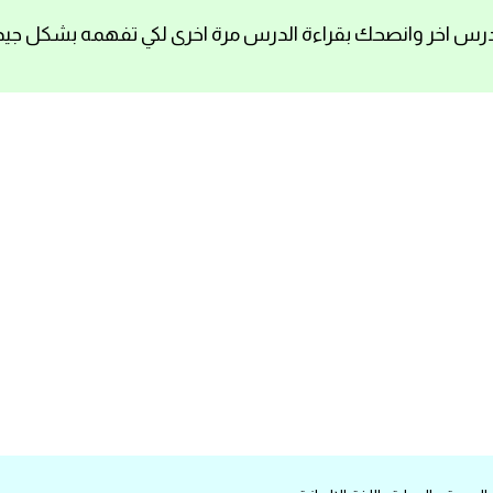
رس اخر وانصحك بقراءة الدرس مرة اخرى لكي تفهمه بشكل جيد