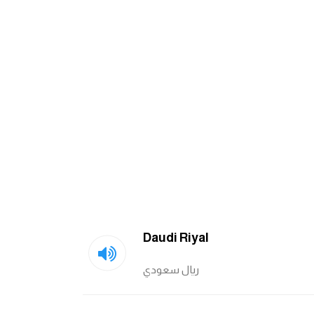
Daudi Riyal
ريال سعودي